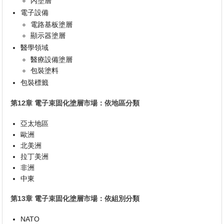
內塗層
電子設備
電路基板塗層
顯示器塗層
醫學領域
醫療設備塗層
包裝塗料
包裝標籤
第12章 電子束固化塗層市場：依地區分類
亞太地區
歐洲
北美洲
拉丁美洲
非洲
中東
第13章 電子束固化塗層市場：依組別分類
NATO