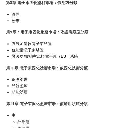
第8章 電子束固化塗料市場：依配方分類
液體
粉末
第9章：電子束固化塗層市場：依設備類型分類
直線加速器電子束裝置
低能量電子束裝置
緊湊型/實驗室規模電子束（EB）系統
第10章 電子束固化塗層市場：依固化技術分類
保護塗層
裝飾塗層
功能塗層
第11章 電子束固化塗層市場：依應用領域分類
車
外塗層