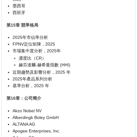
墨西哥
西班牙
第15章 競爭格局
2025年市佔率分析
FPNV定位矩陣，2025
市場集中度分析，2025年
濃度比（CR）
赫芬達爾-赫希曼指數 (HHI)
近期趨勢及影響分析，2025 年
2025年產品系列分析
基準分析，2025 年
第16章：公司簡介
Akzo Nobel NV
Alberdingk Boley GmbH
ALTANA AG
Apogee Enterprises, Inc.