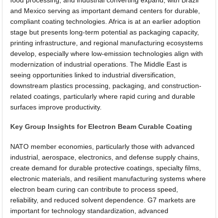
and Mexico serving as important demand centers for durable,
compliant coating technologies. Africa is at an earlier adoption
stage but presents long-term potential as packaging capacity,
printing infrastructure, and regional manufacturing ecosystems
develop, especially where low-emission technologies align with
modernization of industrial operations. The Middle East is
seeing opportunities linked to industrial diversification,
downstream plastics processing, packaging, and construction-
related coatings, particularly where rapid curing and durable
surfaces improve productivity.
Key Group Insights for Electron Beam Curable Coating
NATO member economies, particularly those with advanced
industrial, aerospace, electronics, and defense supply chains,
create demand for durable protective coatings, specialty films,
electronic materials, and resilient manufacturing systems where
electron beam curing can contribute to process speed,
reliability, and reduced solvent dependence. G7 markets are
important for technology standardization, advanced