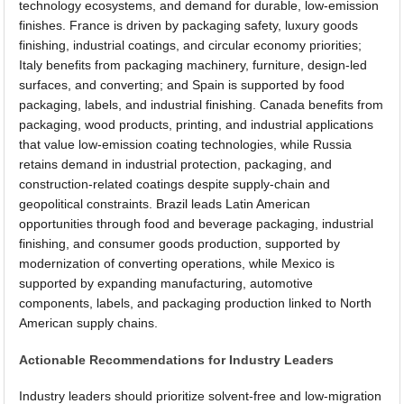
technology ecosystems, and demand for durable, low-emission
finishes. France is driven by packaging safety, luxury goods
finishing, industrial coatings, and circular economy priorities;
Italy benefits from packaging machinery, furniture, design-led
surfaces, and converting; and Spain is supported by food
packaging, labels, and industrial finishing. Canada benefits from
packaging, wood products, printing, and industrial applications
that value low-emission coating technologies, while Russia
retains demand in industrial protection, packaging, and
construction-related coatings despite supply-chain and
geopolitical constraints. Brazil leads Latin American
opportunities through food and beverage packaging, industrial
finishing, and consumer goods production, supported by
modernization of converting operations, while Mexico is
supported by expanding manufacturing, automotive
components, labels, and packaging production linked to North
American supply chains.
Actionable Recommendations for Industry Leaders
Industry leaders should prioritize solvent-free and low-migration