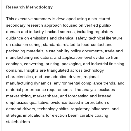
Research Methodology
This executive summary is developed using a structured
secondary research approach focused on verified public-
domain and industry-backed sources, including regulatory
guidance on emissions and chemical safety, technical literature
on radiation curing, standards related to food-contact and
packaging materials, sustainability policy documents, trade and
manufacturing indicators, and application-level evidence from
coatings, converting, printing, packaging, and industrial finishing
domains. Insights are triangulated across technology
characteristics, end-use adoption drivers, regional
manufacturing dynamics, environmental compliance trends, and
material performance requirements. The analysis excludes
market sizing, market share, and forecasting and instead
emphasizes qualitative, evidence-based interpretation of
demand drivers, technology shifts, regulatory influences, and
strategic implications for electron beam curable coating
stakeholders.