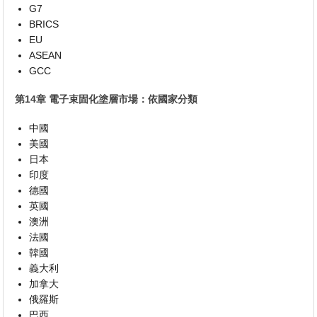
G7
BRICS
EU
ASEAN
GCC
第14章 電子束固化塗層市場：依國家分類
中國
美國
日本
印度
德國
英國
澳洲
法國
韓國
義大利
加拿大
俄羅斯
巴西