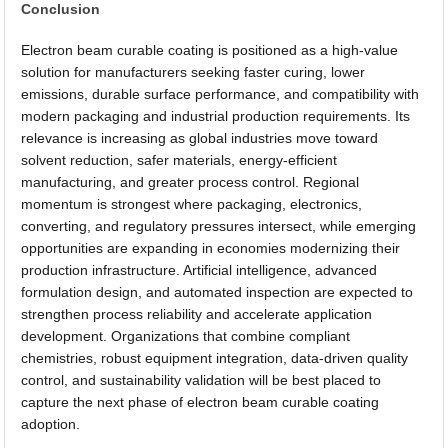
Conclusion
Electron beam curable coating is positioned as a high-value
solution for manufacturers seeking faster curing, lower
emissions, durable surface performance, and compatibility with
modern packaging and industrial production requirements. Its
relevance is increasing as global industries move toward
solvent reduction, safer materials, energy-efficient
manufacturing, and greater process control. Regional
momentum is strongest where packaging, electronics,
converting, and regulatory pressures intersect, while emerging
opportunities are expanding in economies modernizing their
production infrastructure. Artificial intelligence, advanced
formulation design, and automated inspection are expected to
strengthen process reliability and accelerate application
development. Organizations that combine compliant
chemistries, robust equipment integration, data-driven quality
control, and sustainability validation will be best placed to
capture the next phase of electron beam curable coating
adoption.