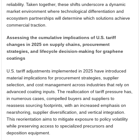
reliability. Taken together, these shifts underscore a dynamic
market environment where technological differentiation and
ecosystem partnerships will determine which solutions achieve
commercial traction.
Assessing the cumulative implications of U.S. tariff
changes in 2025 on supply chains, procurement
strategies, and lifecycle decision-making for graphene
coatings
U.S. tariff adjustments implemented in 2025 have introduced
material implications for procurement strategies, supplier
selection, and cost management across industries that rely on
advanced coating inputs. The reallocation of tariff pressure has,
in numerous cases, compelled buyers and suppliers to
reassess sourcing footprints, with an increased emphasis on
nearshoring, supplier diversification, and vertical integration.
This reorientation aims to mitigate exposure to policy volatility
while preserving access to specialized precursors and
deposition equipment.