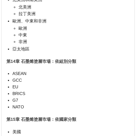
北美洲
拉丁美洲
歐洲、中東和非洲
歐洲
中東
非洲
亞太地區
第14章 石墨烯塗層市場：依組別分類
ASEAN
GCC
EU
BRICS
G7
NATO
第15章 石墨烯塗層市場：依國家分類
美國