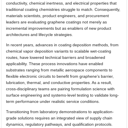
conductivity, chemical inertness, and electrical properties that
traditional coating chemistries struggle to match. Consequently,
materials scientists, product engineers, and procurement
leaders are evaluating graphene coatings not merely as
incremental improvements but as enablers of new product
architectures and lifecycle strategies.
In recent years, advances in coating deposition methods, from
chemical vapor deposition variants to scalable wet-coating
routes, have lowered technical barriers and broadened
applicability. These process innovations have enabled
substrates ranging from metallic aerospace components to
flexible electronic circuits to benefit from graphene's barrier,
lubrication, thermal, and conductive properties. As a result,
cross-disciplinary teams are pairing formulation science with
surface engineering and systems-level testing to validate long-
term performance under realistic service conditions.
Transitioning from laboratory demonstrations to application-
grade solutions requires an integrated view of supply chain
dynamics, regulatory pathways, and qualification protocols.