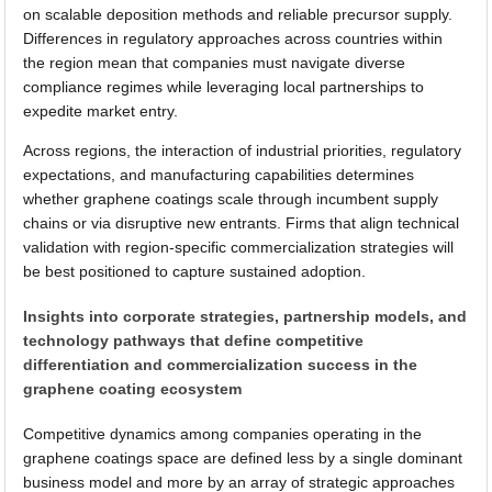
on scalable deposition methods and reliable precursor supply.
Differences in regulatory approaches across countries within
the region mean that companies must navigate diverse
compliance regimes while leveraging local partnerships to
expedite market entry.
Across regions, the interaction of industrial priorities, regulatory
expectations, and manufacturing capabilities determines
whether graphene coatings scale through incumbent supply
chains or via disruptive new entrants. Firms that align technical
validation with region-specific commercialization strategies will
be best positioned to capture sustained adoption.
Insights into corporate strategies, partnership models, and
technology pathways that define competitive
differentiation and commercialization success in the
graphene coating ecosystem
Competitive dynamics among companies operating in the
graphene coatings space are defined less by a single dominant
business model and more by an array of strategic approaches