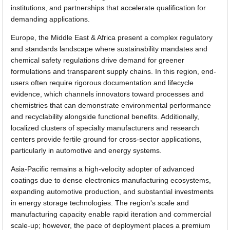
institutions, and partnerships that accelerate qualification for
demanding applications.
Europe, the Middle East & Africa present a complex regulatory
and standards landscape where sustainability mandates and
chemical safety regulations drive demand for greener
formulations and transparent supply chains. In this region, end-
users often require rigorous documentation and lifecycle
evidence, which channels innovators toward processes and
chemistries that can demonstrate environmental performance
and recyclability alongside functional benefits. Additionally,
localized clusters of specialty manufacturers and research
centers provide fertile ground for cross-sector applications,
particularly in automotive and energy systems.
Asia-Pacific remains a high-velocity adopter of advanced
coatings due to dense electronics manufacturing ecosystems,
expanding automotive production, and substantial investments
in energy storage technologies. The region's scale and
manufacturing capacity enable rapid iteration and commercial
scale-up; however, the pace of deployment places a premium