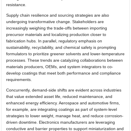
resistance.
Supply chain resilience and sourcing strategies are also
undergoing transformative change. Stakeholders are
increasingly weighing the trade-offs between importing
precursor materials and localizing production closer to
fabrication hubs. In parallel, regulatory emphasis on
sustainability, recyclability, and chemical safety is prompting
formulators to prioritize greener solvents and lower-temperature
processes. These trends are catalyzing collaborations between
materials producers, OEMs, and system integrators to co-
develop coatings that meet both performance and compliance
requirements.
Concurrently, demand-side shifts are evident across industries
that value extended asset life, reduced maintenance, and
enhanced energy efficiency. Aerospace and automotive firms,
for example, are integrating coatings as part of system-level
strategies to lower weight, manage heat, and reduce corrosion-
driven downtime. Electronics manufacturers are leveraging
conductive and barrier properties to support miniaturization and