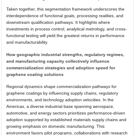
Taken together, this segmentation framework underscores the
interdependence of functional goals, processing realities, and
downstream qualification pathways. It highlights where
investments in process control, analytical metrology, and cross-
functional testing will yield the greatest returns in performance
and manufacturability.
How geographic industrial strengths, regulatory regimes,
and manufacturing capacity collectively influence
commercialization strategies and adoption speed for
graphene coating solutions
Regional dynamics shape commercialization pathways for
graphene coatings by influencing supply chains, regulatory
environments, and technology adoption velocities. In the
Americas, a diverse industrial base spanning aerospace,
automotive, and energy sectors prioritizes performance-driven
adoption supported by established materials supply chains and
growing emphasis on domestic manufacturing. This
environment favors pilot programs, collaborations with research