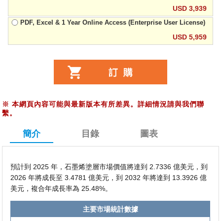
USD 3,939
PDF, Excel & 1 Year Online Access (Enterprise User License)
USD 5,959
※
本網頁內容可能與最新版本有所差異。詳細情況請與我們聯
繫。
簡介
目錄
圖表
預計到 2025 年，石墨烯塗層市場價值將達到 2.7336 億美元，到
2026 年將成長至 3.4781 億美元，到 2032 年將達到 13.3926 億
美元，複合年成長率為 25.48%。
主要市場統計數據