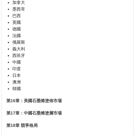
加拿大
墨西哥
巴西
英國
德國
法國
俄羅斯
義大利
西班牙
中國
印度
日本
澳洲
韓國
第16章：美國石墨烯塗佈市場
第17章：中國石墨烯塗層市場
第18章 競爭格局