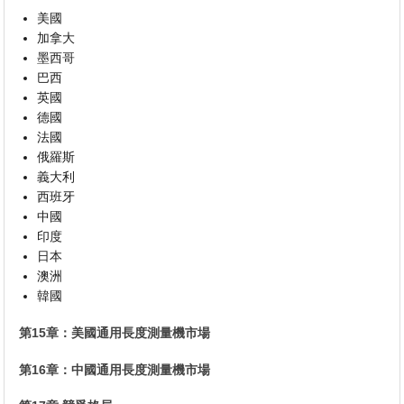
美國
加拿大
墨西哥
巴西
英國
德國
法國
俄羅斯
義大利
西班牙
中國
印度
日本
澳洲
韓國
第15章：美國通用長度測量機市場
第16章：中國通用長度測量機市場