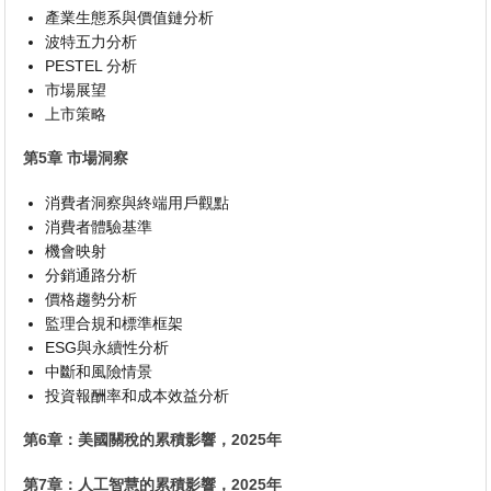
產業生態系與價值鏈分析
波特五力分析
PESTEL 分析
市場展望
上市策略
第5章 市場洞察
消費者洞察與終端用戶觀點
消費者體驗基準
機會映射
分銷通路分析
價格趨勢分析
監理合規和標準框架
ESG與永續性分析
中斷和風險情景
投資報酬率和成本效益分析
第6章：美國關稅的累積影響，2025年
第7章：人工智慧的累積影響，2025年