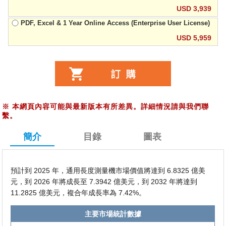
USD 3,939
PDF, Excel & 1 Year Online Access (Enterprise User License)
USD 5,959
※
本網頁內容可能與最新版本有所差異。詳細情況請與我們聯
繫。
簡介
目錄
圖表
預計到 2025 年，通用長度測量機市場價值將達到 6.8325 億美
元，到 2026 年將成長至 7.3942 億美元，到 2032 年將達到
11.2825 億美元，複合年成長率為 7.42%。
主要市場統計數據