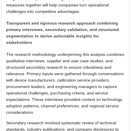
measures together will help companies turn operational
challenges into competitive advantages.
Transparent and rigorous research approach combining
primary interviews, secondary validation, and structured
segmentation to derive actionable insights for
stakeholders
The research methodology underpinning this analysis combines
qualitative interviews, supplier and user case studies, and
structured secondary research to ensure robustness and
relevance. Primary inputs were gathered through conversations
with device manufacturers, calibration service providers,
procurement leaders, and engineering managers to capture
operational challenges, purchasing criteria, and service
expectations. These interviews provided context on technology
adoption patterns, channel preferences, and regional service
considerations.
Secondary research involved systematic review of technical
standards, industry publications, and company disclosures to