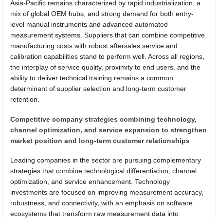
Asia-Pacific remains characterized by rapid industrialization, a
mix of global OEM hubs, and strong demand for both entry-
level manual instruments and advanced automated
measurement systems. Suppliers that can combine competitive
manufacturing costs with robust aftersales service and
calibration capabilities stand to perform well. Across all regions,
the interplay of service quality, proximity to end users, and the
ability to deliver technical training remains a common
determinant of supplier selection and long-term customer
retention.
Competitive company strategies combining technology,
channel optimization, and service expansion to strengthen
market position and long-term customer relationships
Leading companies in the sector are pursuing complementary
strategies that combine technological differentiation, channel
optimization, and service enhancement. Technology
investments are focused on improving measurement accuracy,
robustness, and connectivity, with an emphasis on software
ecosystems that transform raw measurement data into