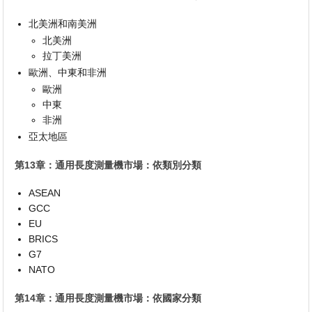
北美洲和南美洲
北美洲
拉丁美洲
歐洲、中東和非洲
歐洲
中東
非洲
亞太地區
第13章：通用長度測量機市場：依類別分類
ASEAN
GCC
EU
BRICS
G7
NATO
第14章：通用長度測量機市場：依國家分類