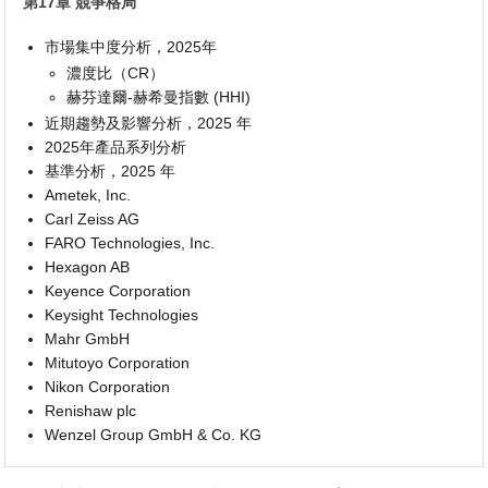
第17章 競爭格局
市場集中度分析，2025年
濃度比（CR）
赫芬達爾-赫希曼指數 (HHI)
近期趨勢及影響分析，2025 年
2025年產品系列分析
基準分析，2025 年
Ametek, Inc.
Carl Zeiss AG
FARO Technologies, Inc.
Hexagon AB
Keyence Corporation
Keysight Technologies
Mahr GmbH
Mitutoyo Corporation
Nikon Corporation
Renishaw plc
Wenzel Group GmbH & Co. KG