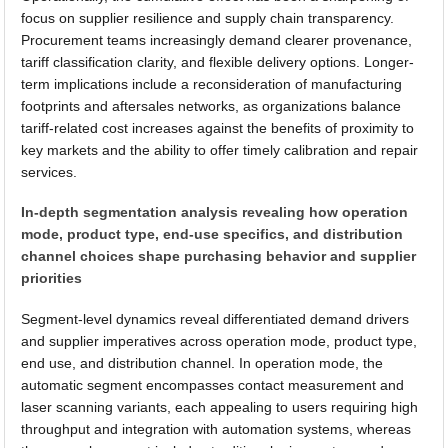
focus on supplier resilience and supply chain transparency.
Procurement teams increasingly demand clearer provenance,
tariff classification clarity, and flexible delivery options. Longer-
term implications include a reconsideration of manufacturing
footprints and aftersales networks, as organizations balance
tariff-related cost increases against the benefits of proximity to
key markets and the ability to offer timely calibration and repair
services.
In-depth segmentation analysis revealing how operation
mode, product type, end-use specifics, and distribution
channel choices shape purchasing behavior and supplier
priorities
Segment-level dynamics reveal differentiated demand drivers
and supplier imperatives across operation mode, product type,
end use, and distribution channel. In operation mode, the
automatic segment encompasses contact measurement and
laser scanning variants, each appealing to users requiring high
throughput and integration with automation systems, whereas