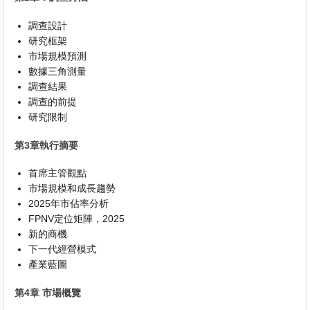
調查設計
研究框架
市場規模預測
數據三角測量
調查結果
調查的前提
研究限制
第3章執行摘要
首席主管觀點
市場規模和成長趨勢
2025年市佔率分析
FPNV定位矩陣，2025
新的商機
下一代經營模式
產業藍圖
第4章 市場概覽