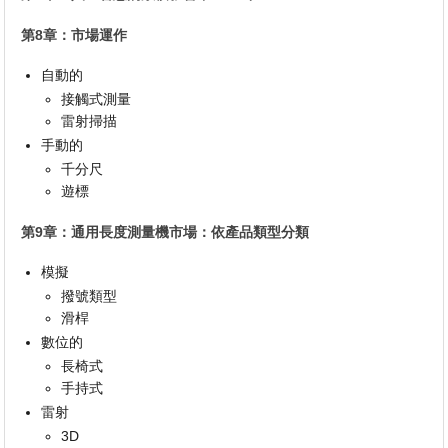
第8章：市場運作
自動的
接觸式測量
雷射掃描
手動的
千分尺
遊標
第9章：通用長度測量機市場：依產品類型分類
模擬
撥號類型
滑桿
數位的
長椅式
手持式
雷射
3D