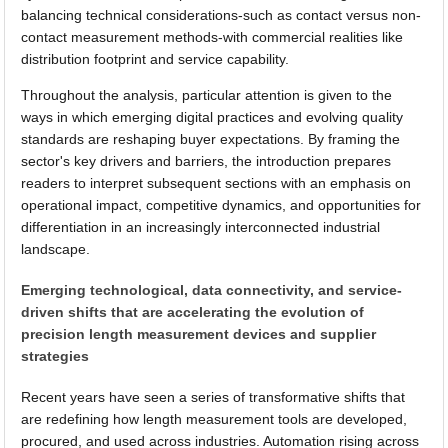
balancing technical considerations-such as contact versus non-
contact measurement methods-with commercial realities like
distribution footprint and service capability.
Throughout the analysis, particular attention is given to the
ways in which emerging digital practices and evolving quality
standards are reshaping buyer expectations. By framing the
sector's key drivers and barriers, the introduction prepares
readers to interpret subsequent sections with an emphasis on
operational impact, competitive dynamics, and opportunities for
differentiation in an increasingly interconnected industrial
landscape.
Emerging technological, data connectivity, and service-
driven shifts that are accelerating the evolution of
precision length measurement devices and supplier
strategies
Recent years have seen a series of transformative shifts that
are redefining how length measurement tools are developed,
procured, and used across industries. Automation rising across