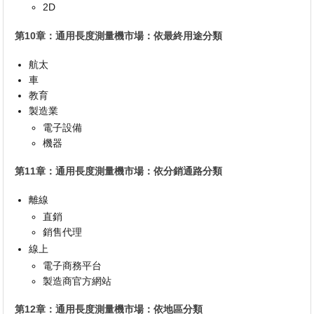
2D
第10章：通用長度測量機市場：依最終用途分類
航太
車
教育
製造業
電子設備
機器
第11章：通用長度測量機市場：依分銷通路分類
離線
直銷
銷售代理
線上
電子商務平台
製造商官方網站
第12章：通用長度測量機市場：依地區分類