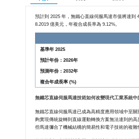
預計到 2025 年，無鐵心直線伺服馬達市值將達到 4.45
8.2019 億美元，年複合成長率為 9.12%。
基準年 2025
預計年份：2026年
預測年份：2032年
複合年成長率 (%)
無鐵芯直線伺服馬達技術如何改變現代工業系統中
無鐵芯直線伺服馬達已成為高精度應用領域中至關
夠實現傳統旋轉到直線運動轉換方案無法達到的高
些馬達彌合了機械結構的簡易性和電子技術的複雜