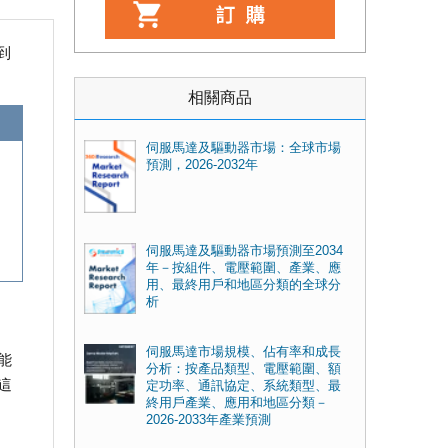
到
相關商品
伺服馬達及驅動器市場：全球市場
預測，2026-2032年
伺服馬達及驅動器市場預測至2034
年－按組件、電壓範圍、產業、應
用、最終用戶和地區分類的全球分
析
伺服馬達市場規模、佔有率和成長
能
分析：按產品類型、電壓範圍、額
這
定功率、通訊協定、系統類型、最
終用戶產業、應用和地區分類－
2026-2033年產業預測