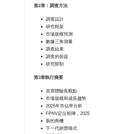
第2章：調查方法
調查設計
研究框架
市場規模預測
數據三角測量
調查結果
調查的前提
研究限制
第3章執行摘要
首席體驗長觀點
市場規模和成長趨勢
2025年市佔率分析
FPNV定位矩陣，2025
新的商機
下一代經營模式