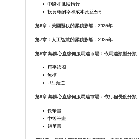
中斷和風險情景
投資報酬率和成本效益分析
第6章：美國關稅的累積影響，2025年
第7章：人工智慧的累積影響，2025年
第8章 無鐵心直線伺服馬達市場：依馬達類型分類
扁平線圈
無槽
U型頻道
第9章 無鐵心直線伺服馬達市場：依行程長度分類
長筆畫
中等筆畫
短筆畫