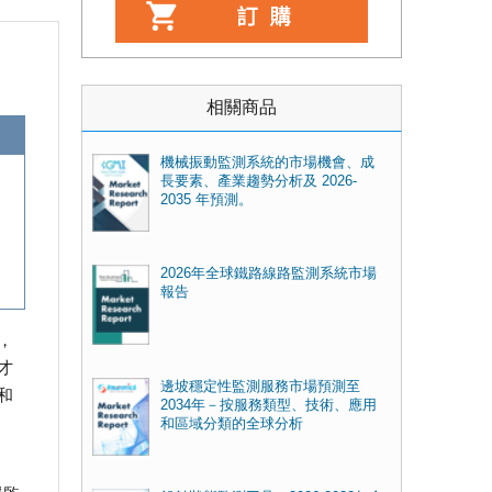
相關商品
機械振動監測系統的市場機會、成
長要素、產業趨勢分析及 2026-
2035 年預測。
2026年全球鐵路線路監測系統市場
報告
，
才
邊坡穩定性監測服務市場預測至
和
2034年－按服務類型、技術、應用
和區域分類的全球分析