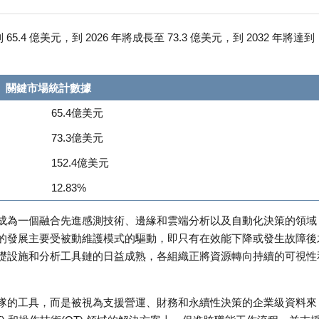
.4 億美元，到 2026 年將成長至 73.3 億美元，到 2032 年將達到
關鍵市場統計數據
65.4億美元
73.3億美元
152.4億美元
12.83%
成為一個融合先進感測技術、邊緣和雲端分析以及自動化決策的領域
的發展主要受被動維護模式的驅動，即只有在效能下降或發生故障後
礎設施和分析工具鏈的日益成熟，各組織正將資源轉向持續的可視性
隊的工具，而是被視為支援營運、財務和永續性決策的企業級資料來