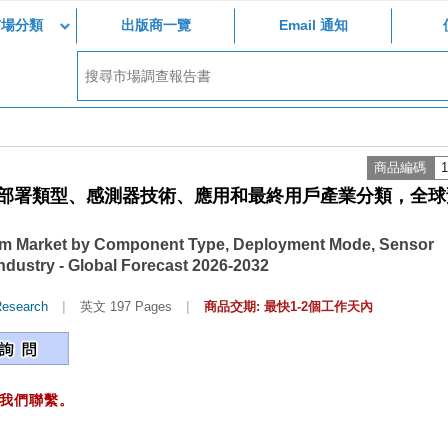
市場分類
出版商一覽
Email 通知
商品編碼
1
部署類型、感測器技術、應用和最終用戶產業分類，全球
tem Market by Component Type, Deployment Mode, Sensor
ndustry - Global Forecast 2026-2032
|
|
Research
英文 197 Pages
商品交期: 最快1-2個工作天內
我們聯繫。