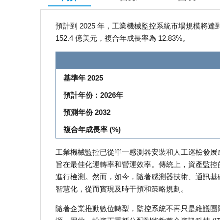
預計到 2025 年，工業機械監控系統市場規模將達到 65
152.4 億美元，複合年成長率為 12.83%。
基準年 2025
預計年份：2026年
預測年份 2032
複合年成長率 (%)
工業機械監控已從單一感測器安裝和人工巡檢發展
旨在最佳化運轉率和營運效率。傳統上，資產監控
進行檢測。然而，如今，隨著感測器技術、通訊基
智慧化，從而實現及時干預和策略規劃。
隨著企業推動數位轉型，監控系統不再只是維護團