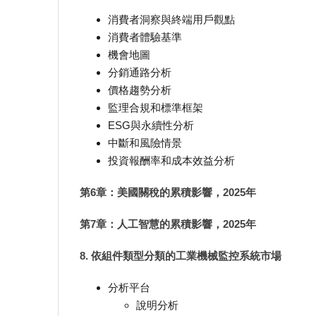
消費者洞察與終端用戶觀點
消費者體驗基準
機會地圖
分銷通路分析
價格趨勢分析
監理合規和標準框架
ESG與永續性分析
中斷和風險情景
投資報酬率和成本效益分析
第6章：美國關稅的累積影響，2025年
第7章：人工智慧的累積影響，2025年
8. 依組件類型分類的工業機械監控系統市場
分析平台
說明分析