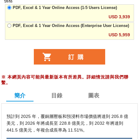
價格
PDF, Excel & 1 Year Online Access (1-5 Users License)
USD 3,939
PDF, Excel & 1 Year Online Access (Enterprise User License)
USD 5,959
※
本網頁內容可能與最新版本有所差異。詳細情況請與我們聯
繫。
簡介
目錄
圖表
預計到 2025 年，覆銅層壓板和預浸料市場價值將達到 205.8 億
美元，到 2026 年將成長至 228.8 億美元，到 2032 年將達到
441.5 億美元，年複合成長率為 11.51%。