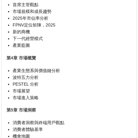
首席主管觀點
市場規模和成長趨勢
2025年市佔率分析
FPNV定位矩陣，2025
新的商機
下一代經營模式
產業藍圖
第4章 市場概覽
產業生態系與價值鏈分析
波特五力分析
PESTEL 分析
市場展望
市場進入策略
第5章 市場洞察
消費者洞察與終端用戶觀點
消費者體驗基準
機會地圖