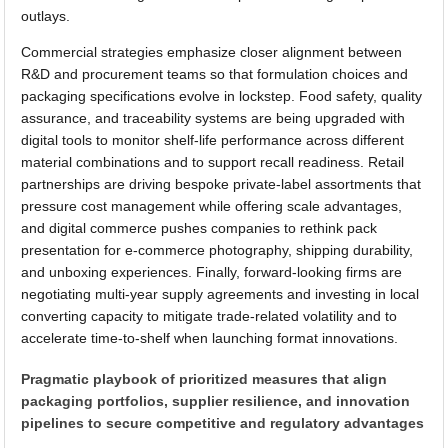
outlays.
Commercial strategies emphasize closer alignment between
R&D and procurement teams so that formulation choices and
packaging specifications evolve in lockstep. Food safety, quality
assurance, and traceability systems are being upgraded with
digital tools to monitor shelf-life performance across different
material combinations and to support recall readiness. Retail
partnerships are driving bespoke private-label assortments that
pressure cost management while offering scale advantages,
and digital commerce pushes companies to rethink pack
presentation for e-commerce photography, shipping durability,
and unboxing experiences. Finally, forward-looking firms are
negotiating multi-year supply agreements and investing in local
converting capacity to mitigate trade-related volatility and to
accelerate time-to-shelf when launching format innovations.
Pragmatic playbook of prioritized measures that align
packaging portfolios, supplier resilience, and innovation
pipelines to secure competitive and regulatory advantages