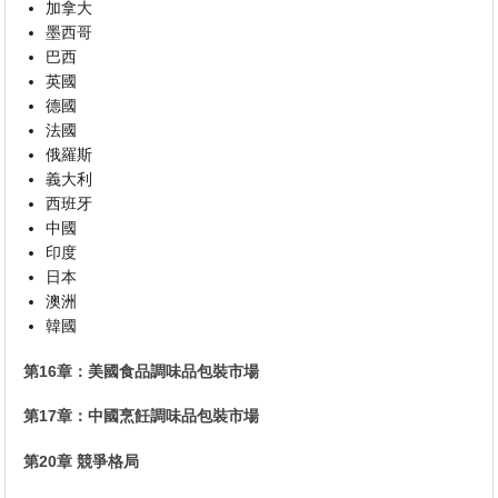
加拿大
墨西哥
巴西
英國
德國
法國
俄羅斯
義大利
西班牙
中國
印度
日本
澳洲
韓國
第16章：美國食品調味品包裝市場
第17章：中國烹飪調味品包裝市場
第20章 競爭格局