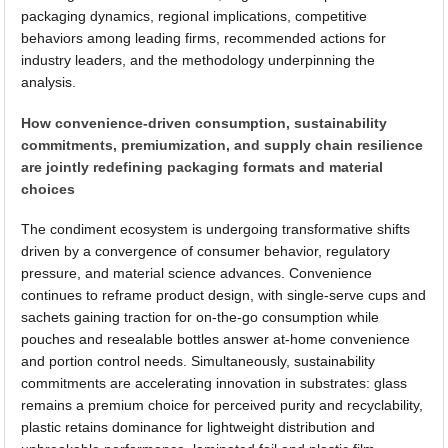
packaging dynamics, regional implications, competitive
behaviors among leading firms, recommended actions for
industry leaders, and the methodology underpinning the
analysis.
How convenience-driven consumption, sustainability
commitments, premiumization, and supply chain resilience
are jointly redefining packaging formats and material
choices
The condiment ecosystem is undergoing transformative shifts
driven by a convergence of consumer behavior, regulatory
pressure, and material science advances. Convenience
continues to reframe product design, with single-serve cups and
sachets gaining traction for on-the-go consumption while
pouches and resealable bottles answer at-home convenience
and portion control needs. Simultaneously, sustainability
commitments are accelerating innovation in substrates: glass
remains a premium choice for perceived purity and recyclability,
plastic retains dominance for lightweight distribution and