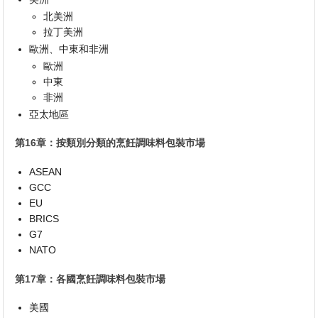
北美洲
拉丁美洲
歐洲、中東和非洲
歐洲
中東
非洲
亞太地區
第16章：按類別分類的烹飪調味料包裝市場
ASEAN
GCC
EU
BRICS
G7
NATO
第17章：各國烹飪調味料包裝市場
美國