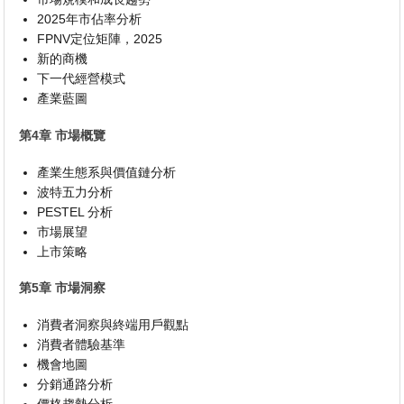
2025年市佔率分析
FPNV定位矩陣，2025
新的商機
下一代經營模式
產業藍圖
第4章 市場概覽
產業生態系與價值鏈分析
波特五力分析
PESTEL 分析
市場展望
上市策略
第5章 市場洞察
消費者洞察與終端用戶觀點
消費者體驗基準
機會地圖
分銷通路分析
價格趨勢分析