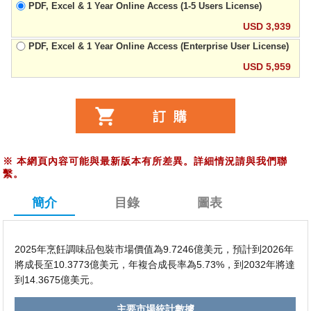
PDF, Excel & 1 Year Online Access (1-5 Users License)
USD 3,939
PDF, Excel & 1 Year Online Access (Enterprise User License)
USD 5,959
※
本網頁內容可能與最新版本有所差異。詳細情況請與我們聯
繫。
簡介
目錄
圖表
2025年烹飪調味品包裝市場價值為9.7246億美元，預計到2026年
將成長至10.3773億美元，年複合成長率為5.73%，到2032年將達
到14.3675億美元。
主要市場統計數據