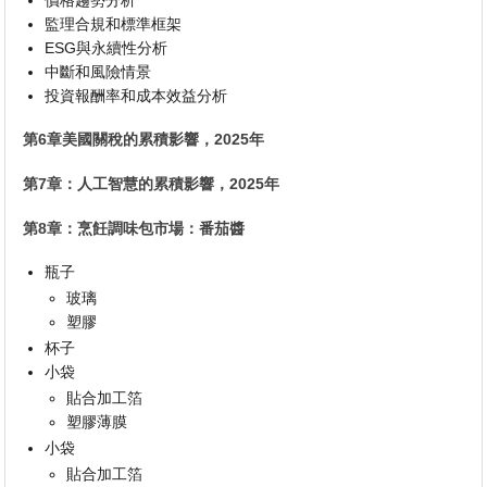
監理合規和標準框架
ESG與永續性分析
中斷和風險情景
投資報酬率和成本效益分析
第6章美國關稅的累積影響，2025年
第7章：人工智慧的累積影響，2025年
第8章：烹飪調味包市場：番茄醬
瓶子
玻璃
塑膠
杯子
小袋
貼合加工箔
塑膠薄膜
小袋
貼合加工箔