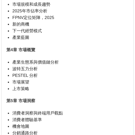
市場規模和成長趨勢
2025年市佔率分析
FPNV定位矩陣，2025
新的商機
下一代經營模式
產業藍圖
第4章 市場概覽
產業生態系與價值鏈分析
波特五力分析
PESTEL 分析
市場展望
上市策略
第5章 市場洞察
消費者洞察與終端用戶觀點
消費者體驗基準
機會地圖
分銷通路分析