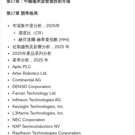
第17章：中國毫米波雷達技術市場
第17章 競爭格局
市場集中度分析，2025年
濃度比（CR）
赫芬達爾-赫希曼指數 (HHI)
近期趨勢及影響分析，2025 年
2025年產品系列分析
基準分析，2025 年
Aptiv PLC
Arbe Robotics Ltd.
Continental AG
DENSO Corporation
Farran Technology Ltd.
Infineon Technologies AG
Keysight Technologies, Inc.
L3Harris Technologies, Inc.
NEC Corporation
NXP Semiconductors NV
Raytheon Technologies Corporation