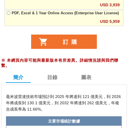
USD 3,939
PDF, Excel & 1 Year Online Access (Enterprise User License)
USD 5,959
※
本網頁內容可能與最新版本有所差異。詳細情況請與我們聯
繫。
簡介
目錄
圖表
毫米波雷達技術市場預計到 2025 年將達到 121 億美元，到 2026
年將成長到 130.1 億美元，到 2032 年將達到 262 億美元，年複
合成長率為 11.66%。
主要市場統計數據