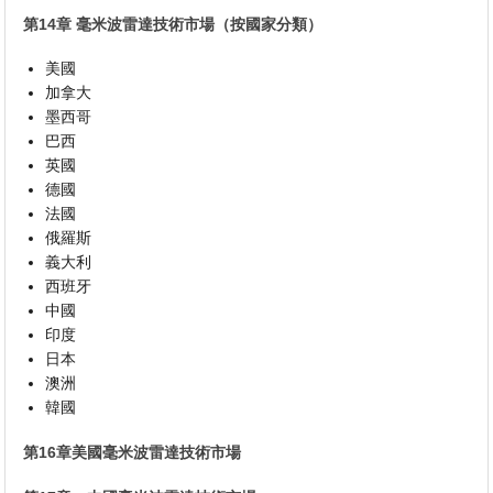
第14章 毫米波雷達技術市場（按國家分類）
美國
加拿大
墨西哥
巴西
英國
德國
法國
俄羅斯
義大利
西班牙
中國
印度
日本
澳洲
韓國
第16章美國毫米波雷達技術市場