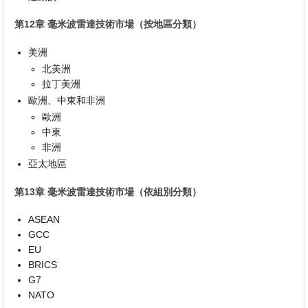
第12章 毫米波雷達技術市場（按地區分類）
美洲
北美洲
拉丁美洲
歐洲、中東和非洲
歐洲
中東
非洲
亞太地區
第13章 毫米波雷達技術市場（依組別分類）
ASEAN
GCC
EU
BRICS
G7
NATO