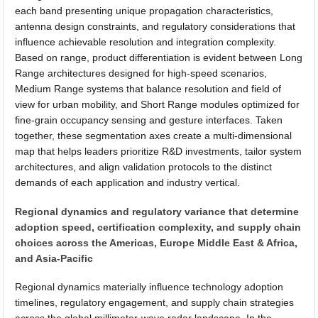
each band presenting unique propagation characteristics,
antenna design constraints, and regulatory considerations that
influence achievable resolution and integration complexity.
Based on range, product differentiation is evident between Long
Range architectures designed for high-speed scenarios,
Medium Range systems that balance resolution and field of
view for urban mobility, and Short Range modules optimized for
fine-grain occupancy sensing and gesture interfaces. Taken
together, these segmentation axes create a multi-dimensional
map that helps leaders prioritize R&D investments, tailor system
architectures, and align validation protocols to the distinct
demands of each application and industry vertical.
Regional dynamics and regulatory variance that determine
adoption speed, certification complexity, and supply chain
choices across the Americas, Europe Middle East & Africa,
and Asia-Pacific
Regional dynamics materially influence technology adoption
timelines, regulatory engagement, and supply chain strategies