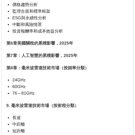
價格趨勢分析
監理合規和標準框架
ESG與永續性分析
中斷和風險情景
投資報酬率和成本效益分析
第6章美國關稅的累積影響，2025年
第7章：人工智慧的累積影響，2025年
第8章：毫米波雷達技術市場（按頻率分類）
24GHz
60GHz
76～81GHz
9. 毫米波雷達技術市場（按射程分類）
長途
中距離
短距離