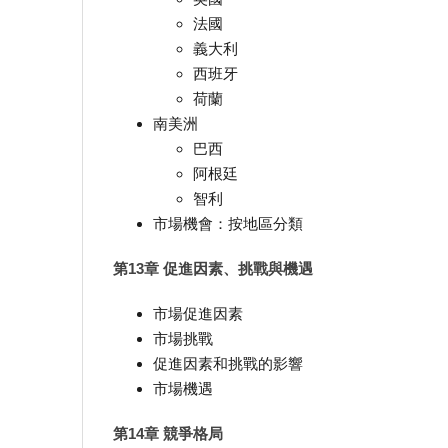
法國
義大利
西班牙
荷蘭
南美洲
巴西
阿根廷
智利
市場機會：按地區分類
第13章 促進因素、挑戰與機遇
市場促進因素
市場挑戰
促進因素和挑戰的影響
市場機遇
第14章 競爭格局