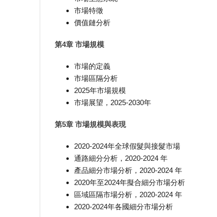
市場特徵
價值鏈分析
第4章 市場規模
市場的定義
市場區隔分析
2025年市場規模
市場展望，2025-2030年
第5章 市場規模與表現
2020-2024年全球假髮與接髮市場
通路細分分析，2020-2024 年
產品細分市場分析，2020-2024 年
2020年至2024年擬合細分市場分析
區域區隔市場分析，2020-2024 年
2020-2024年各國細分市場分析