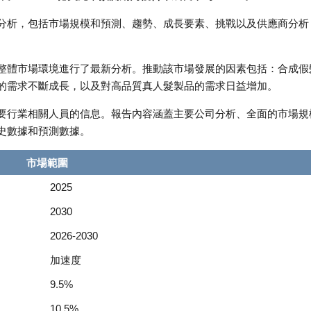
分析，包括市場規模和預測、趨勢、成長要素、挑戰以及供應商分析
整體市場環境進行了最新分析。推動該市場發展的因素包括：合成假
的需求不斷成長，以及對高品質真人髮製品的需求日益增加。
要行業相關人員的信息。報告內容涵蓋主要公司分析、全面的市場規
史數據和預測數據。
市場範圍
2025
2030
2026-2030
加速度
9.5%
10.5%