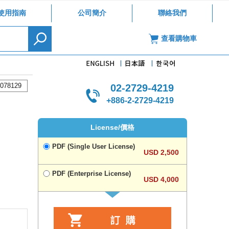
使用指南
公司簡介
聯絡我們
查看購物車
078129
02-2729-4219
+886-2-2729-4219
License/價格
PDF (Single User License)
USD 2,500
PDF (Enterprise License)
USD 4,000