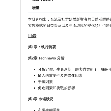
增量
本研究指出，名流及社群媒體影響者的日益活躍將
零售模式的日益普及以及生產環境的變化預計也將
目錄
第1章：執行摘要
第2章 Technavio 分析
分析定價、生命週期、顧客購買籃子、採用
輸入的重要性及差異化因素
干擾因素
促進因素和挑戰的影響
第3章 市場狀況
市場生態系統