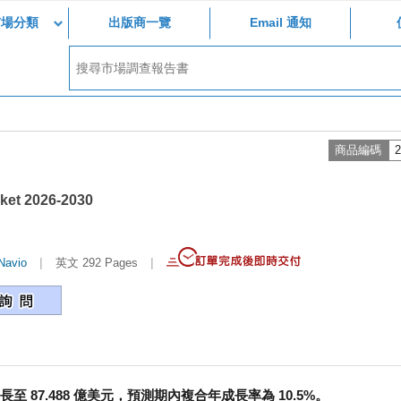
市場分類
出版商一覽
Email 通知
商品編碼
2
ket 2026-2030
|
|
Navio
英文 292 Pages
長至 87.488 億美元，預測期內複合年成長率為 10.5%。