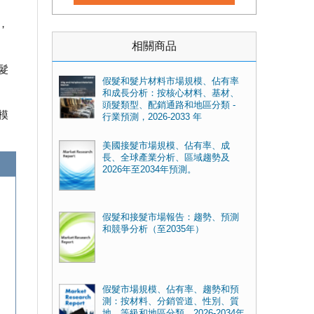
，
相關商品
髮
假髮和髮片材料市場規模、佔有率
和成長分析：按核心材料、基材、
頭髮類型、配銷通路和地區分類 -
模
行業預測，2026-2033 年
美國接髮市場規模、佔有率、成
長、全球產業分析、區域趨勢及
2026年至2034年預測。
假髮和接髮市場報告：趨勢、預測
和競爭分析（至2035年）
假髮市場規模、佔有率、趨勢和預
測：按材料、分銷管道、性別、質
地、等級和地區分類，2026-2034年