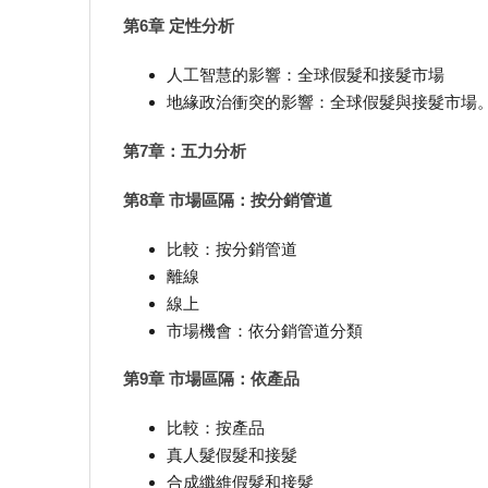
第6章 定性分析
人工智慧的影響：全球假髮和接髮市場
地緣政治衝突的影響：全球假髮與接髮市場
第7章：五力分析
第8章 市場區隔：按分銷管道
比較：按分銷管道
離線
線上
市場機會：依分銷管道分類
第9章 市場區隔：依產品
比較：按產品
真人髮假髮和接髮
合成纖維假髮和接髮