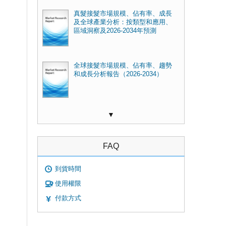
真髮接髮市場規模、佔有率、成長
及全球產業分析：按類型和應用、
區域洞察及2026-2034年預測
全球接髮市場規模、佔有率、趨勢
和成長分析報告（2026-2034）
▼
FAQ
到貨時間
使用權限
付款方式