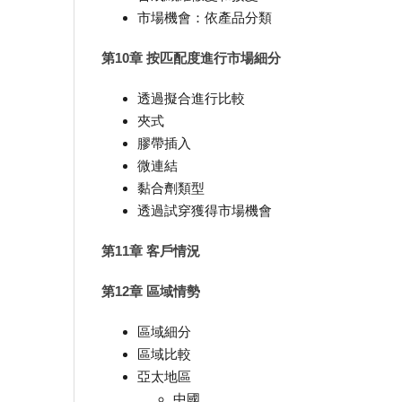
市場機會：依產品分類
第10章 按匹配度進行市場細分
透過擬合進行比較
夾式
膠帶插入
微連結
黏合劑類型
透過試穿獲得市場機會
第11章 客戶情況
第12章 區域情勢
區域細分
區域比較
亞太地區
中國