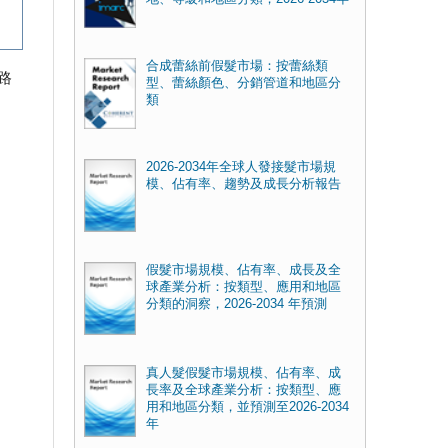
合成蕾絲前假髮市場：按蕾絲類
路
型、蕾絲顏色、分銷管道和地區分
類
2026-2034年全球人發接髮市場規
模、佔有率、趨勢及成長分析報告
假髮市場規模、佔有率、成長及全
球產業分析：按類型、應用和地區
分類的洞察，2026-2034 年預測
真人髮假髮市場規模、佔有率、成
長率及全球產業分析：按類型、應
用和地區分類，並預測至2026-2034
年