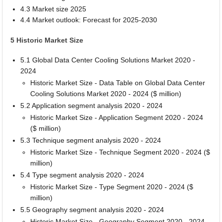
4.3 Market size 2025
4.4 Market outlook: Forecast for 2025-2030
5 Historic Market Size
5.1 Global Data Center Cooling Solutions Market 2020 -
2024
Historic Market Size - Data Table on Global Data Center
Cooling Solutions Market 2020 - 2024 ($ million)
5.2 Application segment analysis 2020 - 2024
Historic Market Size - Application Segment 2020 - 2024
($ million)
5.3 Technique segment analysis 2020 - 2024
Historic Market Size - Technique Segment 2020 - 2024 ($
million)
5.4 Type segment analysis 2020 - 2024
Historic Market Size - Type Segment 2020 - 2024 ($
million)
5.5 Geography segment analysis 2020 - 2024
Historic Market Size - Geography Segment 2020 - 2024