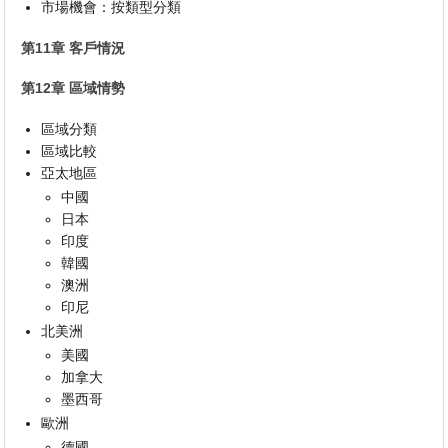
市場機會：按類型分類
第11章 客戶情況
第12章 區域情勢
區域分類
區域比較
亞太地區
中國
日本
印度
韓國
澳洲
印尼
北美洲
美國
加拿大
墨西哥
歐洲
德國