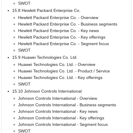
SWOT
15.8 Hewlett Packard Enterprise Co.
Hewlett Packard Enterprise Co. - Overview
Hewlett Packard Enterprise Co. - Business segments
Hewlett Packard Enterprise Co. - Key news
Hewlett Packard Enterprise Co. - Key offerings
Hewlett Packard Enterprise Co. - Segment focus
SWOT
15.9 Huawei Technologies Co. Ltd.
Huawei Technologies Co. Ltd. - Overview
Huawei Technologies Co. Ltd. - Product / Service
Huawei Technologies Co. Ltd. - Key offerings
SWOT
15.10 Johnson Controls International
Johnson Controls International - Overview
Johnson Controls International - Business segments
Johnson Controls International - Key news
Johnson Controls International - Key offerings
Johnson Controls International - Segment focus
SWOT