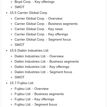
Boyd Corp. - Key offerings
SWOT
15.5 Carrier Global Corp.
Carrier Global Corp. - Overview
Carrier Global Corp. - Business segments
Carrier Global Corp. - Key news
Carrier Global Corp. - Key offerings
Carrier Global Corp. - Segment focus
SWOT
15.6 Daikin Industries Ltd.
Daikin Industries Ltd. - Overview
Daikin Industries Ltd. - Business segments
Daikin Industries Ltd. - Key offerings
Daikin Industries Ltd. - Segment focus
SWOT
15.7 Fujitsu Ltd.
Fujitsu Ltd. - Overview
Fujitsu Ltd. - Business segments
Fujitsu Ltd. - Key offerings
Fujitsu Ltd. - Segment focus