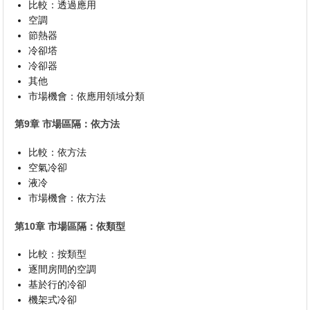
比較：透過應用
空調
節熱器
冷卻塔
冷卻器
其他
市場機會：依應用領域分類
第9章 市場區隔：依方法
比較：依方法
空氣冷卻
液冷
市場機會：依方法
第10章 市場區隔：依類型
比較：按類型
逐間房間的空調
基於行的冷卻
機架式冷卻