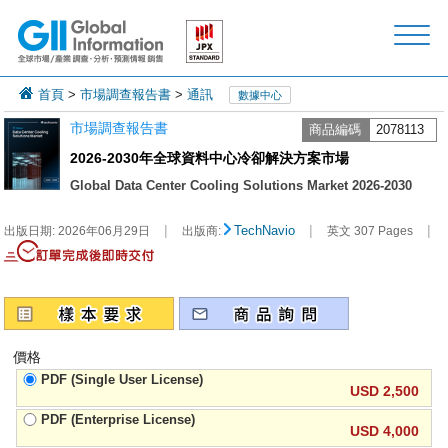
首頁
>
市場調查報告書
>
通訊
數據中心
市場調查報告書
商品編碼
2078113
2026-2030年全球資料中心冷卻解決方案市場
Global Data Center Cooling Solutions Market 2026-2030
|
|
|
TechNavio
出版日期:
2026年06月29日
出版商:
英文 307 Pages
價格
PDF (Single User License)
USD 2,500
PDF (Enterprise License)
USD 4,000