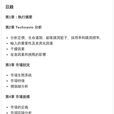
目錄
第1章：執行摘要
第2章 Technavio 分析
分析定價、生命週期、顧客購買籃子、採用率和購買標準。
輸入的重要性及差異化因素
干擾因素
促進因素和挑戰的影響
第3章 市場狀況
市場生態系統
市場特徵
價值鏈分析
第4章 市場規模
市場的定義
市場區隔分析