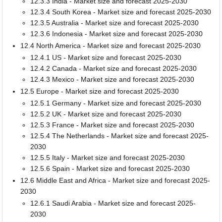
12.3.3 India - Market size and forecast 2025-2030
12.3.4 South Korea - Market size and forecast 2025-2030
12.3.5 Australia - Market size and forecast 2025-2030
12.3.6 Indonesia - Market size and forecast 2025-2030
12.4 North America - Market size and forecast 2025-2030
12.4.1 US - Market size and forecast 2025-2030
12.4.2 Canada - Market size and forecast 2025-2030
12.4.3 Mexico - Market size and forecast 2025-2030
12.5 Europe - Market size and forecast 2025-2030
12.5.1 Germany - Market size and forecast 2025-2030
12.5.2 UK - Market size and forecast 2025-2030
12.5.3 France - Market size and forecast 2025-2030
12.5.4 The Netherlands - Market size and forecast 2025-
2030
12.5.5 Italy - Market size and forecast 2025-2030
12.5.6 Spain - Market size and forecast 2025-2030
12.6 Middle East and Africa - Market size and forecast 2025-
2030
12.6.1 Saudi Arabia - Market size and forecast 2025-
2030