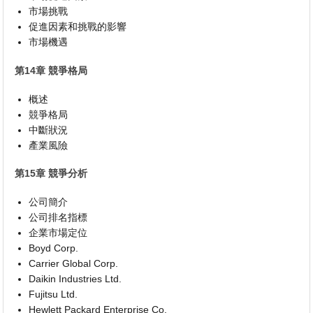
市場挑戰
促進因素和挑戰的影響
市場機遇
第14章 競爭格局
概述
競爭格局
中斷狀況
產業風險
第15章 競爭分析
公司簡介
公司排名指標
企業市場定位
Boyd Corp.
Carrier Global Corp.
Daikin Industries Ltd.
Fujitsu Ltd.
Hewlett Packard Enterprise Co.