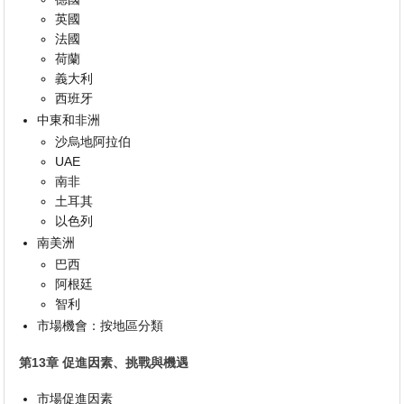
英國
法國
荷蘭
義大利
西班牙
中東和非洲
沙烏地阿拉伯
UAE
南非
土耳其
以色列
南美洲
巴西
阿根廷
智利
市場機會：按地區分類
第13章 促進因素、挑戰與機遇
市場促進因素