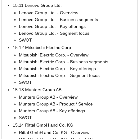
15.11 Lenovo Group Ltd.
Lenovo Group Ltd. - Overview
Lenovo Group Ltd. - Business segments
Lenovo Group Ltd. - Key offerings
Lenovo Group Ltd. - Segment focus
SWOT
15.12 Mitsubishi Electric Corp.
Mitsubishi Electric Corp. - Overview
Mitsubishi Electric Corp. - Business segments
Mitsubishi Electric Corp. - Key offerings
Mitsubishi Electric Corp. - Segment focus
SWOT
15.13 Munters Group AB
Munters Group AB - Overview
Munters Group AB - Product / Service
Munters Group AB - Key offerings
SWOT
15.14 Rittal GmbH and Co. KG
Rittal GmbH and Co. KG - Overview