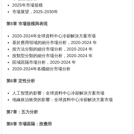
2025年市場規模
市場展望，2025-2030年
第5章 市場規模與表現
2020-2024年全球資料中心冷卻解決方案市場
基於應用領域的細分市場分析，2020-2024 年
按方法分類的細分市場分析，2020-2024 年
按類型分類的細分市場分析，2020-2024 年
區域區隔市場分析，2020-2024 年
2020-2024年各國細分市場分析
第6章 定性分析
人工智慧的影響：全球資料中心冷卻解決方案市場
地緣政治衝突的影響：全球資料中心冷卻解決方案市場
第7章：五力分析
第8章 市場區隔：按應用