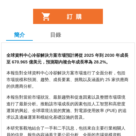
簡介
目錄
全球資料中心冷卻解決方案市場預計將從 2025 年到 2030 年成長
至 670.965 億美元，預測期內複合年成長率為 28.2%。
本報告對全球資料中心冷卻解決方案市場進行了全面分析，包括
市場規模和預測、趨勢、成長要素、挑戰以及涵蓋約 25 家供應商
的供應商分析。
本報告對當前市場狀況、最新趨勢和促進因素以及整體市場環境
進行了最新分析。推動該市場成長的因素包括人工智慧和高密度
運算的興起、全球環境法規的實施、對電源使用效率 (PUE) 的追
求以及邊緣運算和模組化基礎設施的普及。
本研究客觀地結合了一手和二手訊息，包括來自主要行業相關人
員的信息。報告內容涵蓋主要公司分析、全面的市場規模資料、