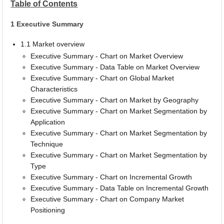
Table of Contents
1 Executive Summary
1.1 Market overview
Executive Summary - Chart on Market Overview
Executive Summary - Data Table on Market Overview
Executive Summary - Chart on Global Market
Characteristics
Executive Summary - Chart on Market by Geography
Executive Summary - Chart on Market Segmentation by
Application
Executive Summary - Chart on Market Segmentation by
Technique
Executive Summary - Chart on Market Segmentation by
Type
Executive Summary - Chart on Incremental Growth
Executive Summary - Data Table on Incremental Growth
Executive Summary - Chart on Company Market
Positioning