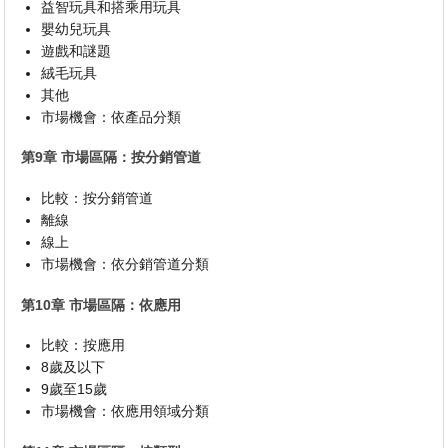
益智玩具和搭乘用玩具
嬰幼兒玩具
遊戲和謎題
絨毛玩具
其他
市場機會：依產品分類
第9章 市場區隔：按分銷管道
比較：按分銷管道
離線
線上
市場機會：依分銷管道分類
第10章 市場區隔：依應用
比較：按應用
8歲及以下
9歲至15歲
市場機會：依應用領域分類