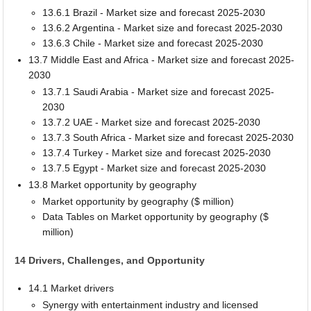
13.6.1 Brazil - Market size and forecast 2025-2030
13.6.2 Argentina - Market size and forecast 2025-2030
13.6.3 Chile - Market size and forecast 2025-2030
13.7 Middle East and Africa - Market size and forecast 2025-
2030
13.7.1 Saudi Arabia - Market size and forecast 2025-
2030
13.7.2 UAE - Market size and forecast 2025-2030
13.7.3 South Africa - Market size and forecast 2025-2030
13.7.4 Turkey - Market size and forecast 2025-2030
13.7.5 Egypt - Market size and forecast 2025-2030
13.8 Market opportunity by geography
Market opportunity by geography ($ million)
Data Tables on Market opportunity by geography ($
million)
14 Drivers, Challenges, and Opportunity
14.1 Market drivers
Synergy with entertainment industry and licensed