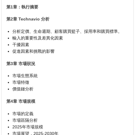
第1章：執行摘要
第2章 Technavio 分析
分析定價、生命週期、顧客購買籃子、採用率和購買標準。
輸入的重要性及差異化因素
干擾因素
促進因素和挑戰的影響
第3章 市場狀況
市場生態系統
市場特徵
價值鏈分析
第4章 市場規模
市場的定義
市場區隔分析
2025年市場規模
市場展望，2025-2030年