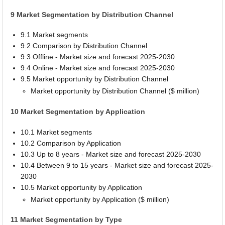
9 Market Segmentation by Distribution Channel
9.1 Market segments
9.2 Comparison by Distribution Channel
9.3 Offline - Market size and forecast 2025-2030
9.4 Online - Market size and forecast 2025-2030
9.5 Market opportunity by Distribution Channel
Market opportunity by Distribution Channel ($ million)
10 Market Segmentation by Application
10.1 Market segments
10.2 Comparison by Application
10.3 Up to 8 years - Market size and forecast 2025-2030
10.4 Between 9 to 15 years - Market size and forecast 2025-
2030
10.5 Market opportunity by Application
Market opportunity by Application ($ million)
11 Market Segmentation by Type