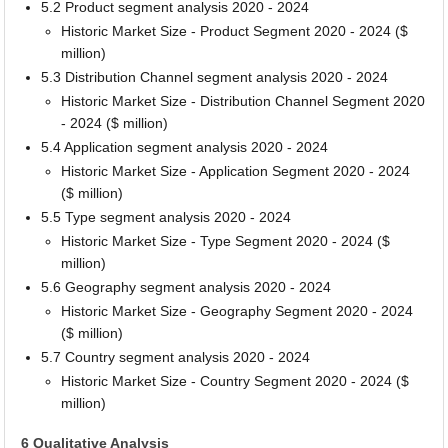
5.2 Product segment analysis 2020 - 2024
Historic Market Size - Product Segment 2020 - 2024 ($
million)
5.3 Distribution Channel segment analysis 2020 - 2024
Historic Market Size - Distribution Channel Segment 2020
- 2024 ($ million)
5.4 Application segment analysis 2020 - 2024
Historic Market Size - Application Segment 2020 - 2024
($ million)
5.5 Type segment analysis 2020 - 2024
Historic Market Size - Type Segment 2020 - 2024 ($
million)
5.6 Geography segment analysis 2020 - 2024
Historic Market Size - Geography Segment 2020 - 2024
($ million)
5.7 Country segment analysis 2020 - 2024
Historic Market Size - Country Segment 2020 - 2024 ($
million)
6 Qualitative Analysis