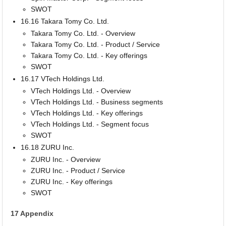
SWOT
16.16 Takara Tomy Co. Ltd.
Takara Tomy Co. Ltd. - Overview
Takara Tomy Co. Ltd. - Product / Service
Takara Tomy Co. Ltd. - Key offerings
SWOT
16.17 VTech Holdings Ltd.
VTech Holdings Ltd. - Overview
VTech Holdings Ltd. - Business segments
VTech Holdings Ltd. - Key offerings
VTech Holdings Ltd. - Segment focus
SWOT
16.18 ZURU Inc.
ZURU Inc. - Overview
ZURU Inc. - Product / Service
ZURU Inc. - Key offerings
SWOT
17 Appendix