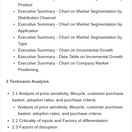
Product
Executive Summary - Chart on Market Segmentation by
Distribution Channel
Executive Summary - Chart on Market Segmentation by
Application
Executive Summary - Chart on Market Segmentation by
Type
Executive Summary - Chart on Incremental Growth
Executive Summary - Data Table on Incremental Growth
Executive Summary - Chart on Company Market
Positioning
2 Technavio Analysis
2.1 Analysis of price sensitivity, lifecycle, customer purchase
basket, adoption rates, and purchase criteria
Analysis of price sensitivity, lifecycle, customer purchase
basket, adoption rates, and purchase criteria
2.2 Criticality of inputs and Factors of differentiation
2.3 Factors of disruption