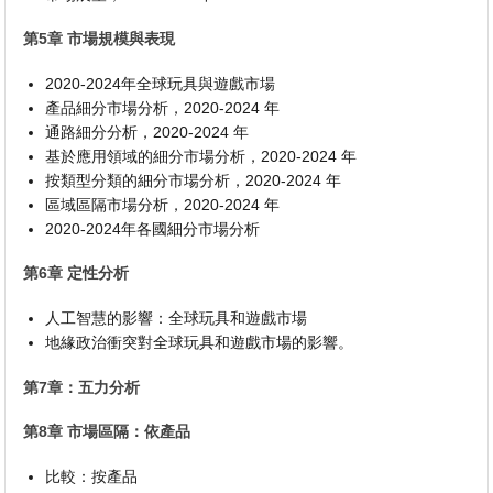
第5章 市場規模與表現
2020-2024年全球玩具與遊戲市場
產品細分市場分析，2020-2024 年
通路細分分析，2020-2024 年
基於應用領域的細分市場分析，2020-2024 年
按類型分類的細分市場分析，2020-2024 年
區域區隔市場分析，2020-2024 年
2020-2024年各國細分市場分析
第6章 定性分析
人工智慧的影響：全球玩具和遊戲市場
地緣政治衝突對全球玩具和遊戲市場的影響。
第7章：五力分析
第8章 市場區隔：依產品
比較：按產品