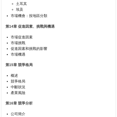
土耳其
埃及
市場機會：按地區分類
第14章 促進因素、挑戰與機遇
市場促進因素
市場挑戰
促進因素和挑戰的影響
市場機遇
第15章 競爭格局
概述
競爭格局
中斷狀況
產業風險
第16章 競爭分析
公司簡介