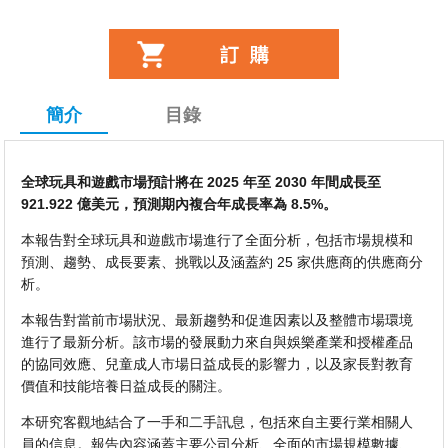
簡介
目錄
全球玩具和遊戲市場預計將在 2025 年至 2030 年間成長至
921.922 億美元，預測期內複合年成長率為 8.5%。
本報告對全球玩具和遊戲市場進行了全面分析，包括市場規模和
預測、趨勢、成長要素、挑戰以及涵蓋約 25 家供應商的供應商分
析。
本報告對當前市場狀況、最新趨勢和促進因素以及整體市場環境
進行了最新分析。該市場的發展動力來自與娛樂產業和授權產品
的協同效應、兒童成人市場日益成長的影響力，以及家長對教育
價值和技能培養日益成長的關注。
本研究客觀地結合了一手和二手訊息，包括來自主要行業相關人
員的信息。報告內容涵蓋主要公司分析、全面的市場規模數據、