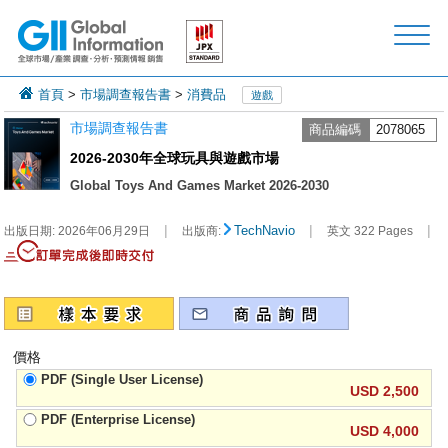
首頁
>
市場調查報告書
>
消費品
遊戲
市場調查報告書
商品編碼
2078065
2026-2030年全球玩具與遊戲市場
Global Toys And Games Market 2026-2030
|
|
|
TechNavio
出版日期:
2026年06月29日
出版商:
英文 322 Pages
價格
PDF (Single User License)
USD 2,500
PDF (Enterprise License)
USD 4,000