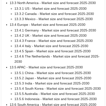
13.3 North America - Market size and forecast 2025-2030
13.3.1 US - Market size and forecast 2025-2030
13.3.2 Canada - Market size and forecast 2025-2030
13.3.3 Mexico - Market size and forecast 2025-2030
13.4 Europe - Market size and forecast 2025-2030
13.4.1 Germany - Market size and forecast 2025-2030
13.4.2 UK - Market size and forecast 2025-2030
13.4.3 France - Market size and forecast 2025-2030
13.4.4 Italy - Market size and forecast 2025-2030
13.4.5 Spain - Market size and forecast 2025-2030
13.4.6 The Netherlands - Market size and forecast 2025-
2030
13.5 APAC - Market size and forecast 2025-2030
13.5.1 China - Market size and forecast 2025-2030
13.5.2 Japan - Market size and forecast 2025-2030
13.5.3 India - Market size and forecast 2025-2030
13.5.4 South Korea - Market size and forecast 2025-2030
13.5.5 Australia - Market size and forecast 2025-2030
13.5.6 Indonesia - Market size and forecast 2025-2030
13.6 South America - Market size and forecast 2025-2030