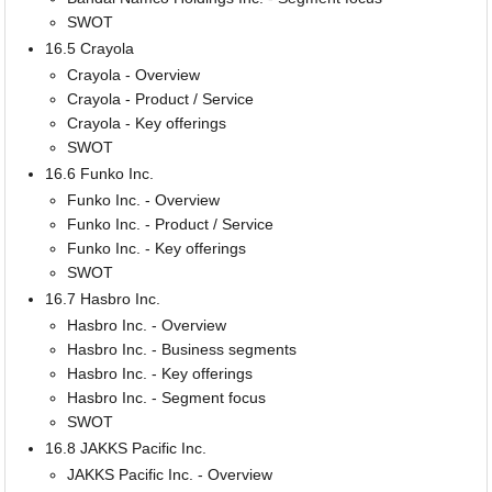
SWOT
16.5 Crayola
Crayola - Overview
Crayola - Product / Service
Crayola - Key offerings
SWOT
16.6 Funko Inc.
Funko Inc. - Overview
Funko Inc. - Product / Service
Funko Inc. - Key offerings
SWOT
16.7 Hasbro Inc.
Hasbro Inc. - Overview
Hasbro Inc. - Business segments
Hasbro Inc. - Key offerings
Hasbro Inc. - Segment focus
SWOT
16.8 JAKKS Pacific Inc.
JAKKS Pacific Inc. - Overview