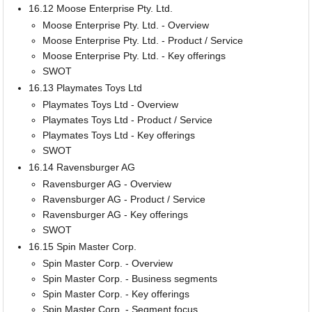
16.12 Moose Enterprise Pty. Ltd.
Moose Enterprise Pty. Ltd. - Overview
Moose Enterprise Pty. Ltd. - Product / Service
Moose Enterprise Pty. Ltd. - Key offerings
SWOT
16.13 Playmates Toys Ltd
Playmates Toys Ltd - Overview
Playmates Toys Ltd - Product / Service
Playmates Toys Ltd - Key offerings
SWOT
16.14 Ravensburger AG
Ravensburger AG - Overview
Ravensburger AG - Product / Service
Ravensburger AG - Key offerings
SWOT
16.15 Spin Master Corp.
Spin Master Corp. - Overview
Spin Master Corp. - Business segments
Spin Master Corp. - Key offerings
Spin Master Corp. - Segment focus