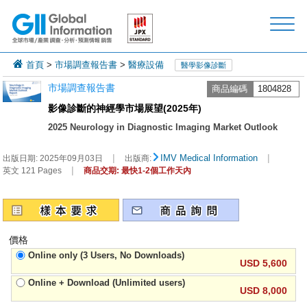
首頁
>
市場調查報告書
>
醫療設備
醫學影像診斷
市場調查報告書
商品編碼
1804828
影像診斷的神經學市場展望(2025年)
2025 Neurology in Diagnostic Imaging Market Outlook
|
|
IMV Medical Information
出版日期:
2025年09月03日
出版商:
|
英文 121 Pages
商品交期: 最快1-2個工作天內
價格
Online only (3 Users, No Downloads)
USD 5,600
Online + Download (Unlimited users)
USD 8,000