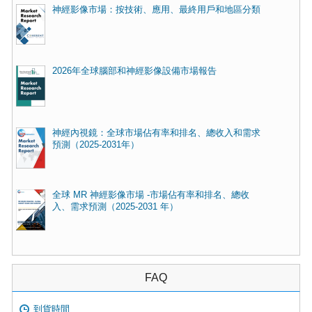
神經影像市場：按技術、應用、最終用戶和地區分類
2026年全球腦部和神經影像設備市場報告
神經內視鏡：全球市場佔有率和排名、總收入和需求
預測（2025-2031年）
全球 MR 神經影像市場 -市場佔有率和排名、總收
入、需求預測（2025-2031 年）
FAQ
到貨時間