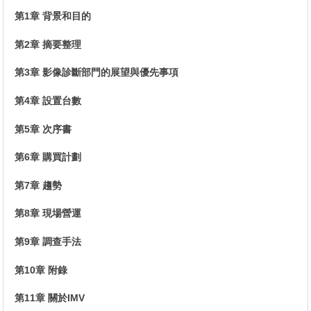
第1章 背景和目的
第2章 摘要整理
第3章 影像診斷部門的展望與優先事項
第4章 設置台數
第5章 次序書
第6章 購買計劃
第7章 趨勢
第8章 現場營運
第9章 調查手法
第10章 附錄
第11章 關於IMV