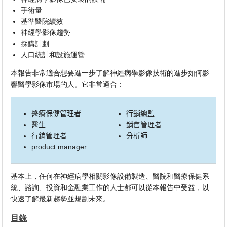
手術量
基準醫院績效
神經學影像趨勢
採購計劃
人口統計和設施運營
本報告非常適合想要進一步了解神經病學影像技術的進步如何影
響醫學影像市場的人。它非常適合：
醫療保健管理者
行銷總監
醫生
銷售管理者
行銷管理者
分析師
product manager
基本上，任何在神經病學相關影像設備製造、醫院和醫療保健系
統、諮詢、投資和金融業工作的人士都可以從本報告中受益，以
快速了解最新趨勢並規劃未來。
目錄