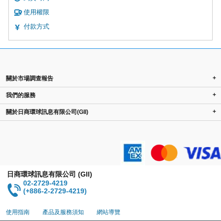
使用權限
付款方式
+
關於市場調查報告
+
我們的服務
+
關於日商環球訊息有限公司(GII)
日商環球訊息有限公司 (GII)
02-2729-4219
(+886-2-2729-4219)
使用指南
產品及服務須知
網站導覽