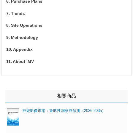
6. Purchase Plans
7. Trends
8. Site Operations
9. Methodology
10. Appendix
11. About IMV
相關商品
神經影像市場：策略性洞察與預測（2026-2035）