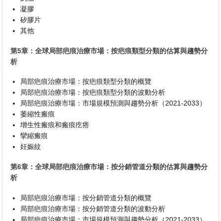
凝膠
矽膠片
其他
第5章：全球局部疤痕治療市場：按疤痕類型分類的估算與趨勢分
析
局部疤痕治療市場：按疤痕類型分類的概覽
局部疤痕治療市場：按疤痕類型分類的波動分析
局部疤痕治療市場：市場規模預測與趨勢分析（2021-2033）
萎縮性瘢痕
增生性瘢痕和瘢痕疙瘩
攣縮瘢痕
妊娠紋
第6章：全球局部疤痕治療市場：按分銷管道分類的估算與趨勢分
析
局部疤痕治療市場：按分銷管道分類的概覽
局部疤痕治療市場：按分銷管道分類的波動分析
局部疤痕治療市場：市場規模預測與趨勢分析（2021-2033）