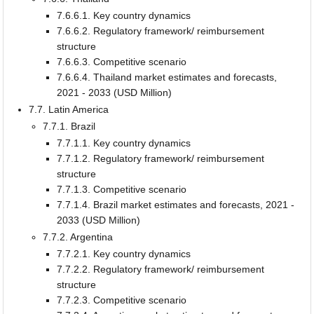
7.6.6.1. Key country dynamics
7.6.6.2. Regulatory framework/ reimbursement
structure
7.6.6.3. Competitive scenario
7.6.6.4. Thailand market estimates and forecasts,
2021 - 2033 (USD Million)
7.7. Latin America
7.7.1. Brazil
7.7.1.1. Key country dynamics
7.7.1.2. Regulatory framework/ reimbursement
structure
7.7.1.3. Competitive scenario
7.7.1.4. Brazil market estimates and forecasts, 2021 -
2033 (USD Million)
7.7.2. Argentina
7.7.2.1. Key country dynamics
7.7.2.2. Regulatory framework/ reimbursement
structure
7.7.2.3. Competitive scenario