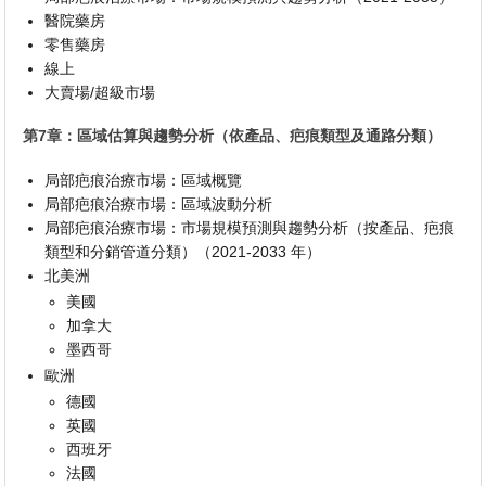
醫院藥房
零售藥房
線上
大賣場/超級市場
第7章：區域估算與趨勢分析（依產品、疤痕類型及通路分類）
局部疤痕治療市場：區域概覽
局部疤痕治療市場：區域波動分析
局部疤痕治療市場：市場規模預測與趨勢分析（按產品、疤痕
類型和分銷管道分類）（2021-2033 年）
北美洲
美國
加拿大
墨西哥
歐洲
德國
英國
西班牙
法國