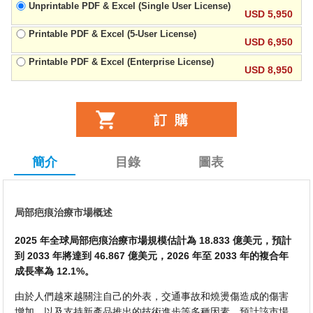
Unprintable PDF & Excel (Single User License)
USD 5,950
Printable PDF & Excel (5-User License)
USD 6,950
Printable PDF & Excel (Enterprise License)
USD 8,950
簡介
目錄
圖表
局部疤痕治療市場概述
2025 年全球局部疤痕治療市場規模估計為 18.833 億美元，預計
到 2033 年將達到 46.867 億美元，2026 年至 2033 年的複合年
成長率為 12.1%。
由於人們越來越關注自己的外表，交通事故和燒燙傷造成的傷害
增加，以及支持新產品推出的技術進步等多種因素，預計該市場