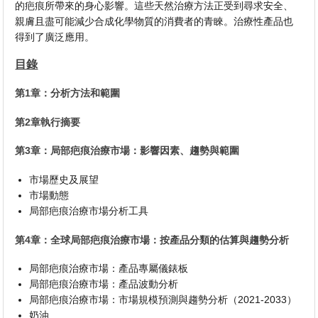
的疤痕所帶來的身心影響。這些天然治療方法正受到尋求安全、
親膚且盡可能減少合成化學物質的消費者的青睞。治療性產品也
得到了廣泛應用。
目錄
第1章：分析方法和範圍
第2章執行摘要
第3章：局部疤痕治療市場：影響因素、趨勢與範圍
市場歷史及展望
市場動態
局部疤痕治療市場分析工具
第4章：全球局部疤痕治療市場：按產品分類的估算與趨勢分析
局部疤痕治療市場：產品專屬儀錶板
局部疤痕治療市場：產品波動分析
局部疤痕治療市場：市場規模預測與趨勢分析（2021-2033）
奶油