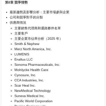
第8章 競爭情勢
最新趨勢及影響分析：主要市場參與企業
公司和競爭對手的分類
供應商情況
主要銷售代理商和通路夥伴名單
主要客戶
主要企業市佔率分析（2025 年）
Smith & Nephew
Merz North America, Inc.
LUMENIS
Enaltus LLC
Sonoma Pharmaceuticals, Inc.
Molnlycke Health Care
Cynosure, Inc.
CCA Industries, Inc.
Scar Heal Inc.
NewMedical Technology
Suneva Medical Inc.
Pacific World Corporation