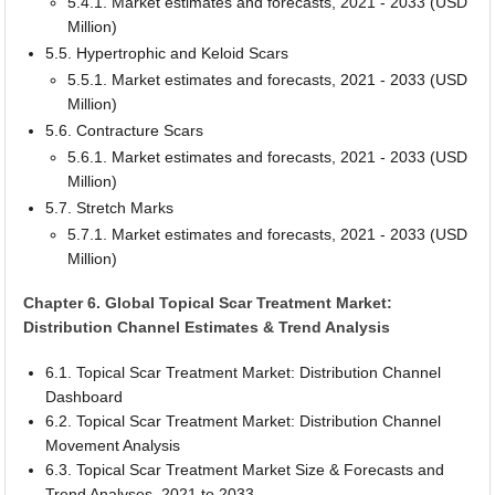
5.4.1. Market estimates and forecasts, 2021 - 2033 (USD
Million)
5.5. Hypertrophic and Keloid Scars
5.5.1. Market estimates and forecasts, 2021 - 2033 (USD
Million)
5.6. Contracture Scars
5.6.1. Market estimates and forecasts, 2021 - 2033 (USD
Million)
5.7. Stretch Marks
5.7.1. Market estimates and forecasts, 2021 - 2033 (USD
Million)
Chapter 6. Global Topical Scar Treatment Market:
Distribution Channel Estimates & Trend Analysis
6.1. Topical Scar Treatment Market: Distribution Channel
Dashboard
6.2. Topical Scar Treatment Market: Distribution Channel
Movement Analysis
6.3. Topical Scar Treatment Market Size & Forecasts and
Trend Analyses, 2021 to 2033