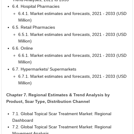
6.4. Hospital Pharmacies
6.4.1. Market estimates and forecasts, 2021 - 2033 (USD
Million)
6.5. Retail Pharmacies
6.5.1. Market estimates and forecasts, 2021 - 2033 (USD
Million)
6.6. Online
6.6.1. Market estimates and forecasts, 2021 - 2033 (USD
Million)
6.7. Hypermarkets/ Supermarkets
6.7.1. Market estimates and forecasts, 2021 - 2033 (USD
Million)
Chapter 7. Regional Estimates & Trend Analysis by
Product, Scar Type, Distribution Channel
7.1. Global Topical Scar Treatment Market: Regional
Dashboard
7.2. Global Topical Scar Treatment Market: Regional
Movement Analysis