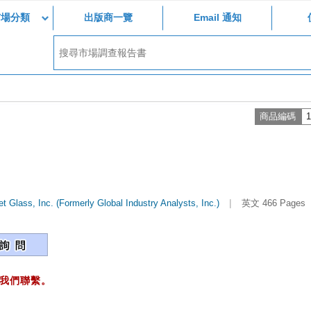
市場分類
出版商一覽
Email 通知
商品編碼
1
|
t Glass, Inc. (Formerly Global Industry Analysts, Inc.)
英文 466 Pages
我們聯繫。