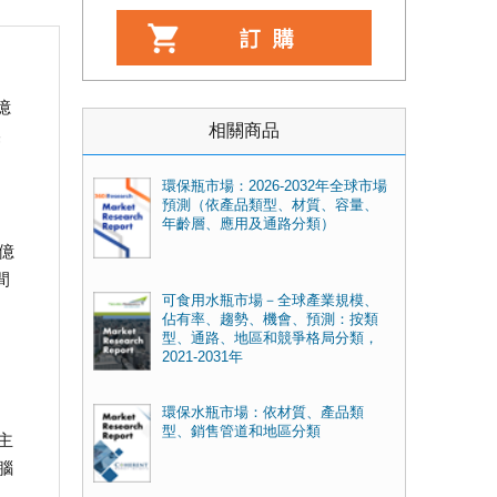
億
相關商品
美
環保瓶市場：2026-2032年全球市場
預測（依產品類型、材質、容量、
年齡層、應用及通路分類）
9億
間
可食用水瓶市場－全球產業規模、
佔有率、趨勢、機會、預測：按類
型、通路、地區和競爭格局分類，
2021-2031年
環保水瓶市場：依材質、產品類
型、銷售管道和地區分類
主
腦