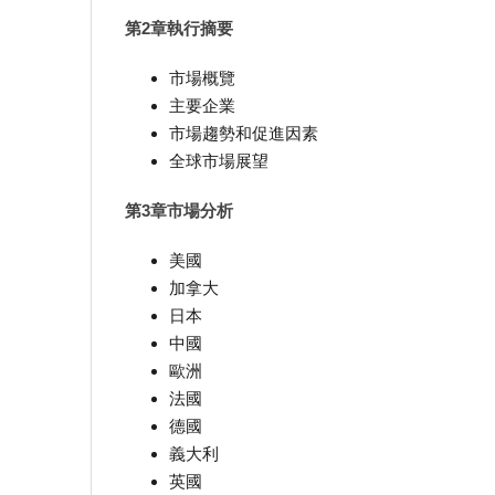
第2章執行摘要
市場概覽
主要企業
市場趨勢和促進因素
全球市場展望
第3章市場分析
美國
加拿大
日本
中國
歐洲
法國
德國
義大利
英國