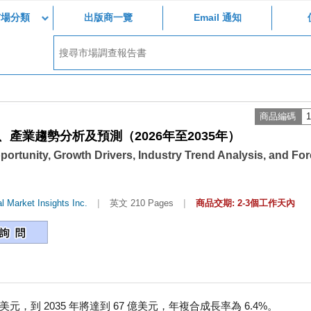
市場分類
出版商一覽
Email 通知
商品編碼
1
產業趨勢分析及預測（2026年至2035年）
ortunity, Growth Drivers, Industry Trend Analysis, and Fo
|
|
l Market Insights Inc.
英文 210 Pages
商品交期: 2-3個工作天內
美元，到 2035 年將達到 67 億美元，年複合成長率為 6.4%。