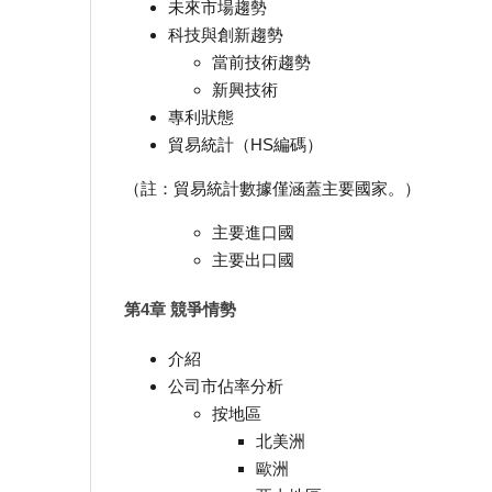
未來市場趨勢
科技與創新趨勢
當前技術趨勢
新興技術
專利狀態
貿易統計（HS編碼）
（註：貿易統計數據僅涵蓋主要國家。）
主要進口國
主要出口國
第4章 競爭情勢
介紹
公司市佔率分析
按地區
北美洲
歐洲