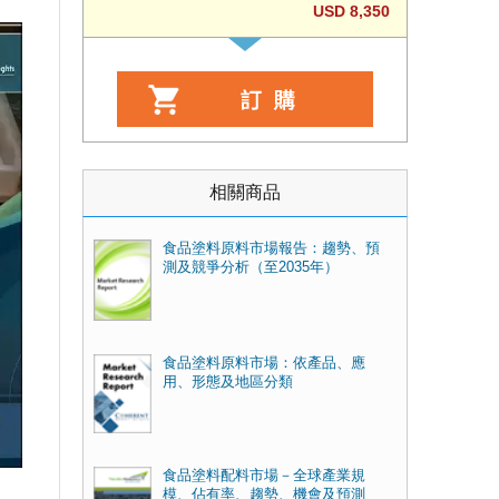
USD 8,350
相關商品
食品塗料原料市場報告：趨勢、預
測及競爭分析（至2035年）
食品塗料原料市場：依產品、應
用、形態及地區分類
食品塗料配料市場－全球產業規
模、佔有率、趨勢、機會及預測