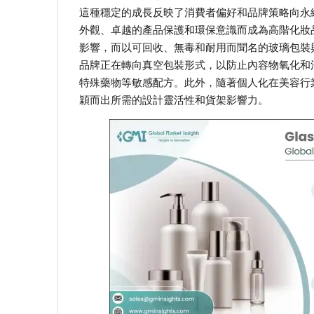
這種穩定的成長反映了消費者偏好和品牌策略向永
外觀、卓越的產品保護和環保意識而成為高階化妝
影響，而以可回收、無毒和耐用而聞名的玻璃包裝
品牌正在轉向真空包裝形式，以防止內容物氧化和
特殊藥物等敏感配方。此外，隨著個人化在美容行
穎而出所需的設計靈活性和貨架影響力。