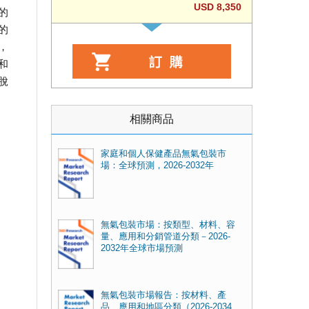
USD 8,350
的
的
，
和
脫
相關商品
家庭和個人保健產品無氣包裝市
場：全球預測，2026-2032年
無氣包裝市場：按類型、材料、容
量、應用和分銷管道分類－2026-
2032年全球市場預測
無氣包裝市場報告：按材料、產
品、應用和地區分類（2026-2034