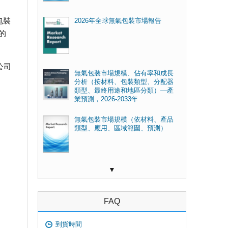
包裝
2026年全球無氣包裝市場報告
的
些公司
無氣包裝市場規模、佔有率和成長
分析（按材料、包裝類型、分配器
類型、最終用途和地區分類）—產
業預測，2026-2033年
無氣包裝市場規模（依材料、產品
類型、應用、區域範圍、預測）
▼
FAQ
到貨時間