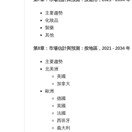
主要趨勢
化妝品
製藥
其他
第8章：市場估計與預測：按地區，2021 - 2034 年
主要趨勢
北美洲
美國
加拿大
歐洲
德國
英國
法國
西班牙
義大利