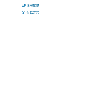
使用權限
付款方式