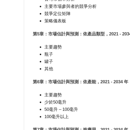
主要市場參與者的競爭分析
競爭定位矩陣
策略儀表板
第5章：市場估計與預測：依產品類型，2021 - 203
主要趨勢
瓶子
罐子
其他
第6章：市場估計與預測：依產能，2021 - 2034 年
主要趨勢
少於50毫升
50毫升 – 100毫升
100毫升以上
第7章：市場估計與預測：按應用，2021 - 2034 年