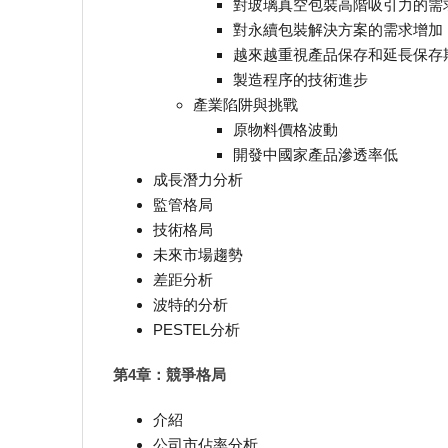
對玻璃真空包裝高階吸引力的需
對永續包裝解決方案的需求增加
越來越重視產品保存和延長保存
製造程序的技術進步
產業陷阱與挑戰
原物料價格波動
開發中國家產品滲透率低
成長潛力分析
監管格局
技術格局
未來市場趨勢
差距分析
波特的分析
PESTEL分析
第4章：競爭格局
介紹
公司市佔率分析