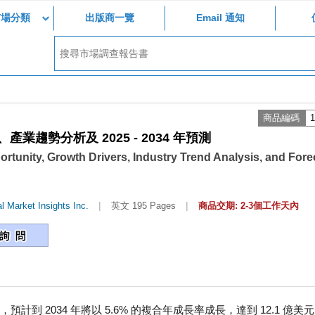
市場分類
出版商一覽
Email 通知
商品編碼
1
趨勢分析及 2025 - 2034 年預測
rtunity, Growth Drivers, Industry Trend Analysis, and Fore
|
|
l Market Insights Inc.
英文 195 Pages
商品交期: 2-3個工作天內
，預計到 2034 年將以 5.6% 的複合年成長率成長，達到 12.1 億美