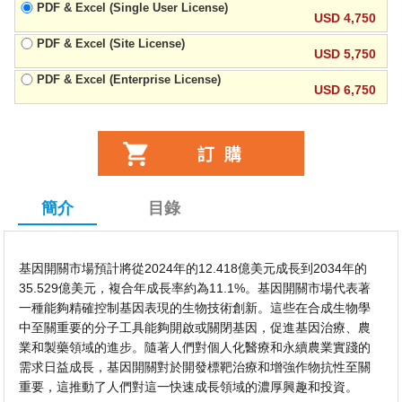
PDF & Excel (Single User License)
USD 4,750
PDF & Excel (Site License)
USD 5,750
PDF & Excel (Enterprise License)
USD 6,750
簡介
目錄
基因開關市場預計將從2024年的12.418億美元成長到2034年的
35.529億美元，複合年成長率約為11.1%。基因開關市場代表著
一種能夠精確控制基因表現的生物技術創新。這些在合成生物學
中至關重要的分子工具能夠開啟或關閉基因，促進基因治療、農
業和製藥領域的進步。隨著人們對個人化醫療和永續農業實踐的
需求日益成長，基因開關對於開發標靶治療和增強作物抗性至關
重要，這推動了人們對這一快速成長領域的濃厚興趣和投資。