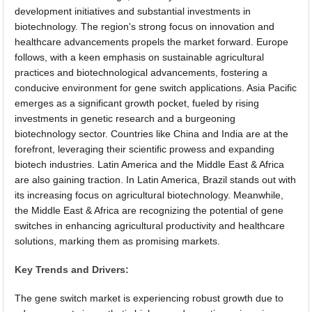
development initiatives and substantial investments in
biotechnology. The region's strong focus on innovation and
healthcare advancements propels the market forward. Europe
follows, with a keen emphasis on sustainable agricultural
practices and biotechnological advancements, fostering a
conducive environment for gene switch applications. Asia Pacific
emerges as a significant growth pocket, fueled by rising
investments in genetic research and a burgeoning
biotechnology sector. Countries like China and India are at the
forefront, leveraging their scientific prowess and expanding
biotech industries. Latin America and the Middle East & Africa
are also gaining traction. In Latin America, Brazil stands out with
its increasing focus on agricultural biotechnology. Meanwhile,
the Middle East & Africa are recognizing the potential of gene
switches in enhancing agricultural productivity and healthcare
solutions, marking them as promising markets.
Key Trends and Drivers:
The gene switch market is experiencing robust growth due to