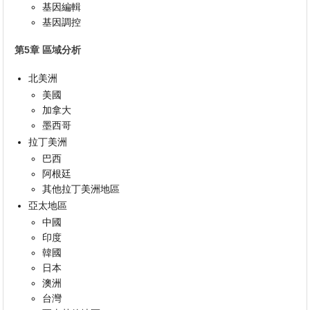
基因編輯
基因調控
第5章 區域分析
北美洲
美國
加拿大
墨西哥
拉丁美洲
巴西
阿根廷
其他拉丁美洲地區
亞太地區
中國
印度
韓國
日本
澳洲
台灣