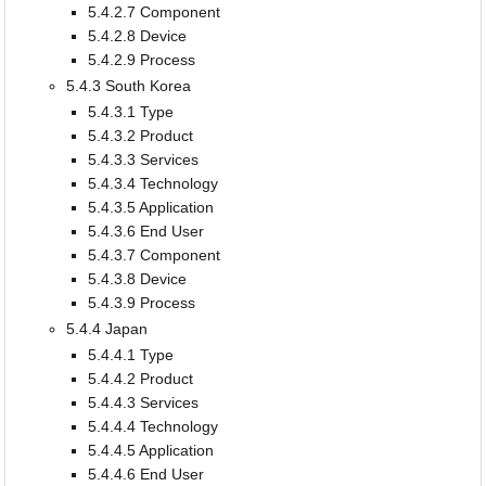
5.4.2.7 Component
5.4.2.8 Device
5.4.2.9 Process
5.4.3 South Korea
5.4.3.1 Type
5.4.3.2 Product
5.4.3.3 Services
5.4.3.4 Technology
5.4.3.5 Application
5.4.3.6 End User
5.4.3.7 Component
5.4.3.8 Device
5.4.3.9 Process
5.4.4 Japan
5.4.4.1 Type
5.4.4.2 Product
5.4.4.3 Services
5.4.4.4 Technology
5.4.4.5 Application
5.4.4.6 End User