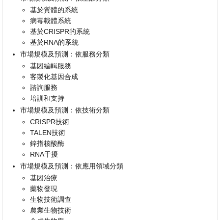
基於質體的系統
病毒載體系統
基於CRISPR的系統
基於RNA的系統
市場規模及預測：依服務分類
基因編輯服務
客製化基因合成
諮詢服務
培訓和支持
市場規模及預測：依技術分類
CRISPR技術
TALEN技術
鋅指核酸酶
RNA干擾
市場規模及預測：依應用領域分類
基因治療
藥物發現
生物技術調查
農業生物技術