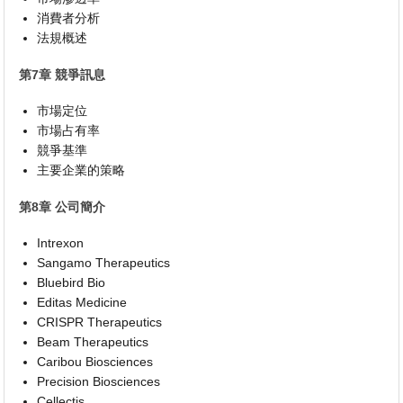
消費者分析
法規概述
第7章 競爭訊息
市場定位
市場占有率
競爭基準
主要企業的策略
第8章 公司簡介
Intrexon
Sangamo Therapeutics
Bluebird Bio
Editas Medicine
CRISPR Therapeutics
Beam Therapeutics
Caribou Biosciences
Precision Biosciences
Cellectis