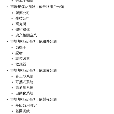
合成生物學
市場規模及預測：依最終用戶分類
製藥公司
生技公司
研究所
學術機構
農業相關企業
市場規模及預測：依組件分類
啟動子
記者
調控因素
效應器
市場規模及預測：依設備分類
桌上型系統
可攜式系統
高通量系統
自動化系統
市場規模及預測：依製程分類
基因啟用設定
基因沉默