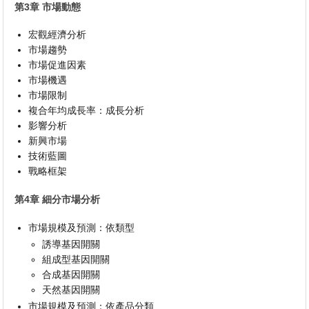
第3章 市場動態
宏觀經濟分析
市場趨勢
市場促進因素
市場機遇
市場限制
複合年均成長率：成長分析
影響分析
新興市場
技術藍圖
戰略框架
第4章 細分市場分析
市場規模及預測：依類型
誘導基因開關
組成型基因開關
合成基因開關
天然基因開關
市場規模及預測：依產品分類