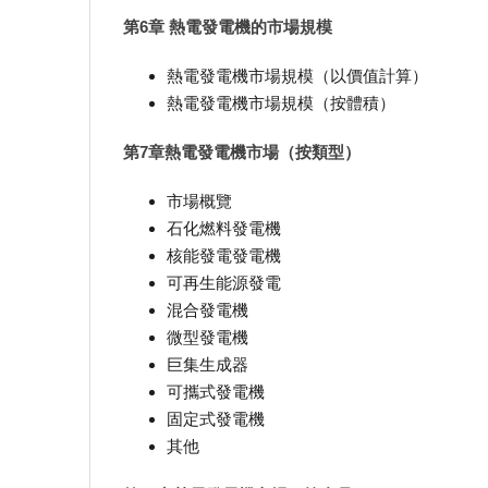
第6章 熱電發電機的市場規模
熱電發電機市場規模（以價值計算）
熱電發電機市場規模（按體積）
第7章熱電發電機市場（按類型）
市場概覽
石化燃料發電機
核能發電發電機
可再生能源發電
混合發電機
微型發電機
巨集生成器
可攜式發電機
固定式發電機
其他