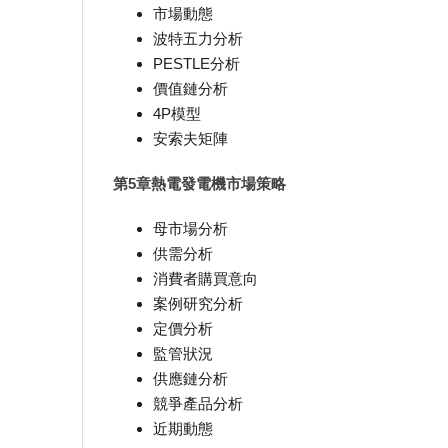
市場動態
波特五力分析
PESTLE分析
價值鏈分析
4P模型
安索夫矩陣
第5章熱電發電機市場策略
母市場分析
供需分析
消費者購買意向
案例研究分析
定價分析
監管狀況
供應鏈分析
競爭產品分析
近期動態