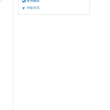
使用權限
付款方式