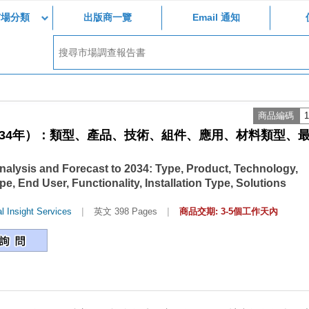
市場分類
出版商一覽
Email 通知
商品編碼
1
034年）：類型、產品、技術、組件、應用、材料類型、
nalysis and Forecast to 2034: Type, Product, Technology,
e, End User, Functionality, Installation Type, Solutions
|
|
l Insight Services
英文 398 Pages
商品交期: 3-5個工作天內