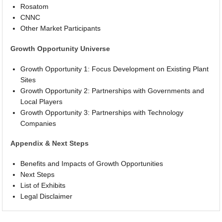
Rosatom
CNNC
Other Market Participants
Growth Opportunity Universe
Growth Opportunity 1: Focus Development on Existing Plant
Sites
Growth Opportunity 2: Partnerships with Governments and
Local Players
Growth Opportunity 3: Partnerships with Technology
Companies
Appendix & Next Steps
Benefits and Impacts of Growth Opportunities
Next Steps
List of Exhibits
Legal Disclaimer