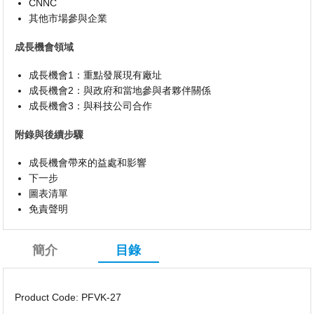
CNNC
其他市場參與企業
成長機會領域
成長機會1：重點發展現有廠址
成長機會2：與政府和當地參與者夥伴關係
成長機會3：與科技公司合作
附錄與後續步驟
成長機會帶來的益處和影響
下一步
圖表清單
免責聲明
簡介
目錄
Product Code: PFVK-27