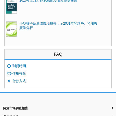
2026年全球浮體式核能發電廠市場報告
小型核子反應爐市場報告：至2031年的趨勢、預測與
競爭分析
FAQ
到貨時間
使用權限
付款方式
+
關於市場調查報告