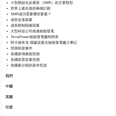
小型模組化反應器（SMR）的主要類型
世界上最先進的兩個計劃
SMR成功需要哪些要素？
成長促進因素
成長限制阻礙因素
大型科技公司推廣核能發電
TerraPower核能發電廠時間表
阿卡德米克·羅蒙諾索夫核能發電廠大事記
預測前提條件
各國新增產能預測
各國裝置容量預測
按國家分類的資本投資
我們
中國
英國
印度