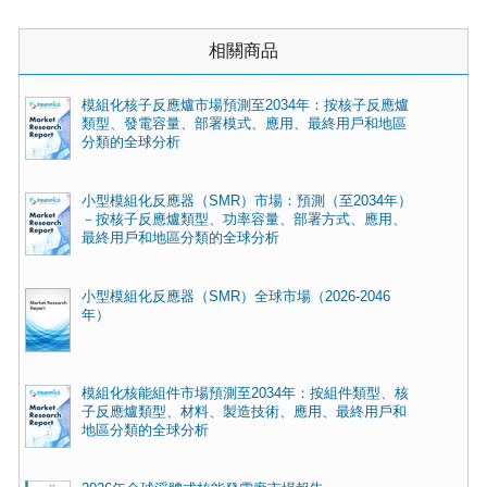
相關商品
模組化核子反應爐市場預測至2034年：按核子反應爐
類型、發電容量、部署模式、應用、最終用戶和地區
分類的全球分析
小型模組化反應器（SMR）市場：預測（至2034年）
－按核子反應爐類型、功率容量、部署方式、應用、
最終用戶和地區分類的全球分析
小型模組化反應器（SMR）全球市場（2026-2046
年）
模組化核能組件市場預測至2034年：按組件類型、核
子反應爐類型、材料、製造技術、應用、最終用戶和
地區分類的全球分析