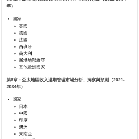
年）
國家
英國
德國
法國
西班牙
義大利
斯堪地那維亞
其他歐洲國家
第8章：亞太地區收入週期管理市場分析、洞察與預測（2021-
2034年）
國家
日本
中國
印度
澳洲
東南亞