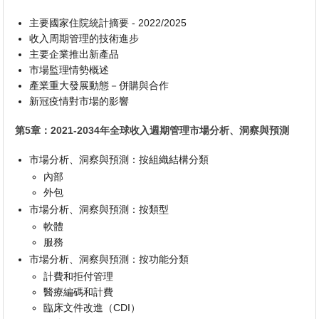
主要國家住院統計摘要 - 2022/2025
收入周期管理的技術進步
主要企業推出新產品
市場監理情勢概述
產業重大發展動態－併購與合作
新冠疫情對市場的影響
第5章：2021-2034年全球收入週期管理市場分析、洞察與預測
市場分析、洞察與預測：按組織結構分類
內部
外包
市場分析、洞察與預測：按類型
軟體
服務
市場分析、洞察與預測：按功能分類
計費和拒付管理
醫療編碼和計費
臨床文件改進（CDI）