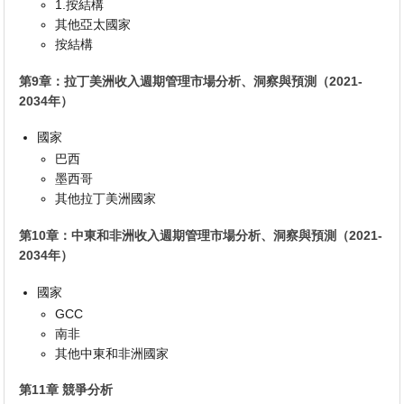
1.按結構
其他亞太國家
按結構
第9章：拉丁美洲收入週期管理市場分析、洞察與預測（2021-
2034年）
國家
巴西
墨西哥
其他拉丁美洲國家
第10章：中東和非洲收入週期管理市場分析、洞察與預測（2021-
2034年）
國家
GCC
南非
其他中東和非洲國家
第11章 競爭分析