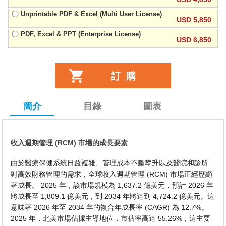
Unprintable PDF & Excel (Multi User License)
USD 5,850
PDF, Excel & PPT (Enterprise License)
USD 6,850
簡介
目錄
圖表
收入週期管理 (RCM) 市場的成長要素
由於醫療保健系統日益複雜、管理成本不斷攀升以及醫院和診所
對高效財務管理的需求，全球收入週期管理 (RCM) 市場正經歷顯
著成長。 2025 年，該市場規模為 1,637.2 億美元，預計 2026 年
將成長至 1,809.1 億美元，到 2034 年將達到 4,724.2 億美元。這
意味著 2026 年至 2034 年的複合年成長率 (CAGR) 為 12.7%。
2025 年，北美市場佔據主導地位，市佔率高達 55.26%，這主要