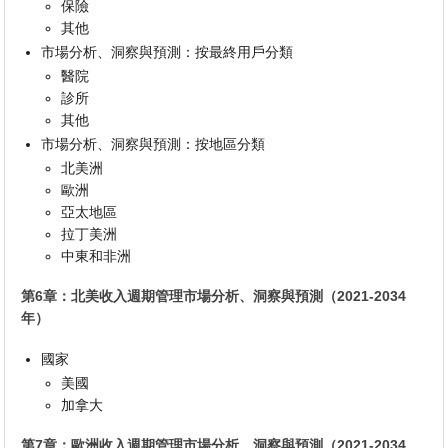
保險
其他
市場分析、洞察與預測：按最終用戶分類
醫院
診所
其他
市場分析、洞察與預測：按地區分類
北美洲
歐洲
亞太地區
拉丁美洲
中東和非洲
第6章：北美收入週期管理市場分析、洞察與預測（2021-2034
年）
國家
美國
加拿大
第7章：歐洲收入週期管理市場分析、洞察與預測（2021-2034