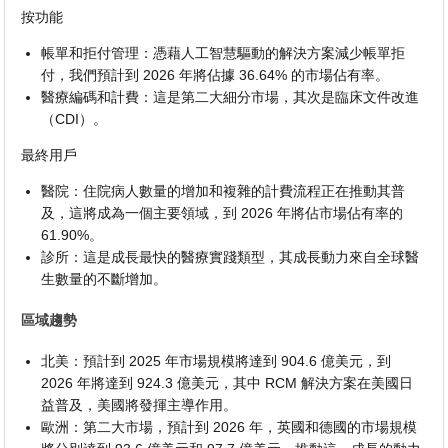
按功能
帳單和拒付管理：憑藉人工智慧驅動的解決方案減少帳單拒
付，我們預計到 2026 年將佔據 36.64% 的市場佔有率。
醫療編碼和計費：這是第二大細分市場，其次是臨床文件改進
（CDI）。
最終用戶
醫院：住院病人數量的增加和複雜的計費流程正在推動其普
及，這將成為一個主要領域，到 2026 年將佔市場佔有率的
61.90%。
診所：這是成長最快的醫療實踐類型，其成長動力來自全球醫
生數量的不斷增加。
區域趨勢
北美：預計到 2025 年市場規模將達到 904.6 億美元，到
2026 年將達到 924.3 億美元，其中 RCM 解決方案在美國日
益普及，美國將發揮主導作用。
歐洲：第二大市場，預計到 2026 年，英國和德國的市場規模