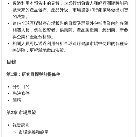
透過利用本報告中的見解，企業行銷負責人和經營團隊將能夠
就未來的產品發布、產品升級、市場擴張和行銷策略做出明智
的決策。
這份全球互聯醫療市場報告的目標受群眾外包括產業內的各類
相關人員，例如投資者、供應商、產品製造商、經銷商、新參
與企業和金融分析師。
相關人員可以透過利用分析全球連線健診市場中使用的各種策
略矩陣，更輕鬆地做出決策。
目錄
第1章：研究目標與前提條件
分析目的
先決條件
簡稱
第2章 市場展望
報告說明
市場定義和範圍