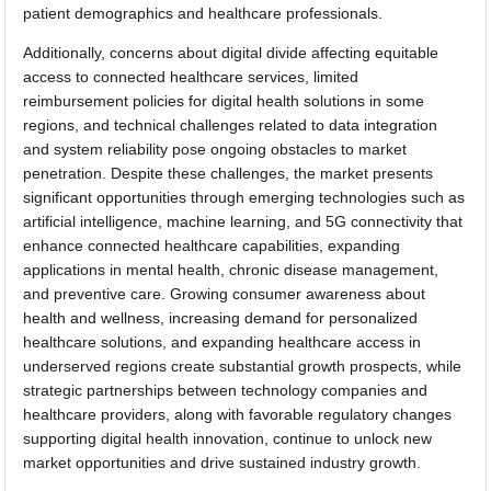
patient demographics and healthcare professionals.
Additionally, concerns about digital divide affecting equitable
access to connected healthcare services, limited
reimbursement policies for digital health solutions in some
regions, and technical challenges related to data integration
and system reliability pose ongoing obstacles to market
penetration. Despite these challenges, the market presents
significant opportunities through emerging technologies such as
artificial intelligence, machine learning, and 5G connectivity that
enhance connected healthcare capabilities, expanding
applications in mental health, chronic disease management,
and preventive care. Growing consumer awareness about
health and wellness, increasing demand for personalized
healthcare solutions, and expanding healthcare access in
underserved regions create substantial growth prospects, while
strategic partnerships between technology companies and
healthcare providers, along with favorable regulatory changes
supporting digital health innovation, continue to unlock new
market opportunities and drive sustained industry growth.