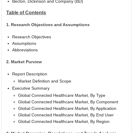
Becton, Dickinson and Company (BD)
Table of Contents
1. Research Objectives and Assumptions
Research Objectives
Assumptions
Abbreviations
2. Market Purview
Report Description
Market Definition and Scope
Executive Summary
Global Connected Healthcare Market, By Type
Global Connected Healthcare Market, By Component
Global Connected Healthcare Market, By Application
Global Connected Healthcare Market, By End User
Global Connected Healthcare Market, By Region