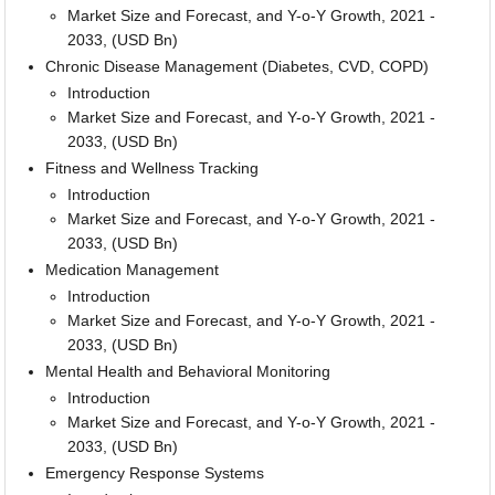
Market Size and Forecast, and Y-o-Y Growth, 2021 -
2033, (USD Bn)
Chronic Disease Management (Diabetes, CVD, COPD)
Introduction
Market Size and Forecast, and Y-o-Y Growth, 2021 -
2033, (USD Bn)
Fitness and Wellness Tracking
Introduction
Market Size and Forecast, and Y-o-Y Growth, 2021 -
2033, (USD Bn)
Medication Management
Introduction
Market Size and Forecast, and Y-o-Y Growth, 2021 -
2033, (USD Bn)
Mental Health and Behavioral Monitoring
Introduction
Market Size and Forecast, and Y-o-Y Growth, 2021 -
2033, (USD Bn)
Emergency Response Systems