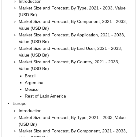
Introduction
Market Size and Forecast, By Type, 2021 - 2033, Value
(USD Bn)
Market Size and Forecast, By Component, 2021 - 2033,
Value (USD Bn)
Market Size and Forecast, By Application, 2021 - 2033,
Value (USD Bn)
Market Size and Forecast, By End User, 2021 - 2033,
Value (USD Bn)
Market Size and Forecast, By Country, 2021 - 2033,
Value (USD Bn)
Brazil
Argentina
Mexico
Rest of Latin America
Europe
Introduction
Market Size and Forecast, By Type, 2021 - 2033, Value
(USD Bn)
Market Size and Forecast, By Component, 2021 - 2033,