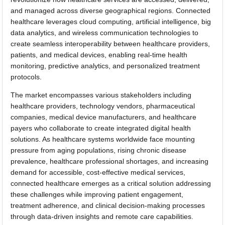
and managed across diverse geographical regions. Connected
healthcare leverages cloud computing, artificial intelligence, big
data analytics, and wireless communication technologies to
create seamless interoperability between healthcare providers,
patients, and medical devices, enabling real-time health
monitoring, predictive analytics, and personalized treatment
protocols.
The market encompasses various stakeholders including
healthcare providers, technology vendors, pharmaceutical
companies, medical device manufacturers, and healthcare
payers who collaborate to create integrated digital health
solutions. As healthcare systems worldwide face mounting
pressure from aging populations, rising chronic disease
prevalence, healthcare professional shortages, and increasing
demand for accessible, cost-effective medical services,
connected healthcare emerges as a critical solution addressing
these challenges while improving patient engagement,
treatment adherence, and clinical decision-making processes
through data-driven insights and remote care capabilities.