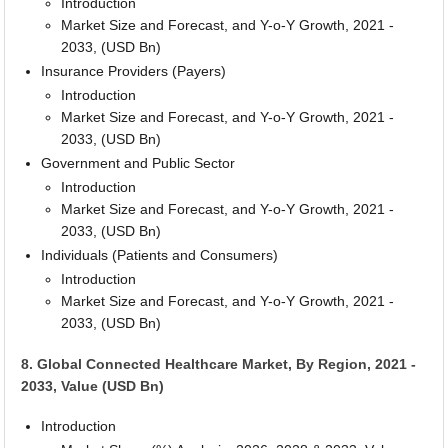
Introduction
Market Size and Forecast, and Y-o-Y Growth, 2021 -
2033, (USD Bn)
Insurance Providers (Payers)
Introduction
Market Size and Forecast, and Y-o-Y Growth, 2021 -
2033, (USD Bn)
Government and Public Sector
Introduction
Market Size and Forecast, and Y-o-Y Growth, 2021 -
2033, (USD Bn)
Individuals (Patients and Consumers)
Introduction
Market Size and Forecast, and Y-o-Y Growth, 2021 -
2033, (USD Bn)
8. Global Connected Healthcare Market, By Region, 2021 -
2033, Value (USD Bn)
Introduction