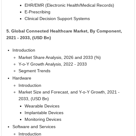
EHR/EMR (Electronic Health/Medical Records)
E-Prescribing
Clinical Decision Support Systems
5. Global Connected Healthcare Market, By Component,
2021 - 2033, (USD Bn)
Introduction
Market Share Analysis, 2026 and 2033 (%)
Y-o-Y Growth Analysis, 2022 - 2033
Segment Trends
Hardware
Introduction
Market Size and Forecast, and Y-o-Y Growth, 2021 -
2033, (USD Bn)
Wearable Devices
Implantable Devices
Monitoring Devices
Software and Services
Introduction