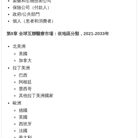
製藥和生物技術公司
保險公司（付款人）
政府/公共部門
個人（患者和消費者）
第8章 全球互聯醫療市場：依地區分類，2021-2033年
北美洲
美國
加拿大
拉丁美洲
巴西
阿根廷
墨西哥
其他拉丁美洲國家
歐洲
德國
英國
西班牙
法國
義大利