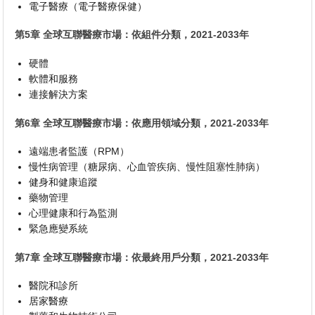
電子醫療（電子醫療保健）
第5章 全球互聯醫療市場：依組件分類，2021-2033年
硬體
軟體和服務
連接解決方案
第6章 全球互聯醫療市場：依應用領域分類，2021-2033年
遠端患者監護（RPM）
慢性病管理（糖尿病、心血管疾病、慢性阻塞性肺病）
健身和健康追蹤
藥物管理
心理健康和行為監測
緊急應變系統
第7章 全球互聯醫療市場：依最終用戶分類，2021-2033年
醫院和診所
居家醫療