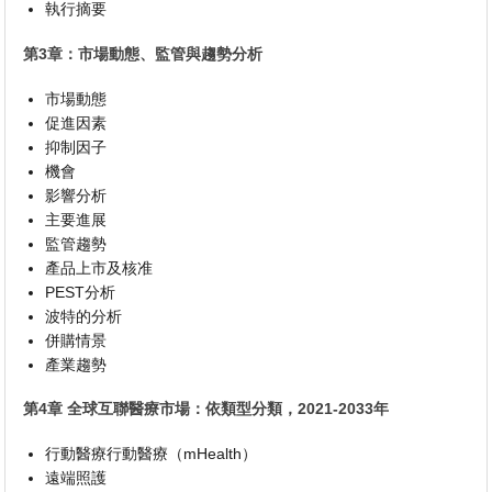
執行摘要
第3章：市場動態、監管與趨勢分析
市場動態
促進因素
抑制因子
機會
影響分析
主要進展
監管趨勢
產品上市及核准
PEST分析
波特的分析
併購情景
產業趨勢
第4章 全球互聯醫療市場：依類型分類，2021-2033年
行動醫療行動醫療（mHealth）
遠端照護