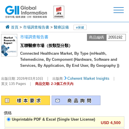
首頁
>
市場調查報告書
>
醫療設備
e保健
市場調查報告書
商品編碼
2055192
互聯醫療市場（按類型分類）
Connected Healthcare Market, By Type (mHealth,
Telemedicine, By Component (Hardware, Software and
Services, By Application, By End User, By Geography ))
|
|
Coherent Market Insights
出版日期:
2026年03月10日
出版商:
|
英文 135 Pages
商品交期: 2-3個工作天內
價格
Unprintable PDF & Excel (Single User License)
USD 4,500