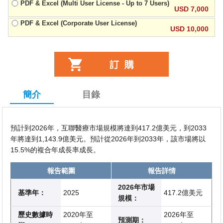
PDF & Excel (Multi User License - Up to 7 Users)
USD 7,000
PDF & Excel (Corporate User License)
USD 10,000
簡介
目錄
預計到2026年，互聯醫療市場規模將達到417.2億美元，到2033
年將達到1,143.9億美元。預計從2026年到2033年，該市場將以
15.5%的複合年成長率成長。
報告範圍
報告詳情
2026年市場
基準年：
2025
417.2億美元
規模：
歷史數據時
2020年至
2026年至
預測期：