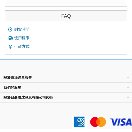
FAQ
到貨時間
使用權限
付款方式
+
關於市場調查報告
+
我們的服務
+
關於日商環球訊息有限公司(GII)