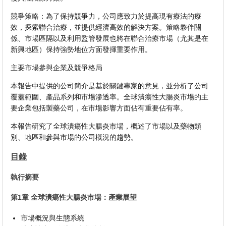
競爭策略：為了保持競爭力，公司應致力於提高現有療法的療
效，探索聯合治療，並提供經濟高效的解決方案。策略夥伴關
係、市場區隔以及利用監管發展也將在聯合治療市場（尤其是在
新興地區）保持強勢地位方面發揮重要作用。
主要市場參與企業及競爭格局
本報告中提供的公司簡介是基於關鍵專家的意見，並分析了公司
覆蓋範圍、產品系列和市場滲透率。全球潰瘍性大腸炎市場的主
要企業包括製藥公司，在市場影響方面佔有重要佔有率。
本報告研究了全球潰瘍性大腸炎市場，概述了市場以及藥物類
別、地區和參與市場的公司概況的趨勢。
目錄
執行摘要
第1章 全球潰瘍性大腸炎市場：產業展望
市場概況與生態系統