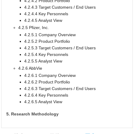
4.2.4.2 Product Portfolio
4.2.4.3 Target Customers / End Users
4.2.4.4 Key Personnels
4.2.4.5 Analyst View
4.2.5 Pfizer, Inc.
4.2.5.1 Company Overview
4.2.5.2 Product Portfolio
4.2.5.3 Target Customers / End Users
4.2.5.4 Key Personnels
4.2.5.5 Analyst View
4.2.6 AbbVie
4.2.6.1 Company Overview
4.2.6.2 Product Portfolio
4.2.6.3 Target Customers / End Users
4.2.6.4 Key Personnels
4.2.6.5 Analyst View
5. Research Methodology