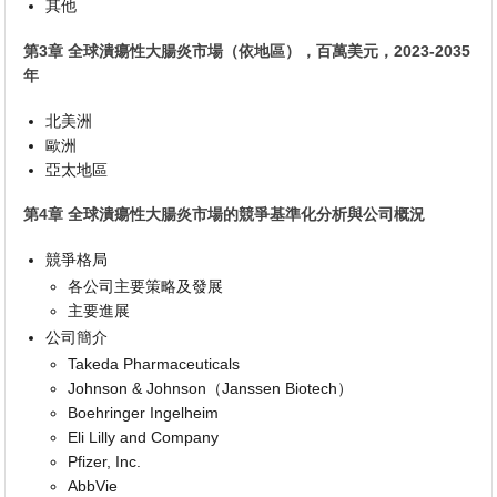
其他
第3章 全球潰瘍性大腸炎市場（依地區），百萬美元，2023-2035
年
北美洲
歐洲
亞太地區
第4章 全球潰瘍性大腸炎市場的競爭基準化分析與公司概況
競爭格局
各公司主要策略及發展
主要進展
公司簡介
Takeda Pharmaceuticals
Johnson & Johnson（Janssen Biotech）
Boehringer Ingelheim
Eli Lilly and Company
Pfizer, Inc.
AbbVie