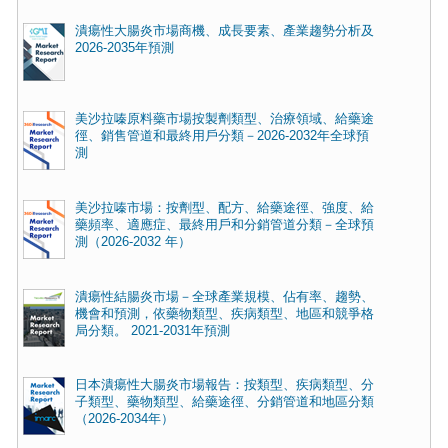
潰瘍性大腸炎市場商機、成長要素、產業趨勢分析及
2026-2035年預測
美沙拉嗪原料藥市場按製劑類型、治療領域、給藥途
徑、銷售管道和最終用戶分類－2026-2032年全球預
測
美沙拉嗪市場：按劑型、配方、給藥途徑、強度、給
藥頻率、適應症、最終用戶和分銷管道分類－全球預
測（2026-2032 年）
潰瘍性結腸炎市場－全球產業規模、佔有率、趨勢、
機會和預測，依藥物類型、疾病類型、地區和競爭格
局分類。 2021-2031年預測
日本潰瘍性大腸炎市場報告：按類型、疾病類型、分
子類型、藥物類型、給藥途徑、分銷管道和地區分類
（2026-2034年）