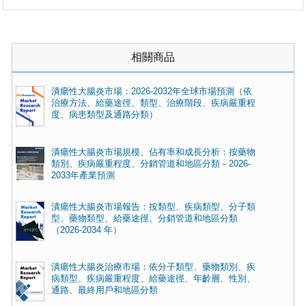
相關商品
潰瘍性大腸炎市場：2026-2032年全球市場預測（依
治療方法、給藥途徑、類型、治療階段、疾病嚴重程
度、病患類型及通路分類）
潰瘍性大腸炎市場規模、佔有率和成長分析：按藥物
類別、疾病嚴重程度、分銷管道和地區分類－2026-
2033年產業預測
潰瘍性大腸炎市場報告：按類型、疾病類型、分子類
型、藥物類型、給藥途徑、分銷管道和地區分類
（2026-2034 年）
潰瘍性大腸炎治療市場：依分子類型、藥物類別、疾
病類型、疾病嚴重程度、給藥途徑、年齡層、性別、
通路、最終用戶和地區分類