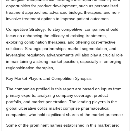
opportunities for product development, such as personalized
treatment approaches, advanced biologic therapies, and non-
invasive treatment options to improve patient outcomes.
Competitive Strategy: To stay competitive, companies should
focus on enhancing the efficacy of existing treatments,
exploring combination therapies, and offering cost-effective
solutions. Strategic partnerships, market segmentation, and
leveraging regulatory advancements will also play a crucial role
in maintaining a strong market position, especially in emerging
regionsbination therapies, .
Key Market Players and Competition Synopsis
The companies profiled in this report are based on inputs from
primary experts, analyzing company coverage, product
portfolio, and market penetration. The leading players in the
global ulcerative colitis market comprise pharmaceutical
companies, who hold significant shares of the market presence.
Some of the prominent names established in this market are: