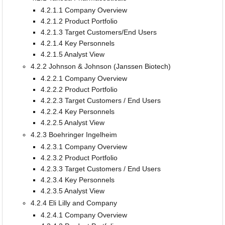
4.2.1.1 Company Overview
4.2.1.2 Product Portfolio
4.2.1.3 Target Customers/End Users
4.2.1.4 Key Personnels
4.2.1.5 Analyst View
4.2.2 Johnson & Johnson (Janssen Biotech)
4.2.2.1 Company Overview
4.2.2.2 Product Portfolio
4.2.2.3 Target Customers / End Users
4.2.2.4 Key Personnels
4.2.2.5 Analyst View
4.2.3 Boehringer Ingelheim
4.2.3.1 Company Overview
4.2.3.2 Product Portfolio
4.2.3.3 Target Customers / End Users
4.2.3.4 Key Personnels
4.2.3.5 Analyst View
4.2.4 Eli Lilly and Company
4.2.4.1 Company Overview