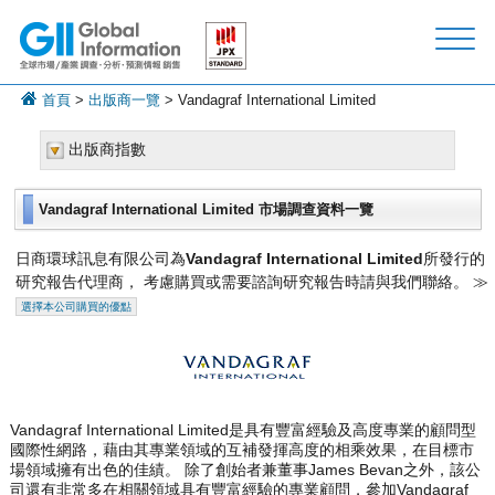
首頁
>
出版商一覽
> Vandagraf International Limited
出版商指數
Vandagraf International Limited 市場調查資料一覽
日商環球訊息有限公司為
Vandagraf International Limited
所發行的
研究報告代理商， 考慮購買或需要諮詢研究報告時請與我們聯絡。 ≫
選擇本公司購買的優點
Vandagraf International Limited是具有豐富經驗及高度專業的顧問型
國際性網路，藉由其專業領域的互補發揮高度的相乘效果，在目標市
場領域擁有出色的佳績。 除了創始者兼董事James Bevan之外，該公
司還有非常多在相關領域具有豐富經驗的專業顧問，參加Vandagraf