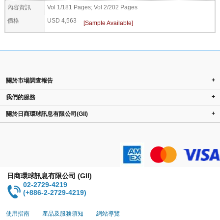
內容資訊
Vol 1/181 Pages; Vol 2/202 Pages
價格
USD 4,563
+
關於市場調查報告
+
我們的服務
+
關於日商環球訊息有限公司(GII)
日商環球訊息有限公司 (GII)
02-2729-4219
(+886-2-2729-4219)
使用指南
產品及服務須知
網站導覽