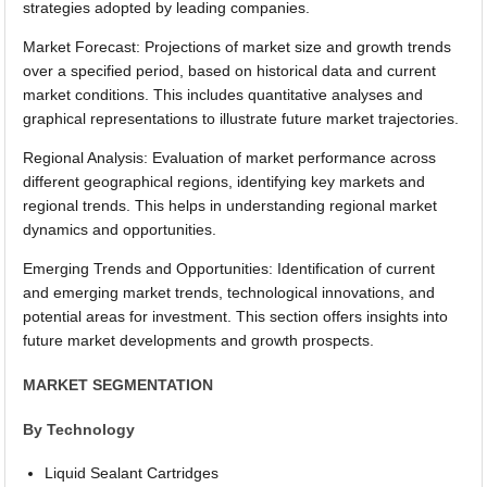
strategies adopted by leading companies.
Market Forecast: Projections of market size and growth trends
over a specified period, based on historical data and current
market conditions. This includes quantitative analyses and
graphical representations to illustrate future market trajectories.
Regional Analysis: Evaluation of market performance across
different geographical regions, identifying key markets and
regional trends. This helps in understanding regional market
dynamics and opportunities.
Emerging Trends and Opportunities: Identification of current
and emerging market trends, technological innovations, and
potential areas for investment. This section offers insights into
future market developments and growth prospects.
MARKET SEGMENTATION
By Technology
Liquid Sealant Cartridges