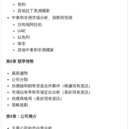
智利
其他拉丁美洲國家
中東和非洲市場分析、洞察與預測
沙烏地阿拉伯
UAE
以色列
南非
其他中東和非洲國家
第8章 競爭情勢
最新趨勢
公司分類
供應鏈和銷售管道合作夥伴（根據現有資訊）
市場佔有率和市場定位分析（基於現有資訊）
供應商格局（基於現有資訊）
策略規劃
第9章：公司簡介
主要公司的市佔率分析