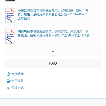
小便器沖洗器市場按產品類型、安裝類型、技術、材
質、應用、最終用戶和銷售管道分類－2026-2032年
全球預測
陶瓷馬桶市場按產品類型、安裝方式、沖水方式、價
格範圍、技術和應用分類－2026年至2032年全球預測
▼
FAQ
到貨時間
使用權限
付款方式