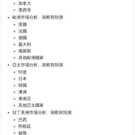
加拿大
墨西哥
歐洲市場分析、洞察與預測
英國
法國
德國
義大利
俄羅斯
其他歐洲國家
亞太市場分析、洞察與預測
印度
日本
韓國
澳洲
東南亞
其他亞太國家
拉丁美洲市場分析、洞察與預測
巴西
阿根廷
秘魯