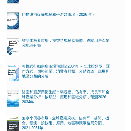
印度淋浴設備馬桶和坐浴盆市場（2026 年）
智慧馬桶蓋市場：按智慧馬桶蓋類型、終端用戶產業
和地區分類
可攜式行動廁所市場預測至2034年－全球按類型、運
作方式、價格範圍、消費者群體、分銷管道、應用和
地區分類的分析
浴室和廁所用衛生紙市場規模、佔有率、成長率和全
球產業分析：按類型、應用和區域分類，預測2026-
2034年
無水小便器市場 - 全球產業規模、佔有率、趨勢、機
會、預測：按技術、應用、地區和競爭格局分類，
2021-2031年