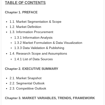
TABLE OF CONTENTS
Chapter 1. PREFACE
1.1. Market Segmentation & Scope
1.2. Market Definition
1.3. Information Procurement
1.3.1 Information Analysis
1.3.2 Market Formulation & Data Visualization
1.3.3 Data Validation & Publishing
1.4. Research Scope and Assumptions
1.4.1 List of Data Sources
Chapter 2. EXECUTIVE SUMMARY
2.1. Market Snapshot
2.2. Segmental Outlook
2.3. Competitive Outlook
Chapter 3. MARKET VARIABLES, TRENDS, FRAMEWORK