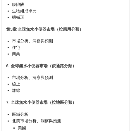
膜陷阱
生物組成單元
機械球
第5章 全球無水小便器市場（按應用分類）
市場分析、洞察與預測
住宅
商業
6. 全球無水小便器市場（依通路分類）
市場分析、洞察與預測
線上
離線
7. 全球無水小便器市場（按地區分類）
區域分析
北美市場分析、洞察與預測
美國