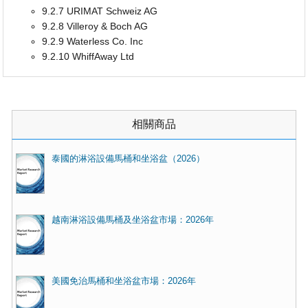
9.2.7 URIMAT Schweiz AG
9.2.8 Villeroy & Boch AG
9.2.9 Waterless Co. Inc
9.2.10 WhiffAway Ltd
相關商品
泰國的淋浴設備馬桶和坐浴盆（2026）
越南淋浴設備馬桶及坐浴盆市場：2026年
美國免治馬桶和坐浴盆市場：2026年