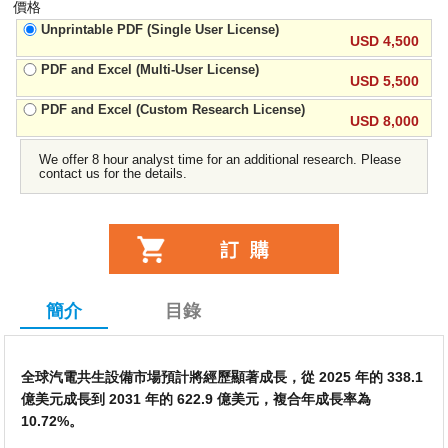
價格
Unprintable PDF (Single User License)
USD 4,500
PDF and Excel (Multi-User License)
USD 5,500
PDF and Excel (Custom Research License)
USD 8,000
We offer 8 hour analyst time for an additional research. Please
contact us for the details.
簡介
目錄
全球汽電共生設備市場預計將經歷顯著成長，從 2025 年的 338.1
億美元成長到 2031 年的 622.9 億美元，複合年成長率為
10.72%。