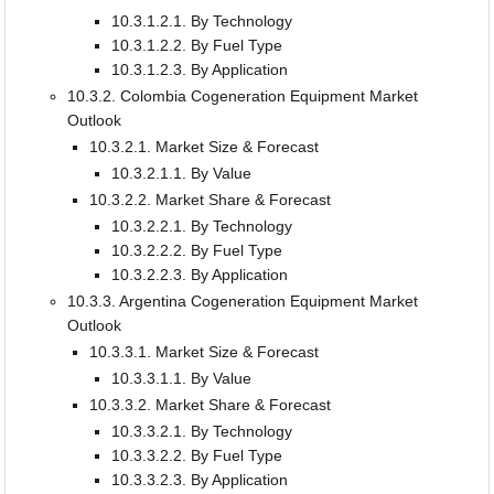
10.3.1.2.1. By Technology
10.3.1.2.2. By Fuel Type
10.3.1.2.3. By Application
10.3.2. Colombia Cogeneration Equipment Market
Outlook
10.3.2.1. Market Size & Forecast
10.3.2.1.1. By Value
10.3.2.2. Market Share & Forecast
10.3.2.2.1. By Technology
10.3.2.2.2. By Fuel Type
10.3.2.2.3. By Application
10.3.3. Argentina Cogeneration Equipment Market
Outlook
10.3.3.1. Market Size & Forecast
10.3.3.1.1. By Value
10.3.3.2. Market Share & Forecast
10.3.3.2.1. By Technology
10.3.3.2.2. By Fuel Type
10.3.3.2.3. By Application