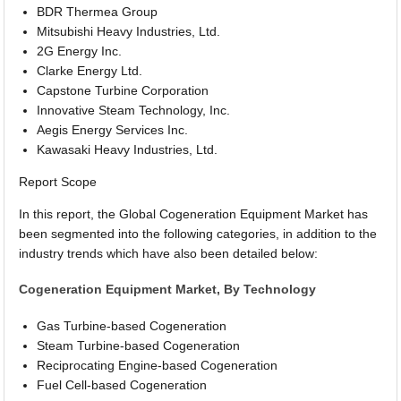
BDR Thermea Group
Mitsubishi Heavy Industries, Ltd.
2G Energy Inc.
Clarke Energy Ltd.
Capstone Turbine Corporation
Innovative Steam Technology, Inc.
Aegis Energy Services Inc.
Kawasaki Heavy Industries, Ltd.
Report Scope
In this report, the Global Cogeneration Equipment Market has
been segmented into the following categories, in addition to the
industry trends which have also been detailed below:
Cogeneration Equipment Market, By Technology
Gas Turbine-based Cogeneration
Steam Turbine-based Cogeneration
Reciprocating Engine-based Cogeneration
Fuel Cell-based Cogeneration