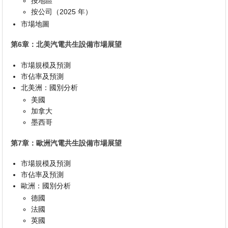
按地區
按公司（2025 年）
市場地圖
第6章：北美汽電共生設備市場展望
市場規模及預測
市佔率及預測
北美洲：國別分析
美國
加拿大
墨西哥
第7章：歐洲汽電共生設備市場展望
市場規模及預測
市佔率及預測
歐洲：國別分析
德國
法國
英國