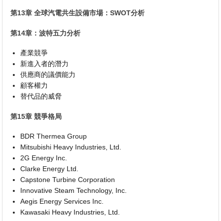
第13章 全球汽電共生設備市場：SWOT分析
第14章：波特五力分析
產業競爭
新進入者的潛力
供應商的議價能力
顧客權力
替代品的威脅
第15章 競爭格局
BDR Thermea Group
Mitsubishi Heavy Industries, Ltd.
2G Energy Inc.
Clarke Energy Ltd.
Capstone Turbine Corporation
Innovative Steam Technology, Inc.
Aegis Energy Services Inc.
Kawasaki Heavy Industries, Ltd.