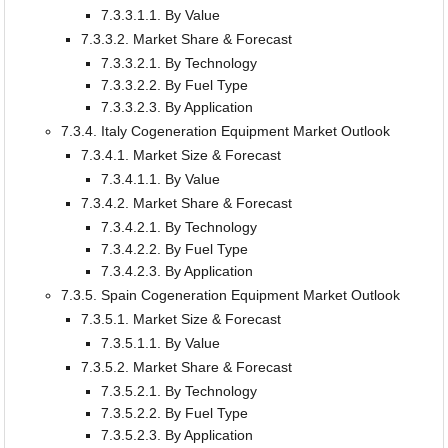
7.3.3.1.1. By Value
7.3.3.2. Market Share & Forecast
7.3.3.2.1. By Technology
7.3.3.2.2. By Fuel Type
7.3.3.2.3. By Application
7.3.4. Italy Cogeneration Equipment Market Outlook
7.3.4.1. Market Size & Forecast
7.3.4.1.1. By Value
7.3.4.2. Market Share & Forecast
7.3.4.2.1. By Technology
7.3.4.2.2. By Fuel Type
7.3.4.2.3. By Application
7.3.5. Spain Cogeneration Equipment Market Outlook
7.3.5.1. Market Size & Forecast
7.3.5.1.1. By Value
7.3.5.2. Market Share & Forecast
7.3.5.2.1. By Technology
7.3.5.2.2. By Fuel Type
7.3.5.2.3. By Application