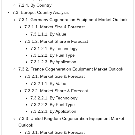
7.2.4. By Country
7.3. Europe: Country Analysis
7.3.1. Germany Cogeneration Equipment Market Outlook
7.3.1.1. Market Size & Forecast
7.3.1.1.1. By Value
7.3.1.2. Market Share & Forecast
7.3.1.2.1. By Technology
7.3.1.2.2. By Fuel Type
7.3.1.2.3. By Application
7.3.2. France Cogeneration Equipment Market Outlook
7.3.2.1. Market Size & Forecast
7.3.2.1.1. By Value
7.3.2.2. Market Share & Forecast
7.3.2.2.1. By Technology
7.3.2.2.2. By Fuel Type
7.3.2.2.3. By Application
7.3.3. United Kingdom Cogeneration Equipment Market
Outlook
7.3.3.1. Market Size & Forecast