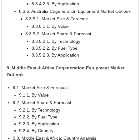
8.3.4.2.3. By Application
8.3.5. Australia Cogeneration Equipment Market Outlook
8.3.5.1. Market Size & Forecast
8.3.5.1.1. By Value
8.3.5.2. Market Share & Forecast
8.3.5.2.1. By Technology
8.3.5.2.2. By Fuel Type
8.3.5.2.3. By Application
9. Middle East & Africa Cogeneration Equipment Market
Outlook
9.1. Market Size & Forecast
9.1.1. By Value
9.2. Market Share & Forecast
9.2.1. By Technology
9.2.2. By Fuel Type
9.2.3. By Application
9.2.4. By Country
9.3. Middle East & Africa: Country Analysis