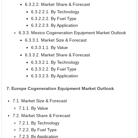
6.3.2.2. Market Share & Forecast
6.3.2.2.1. By Technology
6.3.2.2.2. By Fuel Type
6.3.2.2.3. By Application
6.3.3. Mexico Cogeneration Equipment Market Outlook
6.3.3.1. Market Size & Forecast
6.3.3.1.1. By Value
6.3.3.2. Market Share & Forecast
6.3.3.2.1. By Technology
6.3.3.2.2. By Fuel Type
6.3.3.2.3. By Application
7. Europe Cogeneration Equipment Market Outlook
7.1. Market Size & Forecast
7.1.1. By Value
7.2. Market Share & Forecast
7.2.1. By Technology
7.2.2. By Fuel Type
7.2.3. By Application