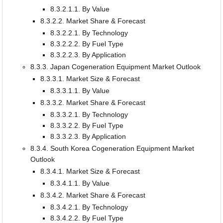
8.3.2.1.1. By Value
8.3.2.2. Market Share & Forecast
8.3.2.2.1. By Technology
8.3.2.2.2. By Fuel Type
8.3.2.2.3. By Application
8.3.3. Japan Cogeneration Equipment Market Outlook
8.3.3.1. Market Size & Forecast
8.3.3.1.1. By Value
8.3.3.2. Market Share & Forecast
8.3.3.2.1. By Technology
8.3.3.2.2. By Fuel Type
8.3.3.2.3. By Application
8.3.4. South Korea Cogeneration Equipment Market
Outlook
8.3.4.1. Market Size & Forecast
8.3.4.1.1. By Value
8.3.4.2. Market Share & Forecast
8.3.4.2.1. By Technology
8.3.4.2.2. By Fuel Type