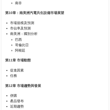
南非
第10章：南美洲汽電共生設備市場展望
市場規模及預測
市佔率及預測
南美洲：國別分析
巴西
哥倫比亞
阿根廷
第11章 市場動態
促進因素
任務
第12章 市場趨勢與發展
併購
產品發布
近期趨勢