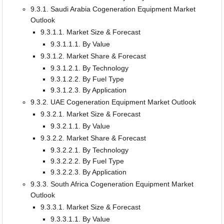
9.3.1. Saudi Arabia Cogeneration Equipment Market
Outlook
9.3.1.1. Market Size & Forecast
9.3.1.1.1. By Value
9.3.1.2. Market Share & Forecast
9.3.1.2.1. By Technology
9.3.1.2.2. By Fuel Type
9.3.1.2.3. By Application
9.3.2. UAE Cogeneration Equipment Market Outlook
9.3.2.1. Market Size & Forecast
9.3.2.1.1. By Value
9.3.2.2. Market Share & Forecast
9.3.2.2.1. By Technology
9.3.2.2.2. By Fuel Type
9.3.2.2.3. By Application
9.3.3. South Africa Cogeneration Equipment Market
Outlook
9.3.3.1. Market Size & Forecast
9.3.3.1.1. By Value