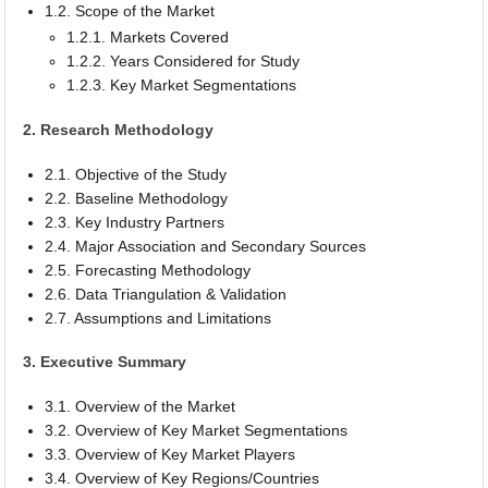
1.2. Scope of the Market
1.2.1. Markets Covered
1.2.2. Years Considered for Study
1.2.3. Key Market Segmentations
2. Research Methodology
2.1. Objective of the Study
2.2. Baseline Methodology
2.3. Key Industry Partners
2.4. Major Association and Secondary Sources
2.5. Forecasting Methodology
2.6. Data Triangulation & Validation
2.7. Assumptions and Limitations
3. Executive Summary
3.1. Overview of the Market
3.2. Overview of Key Market Segmentations
3.3. Overview of Key Market Players
3.4. Overview of Key Regions/Countries