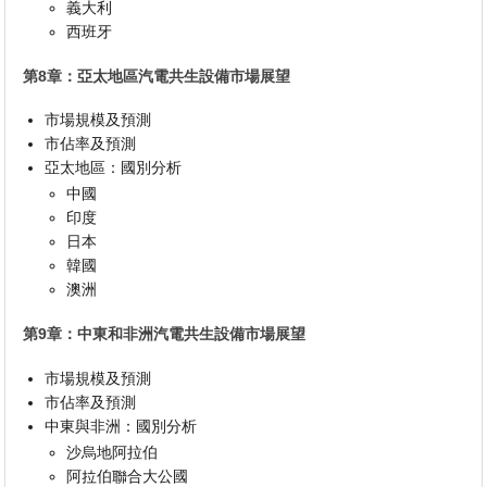
義大利
西班牙
第8章：亞太地區汽電共生設備市場展望
市場規模及預測
市佔率及預測
亞太地區：國別分析
中國
印度
日本
韓國
澳洲
第9章：中東和非洲汽電共生設備市場展望
市場規模及預測
市佔率及預測
中東與非洲：國別分析
沙烏地阿拉伯
阿拉伯聯合大公國