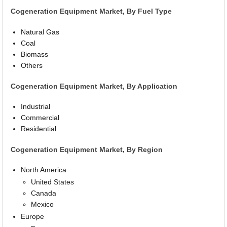
Cogeneration Equipment Market, By Fuel Type
Natural Gas
Coal
Biomass
Others
Cogeneration Equipment Market, By Application
Industrial
Commercial
Residential
Cogeneration Equipment Market, By Region
North America
United States
Canada
Mexico
Europe