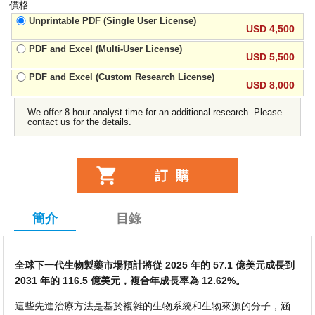
價格
Unprintable PDF (Single User License)
USD 4,500
PDF and Excel (Multi-User License)
USD 5,500
PDF and Excel (Custom Research License)
USD 8,000
We offer 8 hour analyst time for an additional research. Please
contact us for the details.
簡介
目錄
全球下一代生物製藥市場預計將從 2025 年的 57.1 億美元成長到
2031 年的 116.5 億美元，複合年成長率為 12.62%。
這些先進治療方法是基於複雜的生物系統和生物來源的分子，涵