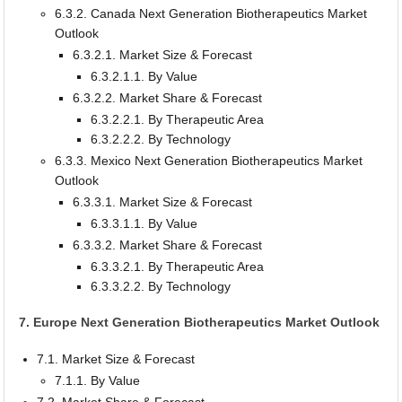
6.3.2. Canada Next Generation Biotherapeutics Market
Outlook
6.3.2.1. Market Size & Forecast
6.3.2.1.1. By Value
6.3.2.2. Market Share & Forecast
6.3.2.2.1. By Therapeutic Area
6.3.2.2.2. By Technology
6.3.3. Mexico Next Generation Biotherapeutics Market
Outlook
6.3.3.1. Market Size & Forecast
6.3.3.1.1. By Value
6.3.3.2. Market Share & Forecast
6.3.3.2.1. By Therapeutic Area
6.3.3.2.2. By Technology
7. Europe Next Generation Biotherapeutics Market Outlook
7.1. Market Size & Forecast
7.1.1. By Value
7.2. Market Share & Forecast