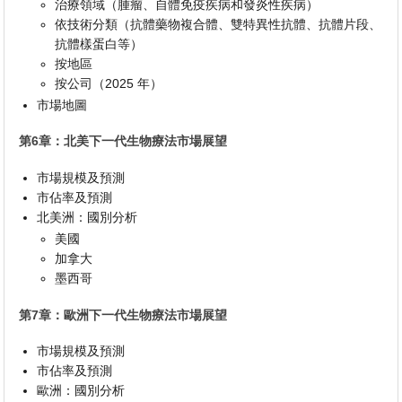
治療領域（腫瘤、自體免疫疾病和發炎性疾病）
依技術分類（抗體藥物複合體、雙特異性抗體、抗體片段、
抗體樣蛋白等）
按地區
按公司（2025 年）
市場地圖
第6章：北美下一代生物療法市場展望
市場規模及預測
市佔率及預測
北美洲：國別分析
美國
加拿大
墨西哥
第7章：歐洲下一代生物療法市場展望
市場規模及預測
市佔率及預測
歐洲：國別分析