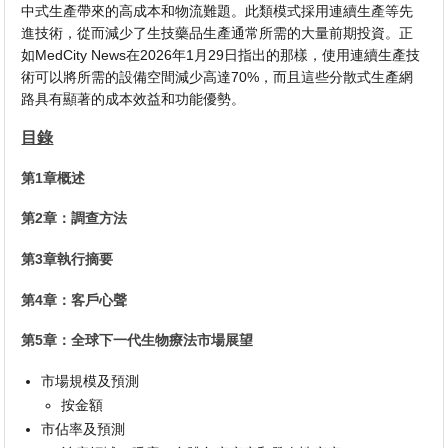
中式生產帶來的高成本和物流難題。此類模式採用連續生產等先
進技術，從而減少了生技藥品生產通常所需的大量前期投資。正
如MedCity News在2026年1月29日指出的那樣，使用連續生產技
術可以將所需的設備空間減少高達70%，而且這些分散式生產網
路具有顯著的成本效益和功能優勢。
目錄
第1章概述
第2章：調查方法
第3章執行摘要
第4章：客戶心聲
第5章：全球下一代生物療法市場展望
市場規模及預測
按金額
市佔率及預測