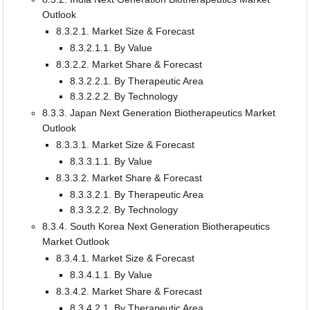
Outlook
8.3.2.1. Market Size & Forecast
8.3.2.1.1. By Value
8.3.2.2. Market Share & Forecast
8.3.2.2.1. By Therapeutic Area
8.3.2.2.2. By Technology
8.3.3. Japan Next Generation Biotherapeutics Market
Outlook
8.3.3.1. Market Size & Forecast
8.3.3.1.1. By Value
8.3.3.2. Market Share & Forecast
8.3.3.2.1. By Therapeutic Area
8.3.3.2.2. By Technology
8.3.4. South Korea Next Generation Biotherapeutics
Market Outlook
8.3.4.1. Market Size & Forecast
8.3.4.1.1. By Value
8.3.4.2. Market Share & Forecast
8.3.4.2.1. By Therapeutic Area