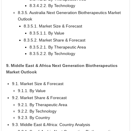
8.3.4.2.2. By Technology
8.3.5. Australia Next Generation Biotherapeutics Market
Outlook
8.3.5.1. Market Size & Forecast
8.3.5.1.1. By Value
8.3.5.2. Market Share & Forecast
8.3.5.2.1. By Therapeutic Area
8.3.5.2.2. By Technology
9. Middle East & Africa Next Generation Biotherapeutics
Market Outlook
9.1. Market Size & Forecast
9.1.1. By Value
9.2. Market Share & Forecast
9.2.1. By Therapeutic Area
9.2.2. By Technology
9.2.3. By Country
9.3. Middle East & Africa: Country Analysis