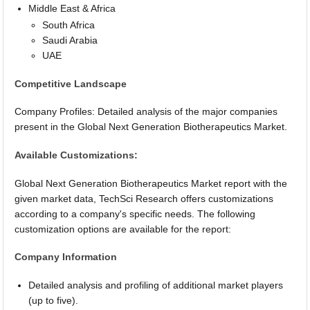
Middle East & Africa
South Africa
Saudi Arabia
UAE
Competitive Landscape
Company Profiles: Detailed analysis of the major companies
present in the Global Next Generation Biotherapeutics Market.
Available Customizations:
Global Next Generation Biotherapeutics Market report with the
given market data, TechSci Research offers customizations
according to a company's specific needs. The following
customization options are available for the report:
Company Information
Detailed analysis and profiling of additional market players
(up to five).