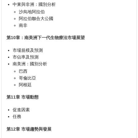
中東與非洲：國別分析
沙烏地阿拉伯
阿拉伯聯合大公國
南非
第10章：南美洲下一代生物療法市場展望
市場規模及預測
市佔率及預測
南美洲：國別分析
巴西
哥倫比亞
阿根廷
第11章 市場動態
促進因素
任務
第12章 市場趨勢與發展