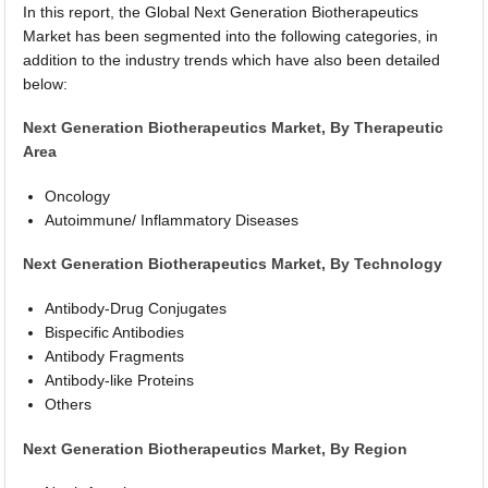
In this report, the Global Next Generation Biotherapeutics
Market has been segmented into the following categories, in
addition to the industry trends which have also been detailed
below:
Next Generation Biotherapeutics Market, By Therapeutic
Area
Oncology
Autoimmune/ Inflammatory Diseases
Next Generation Biotherapeutics Market, By Technology
Antibody-Drug Conjugates
Bispecific Antibodies
Antibody Fragments
Antibody-like Proteins
Others
Next Generation Biotherapeutics Market, By Region