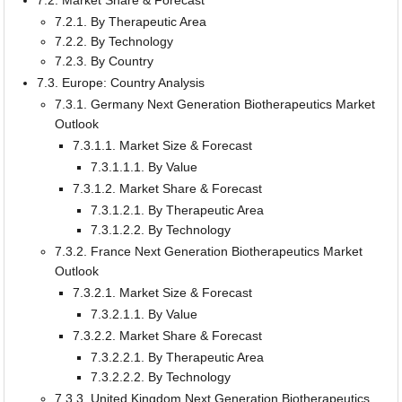
7.2.1. By Therapeutic Area
7.2.2. By Technology
7.2.3. By Country
7.3. Europe: Country Analysis
7.3.1. Germany Next Generation Biotherapeutics Market
Outlook
7.3.1.1. Market Size & Forecast
7.3.1.1.1. By Value
7.3.1.2. Market Share & Forecast
7.3.1.2.1. By Therapeutic Area
7.3.1.2.2. By Technology
7.3.2. France Next Generation Biotherapeutics Market
Outlook
7.3.2.1. Market Size & Forecast
7.3.2.1.1. By Value
7.3.2.2. Market Share & Forecast
7.3.2.2.1. By Therapeutic Area
7.3.2.2.2. By Technology
7.3.3. United Kingdom Next Generation Biotherapeutics