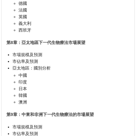
德國
法國
英國
義大利
西班牙
第8章：亞太地區下一代生物療法市場展望
市場規模及預測
市佔率及預測
亞太地區：國別分析
中國
印度
日本
韓國
澳洲
第9章：中東和非洲下一代生物療法的市場展望
市場規模及預測
市佔率及預測