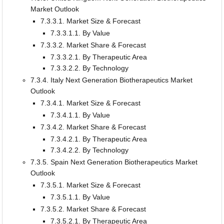
Market Outlook
7.3.3.1. Market Size & Forecast
7.3.3.1.1. By Value
7.3.3.2. Market Share & Forecast
7.3.3.2.1. By Therapeutic Area
7.3.3.2.2. By Technology
7.3.4. Italy Next Generation Biotherapeutics Market
Outlook
7.3.4.1. Market Size & Forecast
7.3.4.1.1. By Value
7.3.4.2. Market Share & Forecast
7.3.4.2.1. By Therapeutic Area
7.3.4.2.2. By Technology
7.3.5. Spain Next Generation Biotherapeutics Market
Outlook
7.3.5.1. Market Size & Forecast
7.3.5.1.1. By Value
7.3.5.2. Market Share & Forecast
7.3.5.2.1. By Therapeutic Area