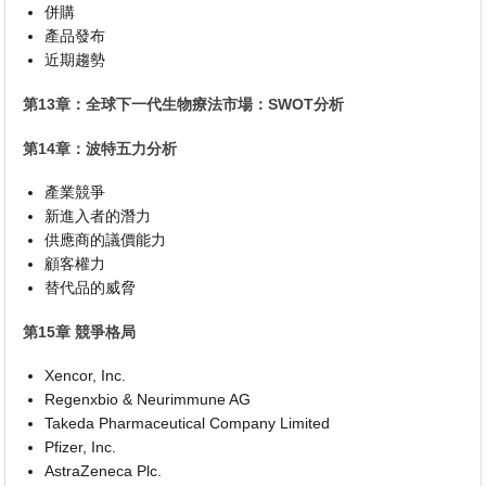
併購
產品發布
近期趨勢
第13章：全球下一代生物療法市場：SWOT分析
第14章：波特五力分析
產業競爭
新進入者的潛力
供應商的議價能力
顧客權力
替代品的威脅
第15章 競爭格局
Xencor, Inc.
Regenxbio & Neurimmune AG
Takeda Pharmaceutical Company Limited
Pfizer, Inc.
AstraZeneca Plc.