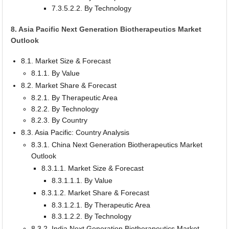
7.3.5.2.2. By Technology
8. Asia Pacific Next Generation Biotherapeutics Market
Outlook
8.1. Market Size & Forecast
8.1.1. By Value
8.2. Market Share & Forecast
8.2.1. By Therapeutic Area
8.2.2. By Technology
8.2.3. By Country
8.3. Asia Pacific: Country Analysis
8.3.1. China Next Generation Biotherapeutics Market
Outlook
8.3.1.1. Market Size & Forecast
8.3.1.1.1. By Value
8.3.1.2. Market Share & Forecast
8.3.1.2.1. By Therapeutic Area
8.3.1.2.2. By Technology
8.3.2. India Next Generation Biotherapeutics Market