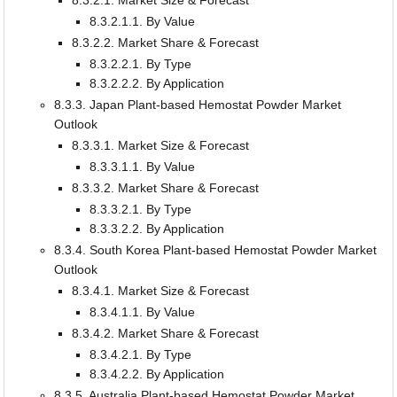
8.3.2.1. Market Size & Forecast
8.3.2.1.1. By Value
8.3.2.2. Market Share & Forecast
8.3.2.2.1. By Type
8.3.2.2.2. By Application
8.3.3. Japan Plant-based Hemostat Powder Market
Outlook
8.3.3.1. Market Size & Forecast
8.3.3.1.1. By Value
8.3.3.2. Market Share & Forecast
8.3.3.2.1. By Type
8.3.3.2.2. By Application
8.3.4. South Korea Plant-based Hemostat Powder Market
Outlook
8.3.4.1. Market Size & Forecast
8.3.4.1.1. By Value
8.3.4.2. Market Share & Forecast
8.3.4.2.1. By Type
8.3.4.2.2. By Application
8.3.5. Australia Plant-based Hemostat Powder Market