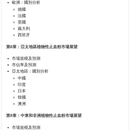
歐洲：國別分析
德國
法國
英國
義大利
西班牙
第8章：亞太地區植物性止血粉市場展望
市場規模及預測
市佔率及預測
亞太地區：國別分析
中國
印度
日本
韓國
澳洲
第9章：中東和非洲植物性止血粉市場展望
市場規模及預測