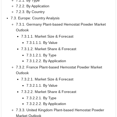
7.2.1. By Type
7.2.2. By Application
7.2.3. By Country
7.3. Europe: Country Analysis
7.3.1. Germany Plant-based Hemostat Powder Market
Outlook
7.3.1.1. Market Size & Forecast
7.3.1.1.1. By Value
7.3.1.2. Market Share & Forecast
7.3.1.2.1. By Type
7.3.1.2.2. By Application
7.3.2. France Plant-based Hemostat Powder Market
Outlook
7.3.2.1. Market Size & Forecast
7.3.2.1.1. By Value
7.3.2.2. Market Share & Forecast
7.3.2.2.1. By Type
7.3.2.2.2. By Application
7.3.3. United Kingdom Plant-based Hemostat Powder
Market Outlook