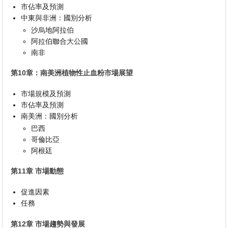
市佔率及預測
中東與非洲：國別分析
沙烏地阿拉伯
阿拉伯聯合大公國
南非
第10章：南美洲植物性止血粉市場展望
市場規模及預測
市佔率及預測
南美洲：國別分析
巴西
哥倫比亞
阿根廷
第11章 市場動態
促進因素
任務
第12章 市場趨勢與發展