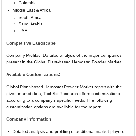
Colombia
Middle East & Africa
South Africa
Saudi Arabia
UAE
Competitive Landscape
Company Profiles: Detailed analysis of the major companies
present in the Global Plant-based Hemostat Powder Market.
Available Customizations:
Global Plant-based Hemostat Powder Market report with the
given market data, TechSci Research offers customizations
according to a company's specific needs. The following
customization options are available for the report:
Company Information
Detailed analysis and profiling of additional market players