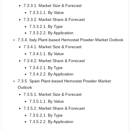
7.3.3.1. Market Size & Forecast
7.3.3.1.1. By Value
7.3.3.2. Market Share & Forecast
7.3.3.2.1. By Type
7.3.3.2.2. By Application
7.3.4. Italy Plant-based Hemostat Powder Market Outlook
7.3.4.1. Market Size & Forecast
7.3.4.1.1. By Value
7.3.4.2. Market Share & Forecast
7.3.4.2.1. By Type
7.3.4.2.2. By Application
7.3.5. Spain Plant-based Hemostat Powder Market
Outlook
7.3.5.1. Market Size & Forecast
7.3.5.1.1. By Value
7.3.5.2. Market Share & Forecast
7.3.5.2.1. By Type
7.3.5.2.2. By Application