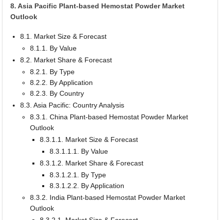
8. Asia Pacific Plant-based Hemostat Powder Market
Outlook
8.1. Market Size & Forecast
8.1.1. By Value
8.2. Market Share & Forecast
8.2.1. By Type
8.2.2. By Application
8.2.3. By Country
8.3. Asia Pacific: Country Analysis
8.3.1. China Plant-based Hemostat Powder Market
Outlook
8.3.1.1. Market Size & Forecast
8.3.1.1.1. By Value
8.3.1.2. Market Share & Forecast
8.3.1.2.1. By Type
8.3.1.2.2. By Application
8.3.2. India Plant-based Hemostat Powder Market
Outlook