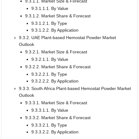
9.3.1.1. Market Size & Forecast
9.3.1.1.1. By Value
9.3.1.2. Market Share & Forecast
9.3.1.2.1. By Type
9.3.1.2.2. By Application
9.3.2. UAE Plant-based Hemostat Powder Market
Outlook
9.3.2.1. Market Size & Forecast
9.3.2.1.1. By Value
9.3.2.2. Market Share & Forecast
9.3.2.2.1. By Type
9.3.2.2.2. By Application
9.3.3. South Africa Plant-based Hemostat Powder Market
Outlook
9.3.3.1. Market Size & Forecast
9.3.3.1.1. By Value
9.3.3.2. Market Share & Forecast
9.3.3.2.1. By Type
9.3.3.2.2. By Application