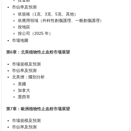
市佔率及預測
依規格（1克、3克、5克、其他）
依應用領域（外科性創傷護理、一般創傷護理）
按地區
按公司（2025 年）
市場地圖
第6章：北美植物性止血粉市場展望
市場規模及預測
市佔率及預測
北美洲：國別分析
美國
加拿大
墨西哥
第7章：歐洲植物性止血粉市場展望
市場規模及預測
市佔率及預測