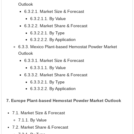
Outlook
6.3.2.1. Market Size & Forecast
6.3.2.1.1. By Value
6.3.2.2. Market Share & Forecast
6.3.2.2.1. By Type
6.3.2.2.2. By Application
6.3.3. Mexico Plant-based Hemostat Powder Market
Outlook
6.3.3.1. Market Size & Forecast
6.3.3.1.1. By Value
6.3.3.2. Market Share & Forecast
6.3.3.2.1. By Type
6.3.3.2.2. By Application
7. Europe Plant-based Hemostat Powder Market Outlook
7.1. Market Size & Forecast
7.1.1. By Value
7.2. Market Share & Forecast