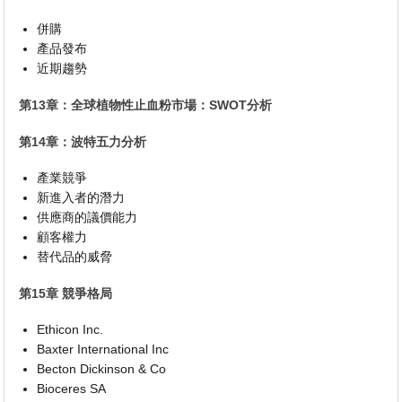
併購
產品發布
近期趨勢
第13章：全球植物性止血粉市場：SWOT分析
第14章：波特五力分析
產業競爭
新進入者的潛力
供應商的議價能力
顧客權力
替代品的威脅
第15章 競爭格局
Ethicon Inc.
Baxter International Inc
Becton Dickinson & Co
Bioceres SA