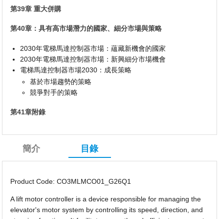
第39章 重大併購
第40章：具有高市場潛力的國家、細分市場與策略
2030年電梯馬達控制器市場：蘊藏新機會的國家
2030年電梯馬達控制器市場：新興細分市場機會
電梯馬達控制器市場2030：成長策略
基於市場趨勢的策略
競爭對手的策略
第41章附錄
簡介
目錄
Product Code: CO3MLMCO01_G26Q1
A lift motor controller is a device responsible for managing the
elevator's motor system by controlling its speed, direction, and