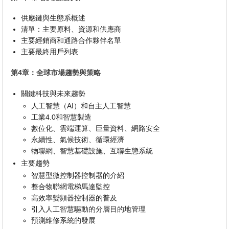
供應鏈與生態系概述
清單：主要原料、資源和供應商
主要經銷商和通路合作夥伴名單
主要最終用戶列表
第4章：全球市場趨勢與策略
關鍵科技與未來趨勢
人工智慧（AI）和自主人工智慧
工業4.0和智慧製造
數位化、雲端運算、巨量資料、網路安全
永續性、氣候技術、循環經濟
物聯網、智慧基礎設施、互聯生態系統
主要趨勢
智慧型微控制器控制器的介紹
整合物聯網電梯馬達監控
高效率變頻器控制器的普及
引入人工智慧驅動的分層目的地管理
預測維修系統的發展