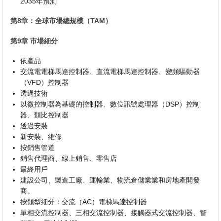
2035年預測
第8章：全球市場總規模（TAM）
第9章 市場細分
依產品
交流電電梯馬達控制器、直流電梯馬達控制器、變頻驅動器
（VFD）控制器
透過技術
以微控制器為基礎的控制器、數位訊號處理器（DSP）控制
器、類比控制器
透過安裝
新安裝、維修
按銷售管道
銷售代理商、線上銷售、零售店
最終用戶
建設公司、製造工廠、運輸業、物流倉儲業業和房地產開發
商。
按類型細分：交流（AC）電梯馬達控制器
單相交流控制器、三相交流控制器、接觸器式交流控制器、智