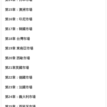
第15章：澳洲市場
第16章：印尼市場
第17章：韓國市場
第18章 台灣市場
第19章 東南亞市場
第20章 西歐市場
第21章英國市場
第22章：德國市場
第23章：法國市場
第24章：義大利市場
第25章：西班牙市場