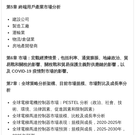
第5章 終端用戶產業市場分析
建設公司
製造工廠
運輸業
物流/倉儲業
房地產開發商
第6章 市場：宏觀經濟情景，包括利率、通貨膨脹、地緣政治、貿
易戰和關稅的影響、關稅戰和貿易保護主義對供應鏈的影響，以
及 COVID-19 疫情對市場的影響。
第7章：全球策略分析架構、目前市場規模、市場對比及成長率分
析
全球電梯電機控制器市場：PESTEL 分析（政治、社會、技
術、環境、法律因素、促進因素和限制因素）
全球電梯馬達控制器市場規模、比較及成長率分析
全球電梯馬達控制器市場表現：規模與成長，2020-2025年
全球電梯馬達控制器市場預測：規模與成長，2025-2030年，