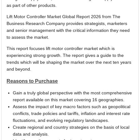
as part of other products.
Lift Motor Controller Market Global Report 2026 from The
Business Research Company provides strategists, marketers
and senior management with the critical information they need
to assess the market.
This report focuses lift motor controller market which is
experiencing strong growth. The report gives a guide to the
trends which will be shaping the market over the next ten years
and beyond.
Reasons to Purchase
Gain a truly global perspective with the most comprehensive
report available on this market covering 16 geographies.
Assess the impact of key macro factors such as geopolitical
conflicts, trade policies and tariffs, inflation and interest rate
fluctuations, and evolving regulatory landscapes.
Create regional and country strategies on the basis of local
data and analysis.