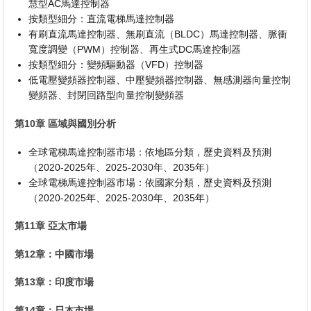
慧型AC馬達控制器
按類型細分：直流電梯馬達控制器
有刷直流馬達控制器、無刷直流（BLDC）馬達控制器、脈衝
寬度調變（PWM）控制器、再生式DC馬達控制器
按類型細分：變頻驅動器（VFD）控制器
低電壓變頻器控制器、中壓變頻器控制器、無感測器向量控制
變頻器、封閉回路型向量控制變頻器
第10章 區域與國別分析
全球電梯馬達控制器市場：依地區分類，歷史資料及預測
（2020-2025年、2025-2030年、2035年）
全球電梯馬達控制器市場：依國家分類，歷史資料及預測
（2020-2025年、2025-2030年、2035年）
第11章 亞太市場
第12章：中國市場
第13章：印度市場
第14章：日本市場