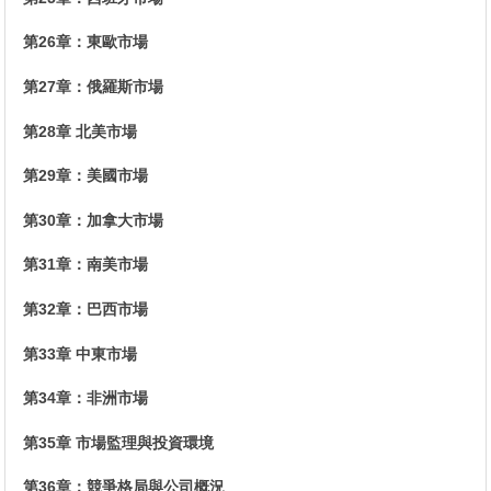
第26章：東歐市場
第27章：俄羅斯市場
第28章 北美市場
第29章：美國市場
第30章：加拿大市場
第31章：南美市場
第32章：巴西市場
第33章 中東市場
第34章：非洲市場
第35章 市場監理與投資環境
第36章：競爭格局與公司概況