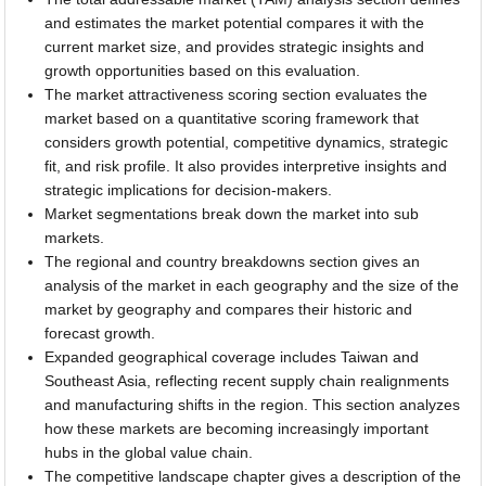
and estimates the market potential compares it with the
current market size, and provides strategic insights and
growth opportunities based on this evaluation.
The market attractiveness scoring section evaluates the
market based on a quantitative scoring framework that
considers growth potential, competitive dynamics, strategic
fit, and risk profile. It also provides interpretive insights and
strategic implications for decision-makers.
Market segmentations break down the market into sub
markets.
The regional and country breakdowns section gives an
analysis of the market in each geography and the size of the
market by geography and compares their historic and
forecast growth.
Expanded geographical coverage includes Taiwan and
Southeast Asia, reflecting recent supply chain realignments
and manufacturing shifts in the region. This section analyzes
how these markets are becoming increasingly important
hubs in the global value chain.
The competitive landscape chapter gives a description of the