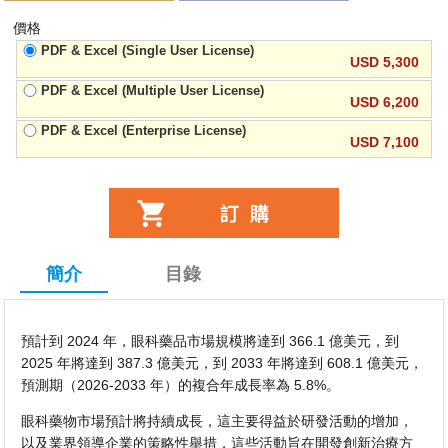
價格
PDF & Excel (Single User License)
USD 5,300
PDF & Excel (Multiple User License)
USD 6,200
PDF & Excel (Enterprise License)
USD 7,100
簡介
目錄
預計到 2024 年，眼科藥品市場規模將達到 366.1 億美元，到
2025 年將達到 387.3 億美元，到 2033 年將達到 608.1 億美元，
預測期（2026-2033 年）的複合年成長率為 5.8%。
眼科藥物市場預計將持續成長，這主要得益於研發活動的增加，
以及業界領導企業的策略性舉措，這些活動旨在開發創新治療方