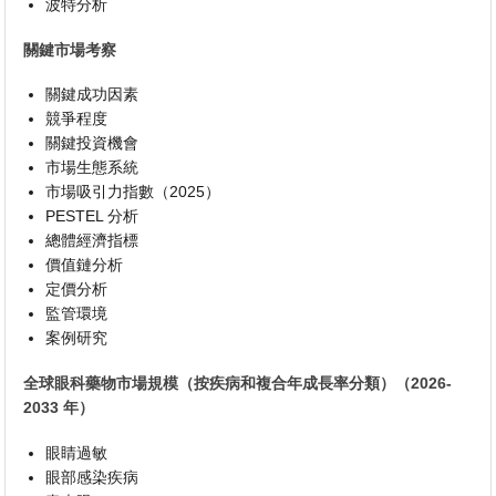
波特分析
關鍵市場考察
關鍵成功因素
競爭程度
關鍵投資機會
市場生態系統
市場吸引力指數（2025）
PESTEL 分析
總體經濟指標
價值鏈分析
定價分析
監管環境
案例研究
全球眼科藥物市場規模（按疾病和複合年成長率分類）（2026-
2033 年）
眼睛過敏
眼部感染疾病