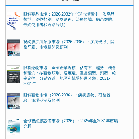
眼科藥品市場：2026-2032年全球市場預測（依產品
類型、藥物類別、給藥途徑、治療領域、病患群體、
最終使用者和通路分類）
視網膜疾病治療市場（2026-2036）：疾病現狀、開
發平臺、市場趨勢及預測
眼科藥物市場－全球產業規模、佔有率、趨勢、機會
和預測：按藥物類別、適應症、產品類型、劑型、給
藥途徑、分銷管道、地區和競爭格局分類，2021-
2031年
眼科藥物市場（2026-2036）：疾病趨勢、研發管
線、市場狀況及預測
全球視網膜設備市場（2026）：2025年至2031年市場
分析