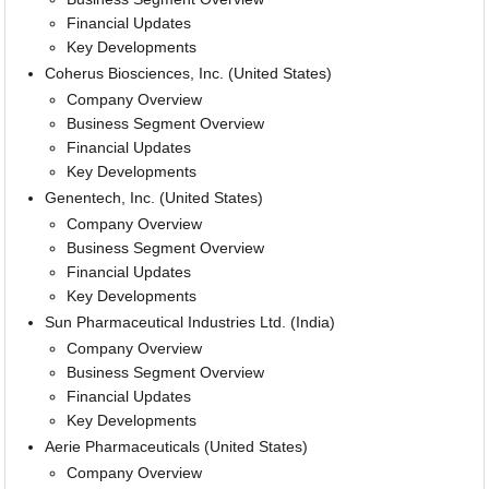
Financial Updates
Key Developments
Coherus Biosciences, Inc. (United States)
Company Overview
Business Segment Overview
Financial Updates
Key Developments
Genentech, Inc. (United States)
Company Overview
Business Segment Overview
Financial Updates
Key Developments
Sun Pharmaceutical Industries Ltd. (India)
Company Overview
Business Segment Overview
Financial Updates
Key Developments
Aerie Pharmaceuticals (United States)
Company Overview