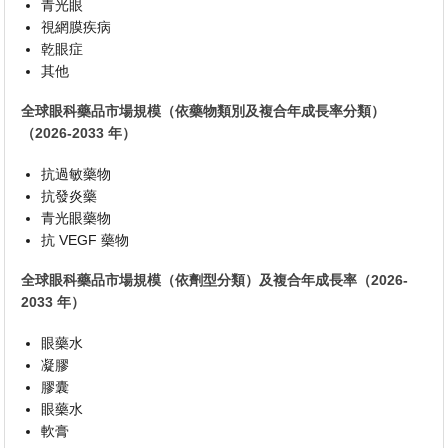
青光眼
視網膜疾病
乾眼症
其他
全球眼科藥品市場規模（依藥物類別及複合年成長率分類）
（2026-2033 年）
抗過敏藥物
抗發炎藥
青光眼藥物
抗 VEGF 藥物
全球眼科藥品市場規模（依劑型分類）及複合年成長率（2026-
2033 年）
眼藥水
凝膠
膠囊
眼藥水
軟膏