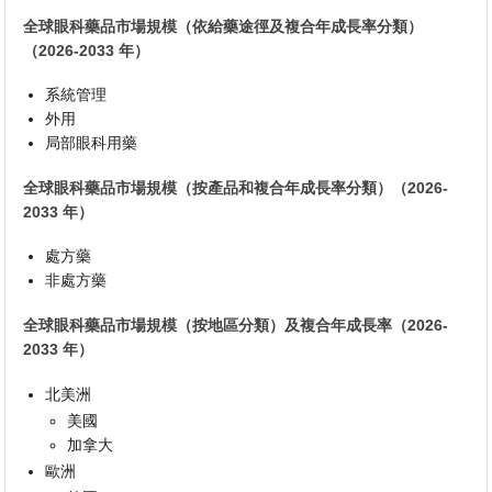
全球眼科藥品市場規模（依給藥途徑及複合年成長率分類）
（2026-2033 年）
系統管理
外用
局部眼科用藥
全球眼科藥品市場規模（按產品和複合年成長率分類）（2026-
2033 年）
處方藥
非處方藥
全球眼科藥品市場規模（按地區分類）及複合年成長率（2026-
2033 年）
北美洲
美國
加拿大
歐洲