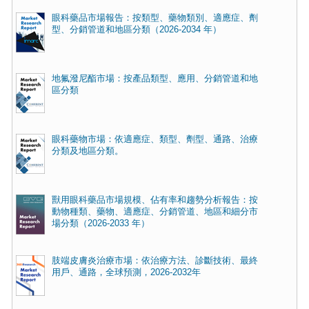
眼科藥品市場報告：按類型、藥物類別、適應症、劑
型、分銷管道和地區分類（2026-2034 年）
地氟潑尼酯市場：按產品類型、應用、分銷管道和地
區分類
眼科藥物市場：依適應症、類型、劑型、通路、治療
分類及地區分類。
獸用眼科藥品市場規模、佔有率和趨勢分析報告：按
動物種類、藥物、適應症、分銷管道、地區和細分市
場分類（2026-2033 年）
肢端皮膚炎治療市場：依治療方法、診斷技術、最終
用戶、通路，全球預測，2026-2032年