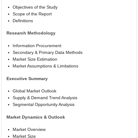
Objectives of the Study
Scope of the Report
Definitions
Research Methodology
Information Procurement
Secondary & Primary Data Methods
Market Size Estimation
Market Assumptions & Limitations
Executive Summary
Global Market Outlook
Supply & Demand Trend Analysis
Segmental Opportunity Analysis
Market Dynamics & Outlook
Market Overview
Market Size