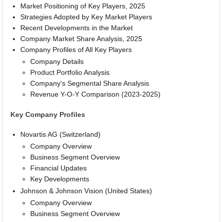
Market Positioning of Key Players, 2025
Strategies Adopted by Key Market Players
Recent Developments in the Market
Company Market Share Analysis, 2025
Company Profiles of All Key Players
Company Details
Product Portfolio Analysis
Company's Segmental Share Analysis
Revenue Y-O-Y Comparison (2023-2025)
Key Company Profiles
Novartis AG (Switzerland)
Company Overview
Business Segment Overview
Financial Updates
Key Developments
Johnson & Johnson Vision (United States)
Company Overview
Business Segment Overview