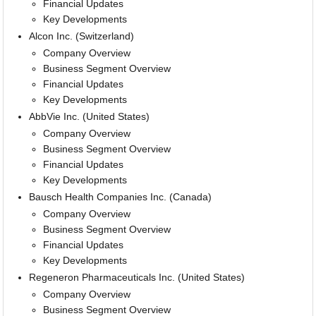
Financial Updates
Key Developments
Alcon Inc. (Switzerland)
Company Overview
Business Segment Overview
Financial Updates
Key Developments
AbbVie Inc. (United States)
Company Overview
Business Segment Overview
Financial Updates
Key Developments
Bausch Health Companies Inc. (Canada)
Company Overview
Business Segment Overview
Financial Updates
Key Developments
Regeneron Pharmaceuticals Inc. (United States)
Company Overview
Business Segment Overview