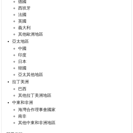
德國
西班牙
法國
英國
義大利
其他歐洲地區
亞太地區
中國
印度
日本
韓國
亞太其他地區
拉丁美洲
巴西
其他拉丁美洲地區
中東和非洲
海灣合作理事會國家
南非
其他中東和非洲地區