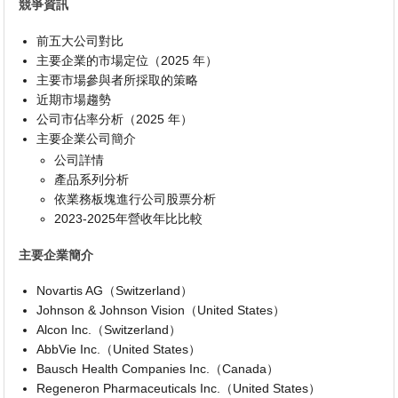
競爭資訊
前五大公司對比
主要企業的市場定位（2025 年）
主要市場參與者所採取的策略
近期市場趨勢
公司市佔率分析（2025 年）
主要企業公司簡介
公司詳情
產品系列分析
依業務板塊進行公司股票分析
2023-2025年營收年比比較
主要企業簡介
Novartis AG（Switzerland）
Johnson & Johnson Vision（United States）
Alcon Inc.（Switzerland）
AbbVie Inc.（United States）
Bausch Health Companies Inc.（Canada）
Regeneron Pharmaceuticals Inc.（United States）