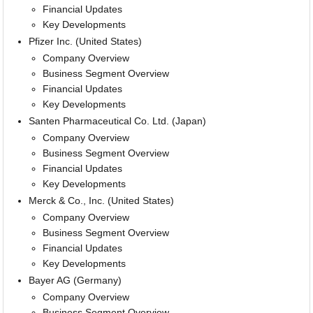
Financial Updates
Key Developments
Pfizer Inc. (United States)
Company Overview
Business Segment Overview
Financial Updates
Key Developments
Santen Pharmaceutical Co. Ltd. (Japan)
Company Overview
Business Segment Overview
Financial Updates
Key Developments
Merck & Co., Inc. (United States)
Company Overview
Business Segment Overview
Financial Updates
Key Developments
Bayer AG (Germany)
Company Overview
Business Segment Overview