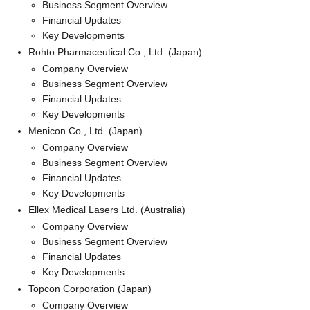
Business Segment Overview
Financial Updates
Key Developments
Rohto Pharmaceutical Co., Ltd. (Japan)
Company Overview
Business Segment Overview
Financial Updates
Key Developments
Menicon Co., Ltd. (Japan)
Company Overview
Business Segment Overview
Financial Updates
Key Developments
Ellex Medical Lasers Ltd. (Australia)
Company Overview
Business Segment Overview
Financial Updates
Key Developments
Topcon Corporation (Japan)
Company Overview