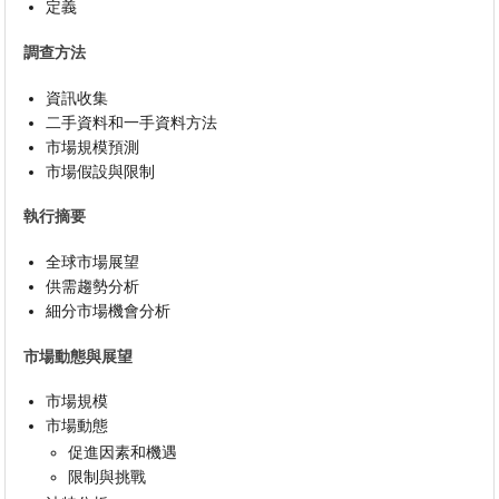
定義
調查方法
資訊收集
二手資料和一手資料方法
市場規模預測
市場假設與限制
執行摘要
全球市場展望
供需趨勢分析
細分市場機會分析
市場動態與展望
市場規模
市場動態
促進因素和機遇
限制與挑戰