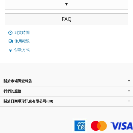
▼
FAQ
到貨時間
使用權限
付款方式
+
關於市場調查報告
+
我們的服務
+
關於日商環球訊息有限公司(GII)