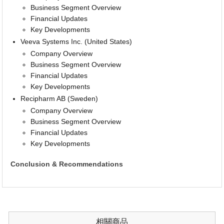
Business Segment Overview
Financial Updates
Key Developments
Veeva Systems Inc. (United States)
Company Overview
Business Segment Overview
Financial Updates
Key Developments
Recipharm AB (Sweden)
Company Overview
Business Segment Overview
Financial Updates
Key Developments
Conclusion & Recommendations
相關商品