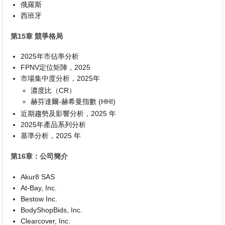
俄羅斯
西班牙
第15章 競爭格局
2025年市佔率分析
FPNV定位矩陣，2025
市場集中度分析，2025年
濃度比（CR）
赫芬達爾-赫希曼指數 (HHI)
近期趨勢及影響分析，2025 年
2025年產品系列分析
基準分析，2025 年
第16章：公司簡介
Akur8 SAS
At-Bay, Inc.
Bestow Inc.
BodyShopBids, Inc.
Clearcover, Inc.