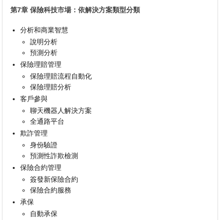
第7章 保險科技市場：依解決方案類型分類
分析和商業智慧
說明分析
預測分析
保險理賠管理
保險理賠流程自動化
保險理賠分析
客戶參與
聊天機器人解決方案
全通路平台
欺詐管理
身份驗證
預測性詐欺檢測
保險合約管理
簽發新保險合約
保險合約服務
承保
自動承保