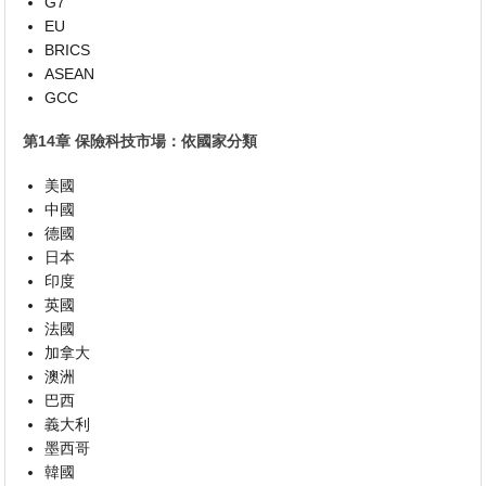
G7
EU
BRICS
ASEAN
GCC
第14章 保險科技市場：依國家分類
美國
中國
德國
日本
印度
英國
法國
加拿大
澳洲
巴西
義大利
墨西哥
韓國