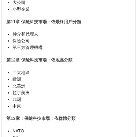
大公司
小型企業
第11章 保險科技市場：依最終用戶分類
仲介和代理人
保險公司
第三方管理機構
第12章 保險科技市場：依地區分類
亞太地區
歐洲
北美洲
拉丁美洲
非洲
中東
第13章：保險科技市場：依群體分類
NATO