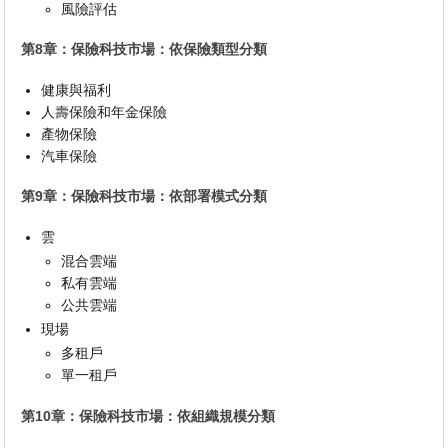
風險評估
第8章：保險科技市場：依保險類型分類
健康與福利
人壽保險和年金保險
產物保險
汽車保險
第9章：保險科技市場：依部署模式分類
雲
混合雲端
私有雲端
公共雲端
現場
多租戶
單一租戶
第10章：保險科技市場：依組織規模分類