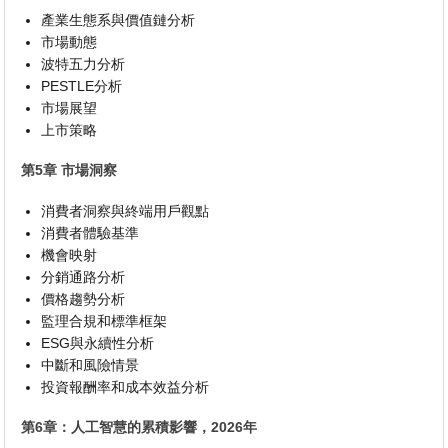
產業生態系與價值鏈分析
市場動態
波特五力分析
PESTLE分析
市場展望
上市策略
第5章 市場洞察
消費者洞察與終端用戶觀點
消費者體驗基準
機會映射
分銷通路分析
價格趨勢分析
監理合規和標準框架
ESG與永續性分析
中斷和風險情景
投資報酬率和成本效益分析
第6章：人工智慧的累積影響，2026年