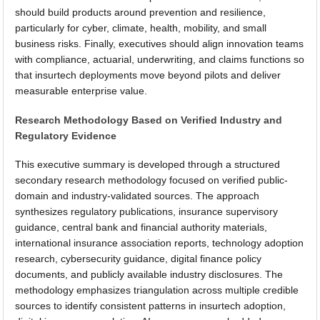
should build products around prevention and resilience,
particularly for cyber, climate, health, mobility, and small
business risks. Finally, executives should align innovation teams
with compliance, actuarial, underwriting, and claims functions so
that insurtech deployments move beyond pilots and deliver
measurable enterprise value.
Research Methodology Based on Verified Industry and
Regulatory Evidence
This executive summary is developed through a structured
secondary research methodology focused on verified public-
domain and industry-validated sources. The approach
synthesizes regulatory publications, insurance supervisory
guidance, central bank and financial authority materials,
international insurance association reports, technology adoption
research, cybersecurity guidance, digital finance policy
documents, and publicly available industry disclosures. The
methodology emphasizes triangulation across multiple credible
sources to identify consistent patterns in insurtech adoption,