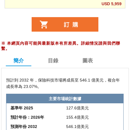
USD 5,959
※
本網頁內容可能與最新版本有所差異。詳細情況請與我們聯
繫。
簡介
目錄
圖表
預計到 2032 年，保險科技市場將成長至 546.1 億美元，複合年
成長率為 23.07%。
主要市場統計數據
基準年 2025
127.6億美元
預計年份：2026年
155.4億美元
預測年份 2032
546.1億美元