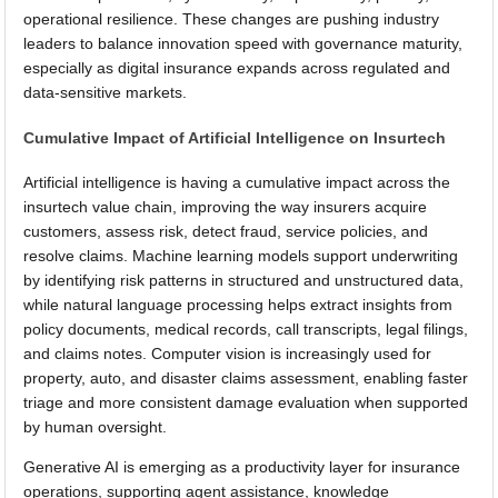
operational resilience. These changes are pushing industry
leaders to balance innovation speed with governance maturity,
especially as digital insurance expands across regulated and
data-sensitive markets.
Cumulative Impact of Artificial Intelligence on Insurtech
Artificial intelligence is having a cumulative impact across the
insurtech value chain, improving the way insurers acquire
customers, assess risk, detect fraud, service policies, and
resolve claims. Machine learning models support underwriting
by identifying risk patterns in structured and unstructured data,
while natural language processing helps extract insights from
policy documents, medical records, call transcripts, legal filings,
and claims notes. Computer vision is increasingly used for
property, auto, and disaster claims assessment, enabling faster
triage and more consistent damage evaluation when supported
by human oversight.
Generative AI is emerging as a productivity layer for insurance
operations, supporting agent assistance, knowledge