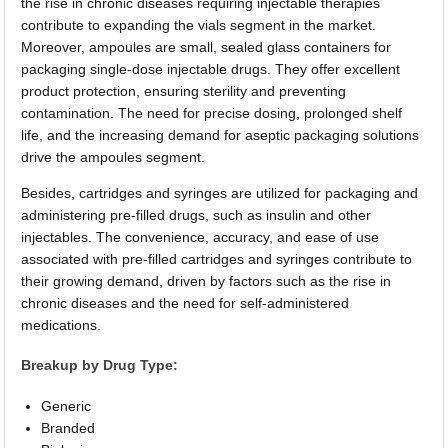
the rise in chronic diseases requiring injectable therapies
contribute to expanding the vials segment in the market.
Moreover, ampoules are small, sealed glass containers for
packaging single-dose injectable drugs. They offer excellent
product protection, ensuring sterility and preventing
contamination. The need for precise dosing, prolonged shelf
life, and the increasing demand for aseptic packaging solutions
drive the ampoules segment.
Besides, cartridges and syringes are utilized for packaging and
administering pre-filled drugs, such as insulin and other
injectables. The convenience, accuracy, and ease of use
associated with pre-filled cartridges and syringes contribute to
their growing demand, driven by factors such as the rise in
chronic diseases and the need for self-administered
medications.
Breakup by Drug Type:
Generic
Branded