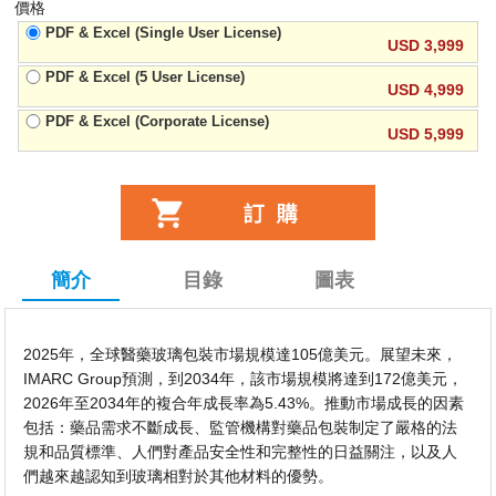
價格
PDF & Excel (Single User License)
USD 3,999
PDF & Excel (5 User License)
USD 4,999
PDF & Excel (Corporate License)
USD 5,999
簡介
目錄
圖表
2025年，全球醫藥玻璃包裝市場規模達105億美元。展望未來，
IMARC Group預測，到2034年，該市場規模將達到172億美元，
2026年至2034年的複合年成長率為5.43%。推動市場成長的因素
包括：藥品需求不斷成長、監管機構對藥品包裝制定了嚴格的法
規和品質標準、人們對產品安全性和完整性的日益關注，以及人
們越來越認知到玻璃相對於其他材料的優勢。