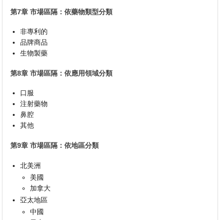
第7章 市場區隔：依藥物類型分類
非專利的
品牌商品
生物製藥
第8章 市場區隔：依應用領域分類
口服
注射藥物
鼻腔
其他
第9章 市場區隔：依地區分類
北美洲
美國
加拿大
亞太地區
中國