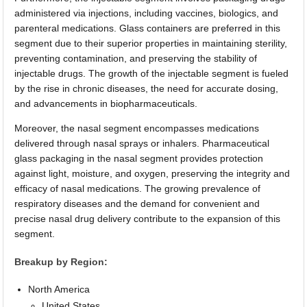
administered via injections, including vaccines, biologics, and
parenteral medications. Glass containers are preferred in this
segment due to their superior properties in maintaining sterility,
preventing contamination, and preserving the stability of
injectable drugs. The growth of the injectable segment is fueled
by the rise in chronic diseases, the need for accurate dosing,
and advancements in biopharmaceuticals.
Moreover, the nasal segment encompasses medications
delivered through nasal sprays or inhalers. Pharmaceutical
glass packaging in the nasal segment provides protection
against light, moisture, and oxygen, preserving the integrity and
efficacy of nasal medications. The growing prevalence of
respiratory diseases and the demand for convenient and
precise nasal drug delivery contribute to the expansion of this
segment.
Breakup by Region:
North America
United States