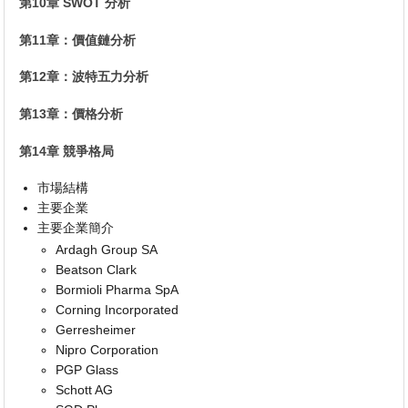
第10章 SWOT 分析
第11章：價值鏈分析
第12章：波特五力分析
第13章：價格分析
第14章 競爭格局
市場結構
主要企業
主要企業簡介
Ardagh Group SA
Beatson Clark
Bormioli Pharma SpA
Corning Incorporated
Gerresheimer
Nipro Corporation
PGP Glass
Schott AG