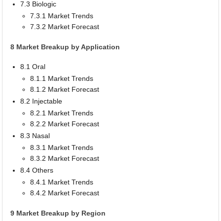
7.3 Biologic
7.3.1 Market Trends
7.3.2 Market Forecast
8 Market Breakup by Application
8.1 Oral
8.1.1 Market Trends
8.1.2 Market Forecast
8.2 Injectable
8.2.1 Market Trends
8.2.2 Market Forecast
8.3 Nasal
8.3.1 Market Trends
8.3.2 Market Forecast
8.4 Others
8.4.1 Market Trends
8.4.2 Market Forecast
9 Market Breakup by Region