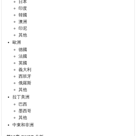
日本
印度
韓國
澳洲
印尼
其他
歐洲
德國
法國
英國
義大利
西班牙
俄羅斯
其他
拉丁美洲
巴西
墨西哥
其他
中東和非洲