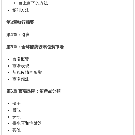
自上而下的方法
預測方法
第3章執行摘要
第4章：引言
第5章：全球醫藥玻璃包裝市場
市場概覽
市場表現
新冠疫情的影響
市場預測
第6章 市場區隔：依產品分類
瓶子
管瓶
安瓿
墨水匣和注射器
其他