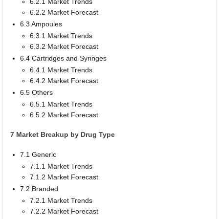
6.2.1 Market Trends
6.2.2 Market Forecast
6.3 Ampoules
6.3.1 Market Trends
6.3.2 Market Forecast
6.4 Cartridges and Syringes
6.4.1 Market Trends
6.4.2 Market Forecast
6.5 Others
6.5.1 Market Trends
6.5.2 Market Forecast
7 Market Breakup by Drug Type
7.1 Generic
7.1.1 Market Trends
7.1.2 Market Forecast
7.2 Branded
7.2.1 Market Trends
7.2.2 Market Forecast