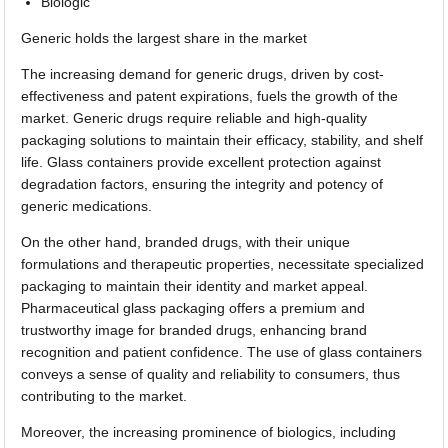
Biologic
Generic holds the largest share in the market
The increasing demand for generic drugs, driven by cost-
effectiveness and patent expirations, fuels the growth of the
market. Generic drugs require reliable and high-quality
packaging solutions to maintain their efficacy, stability, and shelf
life. Glass containers provide excellent protection against
degradation factors, ensuring the integrity and potency of
generic medications.
On the other hand, branded drugs, with their unique
formulations and therapeutic properties, necessitate specialized
packaging to maintain their identity and market appeal.
Pharmaceutical glass packaging offers a premium and
trustworthy image for branded drugs, enhancing brand
recognition and patient confidence. The use of glass containers
conveys a sense of quality and reliability to consumers, thus
contributing to the market.
Moreover, the increasing prominence of biologics, including