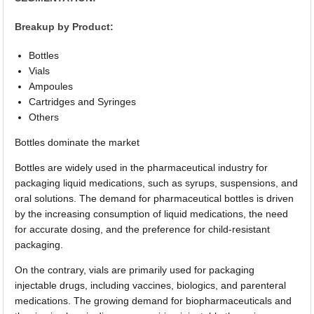
Breakup by Product:
Bottles
Vials
Ampoules
Cartridges and Syringes
Others
Bottles dominate the market
Bottles are widely used in the pharmaceutical industry for
packaging liquid medications, such as syrups, suspensions, and
oral solutions. The demand for pharmaceutical bottles is driven
by the increasing consumption of liquid medications, the need
for accurate dosing, and the preference for child-resistant
packaging.
On the contrary, vials are primarily used for packaging
injectable drugs, including vaccines, biologics, and parenteral
medications. The growing demand for biopharmaceuticals and