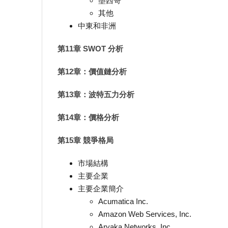
墨西哥
其他
中東和非洲
第11章 SWOT 分析
第12章：價值鏈分析
第13章：波特五力分析
第14章：價格分析
第15章 競爭格局
市場結構
主要企業
主要企業簡介
Acumatica Inc.
Amazon Web Services, Inc.
Aryaka Networks, Inc.