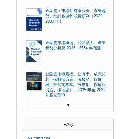
金融雲：市場佔有率分析、產業趨
勢、統計數據和成長預測（2025-
2030 年）
金融雲市場機會、成長動力、產業
趨勢分析及 2025 - 2034 年預測
金融雲市場規模、佔有率、成長分
析（按解決方案、按服務、按部
署、按公司規模、按應用、按最終
用途、按地區）－2025 年至 2032
年產業預測
▼
FAQ
到貨時間