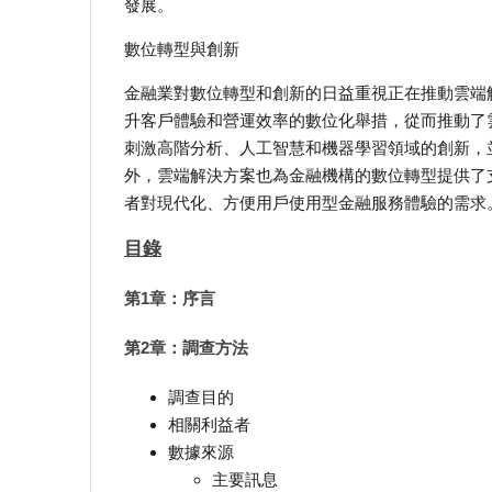
發展。
數位轉型與創新
金融業對數位轉型和創新的日益重視正在推動雲端
升客戶體驗和營運效率的數位化舉措，從而推動了
刺激高階分析、人工智慧和機器學習領域的創新，
外，雲端解決方案也為金融機構的數位轉型提供了
者對現代化、方便用戶使用型金融服務體驗的需求
目錄
第1章：序言
第2章：調查方法
調查目的
相關利益者
數據來源
主要訊息