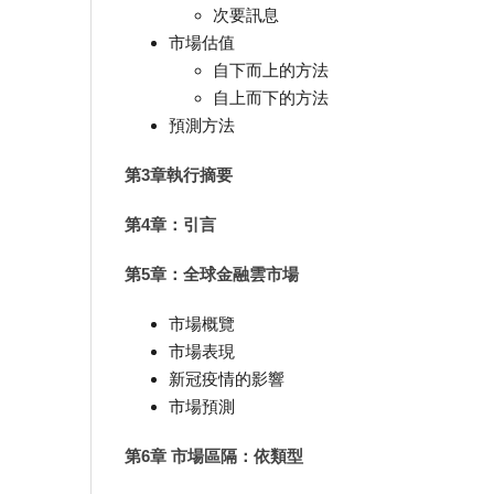
次要訊息
市場估值
自下而上的方法
自上而下的方法
預測方法
第3章執行摘要
第4章：引言
第5章：全球金融雲市場
市場概覽
市場表現
新冠疫情的影響
市場預測
第6章 市場區隔：依類型