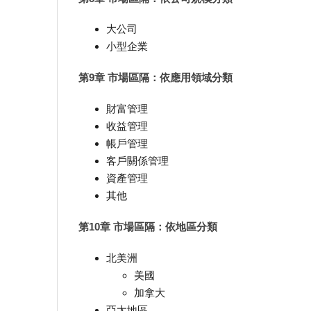
大公司
小型企業
第9章 市場區隔：依應用領域分類
財富管理
收益管理
帳戶管理
客戶關係管理
資產管理
其他
第10章 市場區隔：依地區分類
北美洲
美國
加拿大
亞太地區