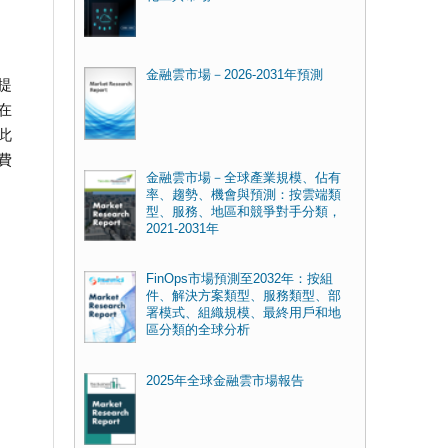
金融雲市場－2026-2031年預測
提
在
此
費
金融雲市場－全球產業規模、佔有
率、趨勢、機會與預測：按雲端類
型、服務、地區和競爭對手分類，
2021-2031年
FinOps市場預測至2032年：按組
件、解決方案類型、服務類型、部
署模式、組織規模、最終用戶和地
區分類的全球分析
2025年全球金融雲市場報告