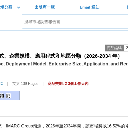
市場分類
出版商一覽
Email 通知
商品編碼
2
企業規模、應用程式和地區分類（2026-2034 年）
e, Deployment Model, Enterprise Size, Application, and Re
|
|
RC
英文 139 Pages
商品交期: 2-3個工作天內
MARC Group預測，2026年至2034年間，該市場將以16.52%的