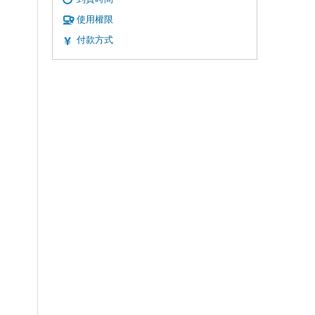
使用權限
付款方式