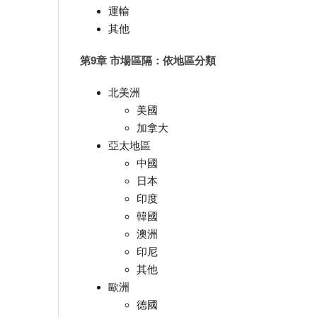
運輸
其他
第9章 市場區隔：依地區分類
北美洲
美國
加拿大
亞太地區
中國
日本
印度
韓國
澳洲
印尼
其他
歐洲
德國