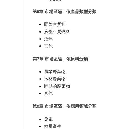
第6章 市場區隔：依產品類型分類
固體生質能
液體生質燃料
沼氣
其他
第7章 市場區隔：依原料分類
農業廢棄物
木材廢棄物
固態的廢棄物
其他
第8章 市場區隔：依應用領域分類
發電
熱量產生