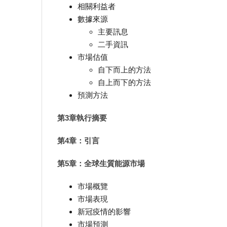
相關利益者
數據來源
主要訊息
二手資訊
市場估值
自下而上的方法
自上而下的方法
預測方法
第3章執行摘要
第4章：引言
第5章：全球生質能源市場
市場概覽
市場表現
新冠疫情的影響
市場預測