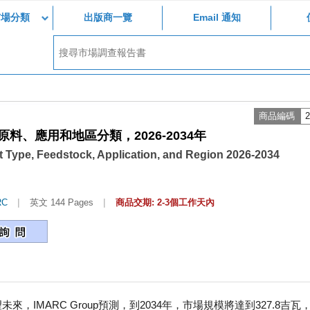
市場分類
出版商一覽
Email 通知
商品編碼
2
、應用和地區分類，2026-2034年
 Type, Feedstock, Application, and Region 2026-2034
|
|
RC
英文 144 Pages
商品交期: 2-3個工作天內
來，IMARC Group預測，到2034年，市場規模將達到327.8吉瓦