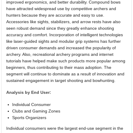
improved ergonomics, and better durability. Compound bows
have attracted widespread use by competitive archers and
hunters because they are accurate and easy to use.
Accessories like sights, stabilizers, and arrow rests have also
seen robust demand since they greatly enhance shooting
accuracy and comfort. Incorporation of intelligent technologies
like laser-guided sights and modular grip systems has further
driven consumer demands and increased the popularity of
archery. Also, recreational archery programs and internet
tutorials have helped make such products more popular among
beginners, thus contributing to their mass adoption. The
segment will continue to dominate as a result of innovation and
sustained engagement in target shooting and bowhunting.
Analysis by End User:
Individual Consumer
Clubs and Gaming Zones
Sports Organizers
Individual consumers were the largest end-use segment in the