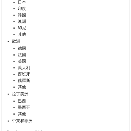
日本
印度
韓國
澳洲
印尼
其他
歐洲
德國
法國
英國
義大利
西班牙
俄羅斯
其他
拉丁美洲
巴西
墨西哥
其他
中東和非洲