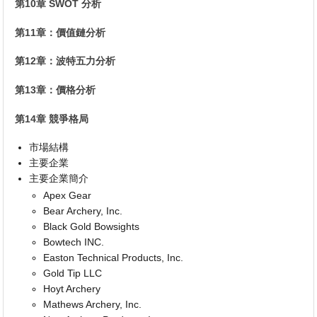
第10章 SWOT 分析
第11章：價值鏈分析
第12章：波特五力分析
第13章：價格分析
第14章 競爭格局
市場結構
主要企業
主要企業簡介
Apex Gear
Bear Archery, Inc.
Black Gold Bowsights
Bowtech INC.
Easton Technical Products, Inc.
Gold Tip LLC
Hoyt Archery
Mathews Archery, Inc.