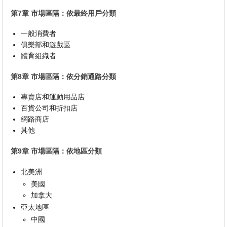
第7章 市場區隔：依最終用戶分類
一般消費者
俱樂部和遊戲區
體育組織者
第8章 市場區隔：依分銷通路分類
專賣店和運動用品店
百貨公司和折扣店
網路商店
其他
第9章 市場區隔：依地區分類
北美洲
美國
加拿大
亞太地區
中國