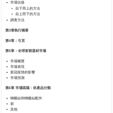
市場估值
自下而上的方法
自上而下的方法
調查方法
第3章執行摘要
第4章：引言
第5章：全球射箭器材市場
市場概覽
市場表現
新冠疫情的影響
市場預測
第6章 市場區隔：依產品分類
蝴蝶結和蝴蝶結配件
箭
其他