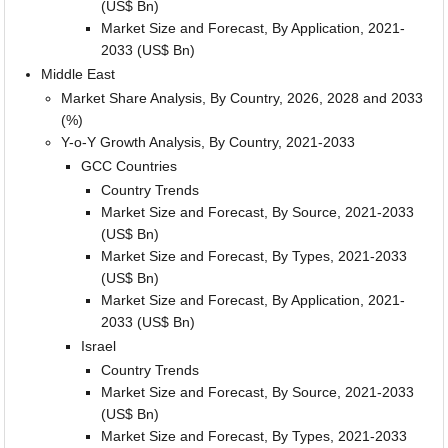
(US$ Bn)
Market Size and Forecast, By Application, 2021-
2033 (US$ Bn)
Middle East
Market Share Analysis, By Country, 2026, 2028 and 2033
(%)
Y-o-Y Growth Analysis, By Country, 2021-2033
GCC Countries
Country Trends
Market Size and Forecast, By Source, 2021-2033
(US$ Bn)
Market Size and Forecast, By Types, 2021-2033
(US$ Bn)
Market Size and Forecast, By Application, 2021-
2033 (US$ Bn)
Israel
Country Trends
Market Size and Forecast, By Source, 2021-2033
(US$ Bn)
Market Size and Forecast, By Types, 2021-2033