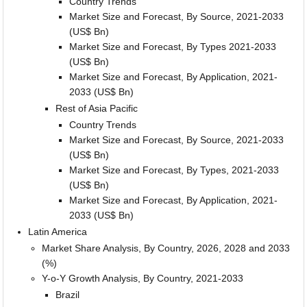
Country Trends
Market Size and Forecast, By Source, 2021-2033
(US$ Bn)
Market Size and Forecast, By Types 2021-2033
(US$ Bn)
Market Size and Forecast, By Application, 2021-
2033 (US$ Bn)
Rest of Asia Pacific
Country Trends
Market Size and Forecast, By Source, 2021-2033
(US$ Bn)
Market Size and Forecast, By Types, 2021-2033
(US$ Bn)
Market Size and Forecast, By Application, 2021-
2033 (US$ Bn)
Latin America
Market Share Analysis, By Country, 2026, 2028 and 2033
(%)
Y-o-Y Growth Analysis, By Country, 2021-2033
Brazil