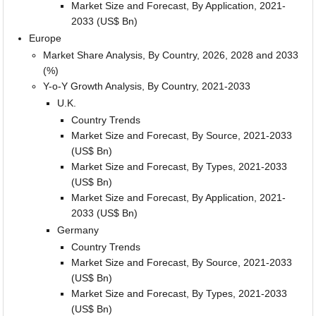
Market Size and Forecast, By Application, 2021-
2033 (US$ Bn)
Europe
Market Share Analysis, By Country, 2026, 2028 and 2033
(%)
Y-o-Y Growth Analysis, By Country, 2021-2033
U.K.
Country Trends
Market Size and Forecast, By Source, 2021-2033
(US$ Bn)
Market Size and Forecast, By Types, 2021-2033
(US$ Bn)
Market Size and Forecast, By Application, 2021-
2033 (US$ Bn)
Germany
Country Trends
Market Size and Forecast, By Source, 2021-2033
(US$ Bn)
Market Size and Forecast, By Types, 2021-2033
(US$ Bn)