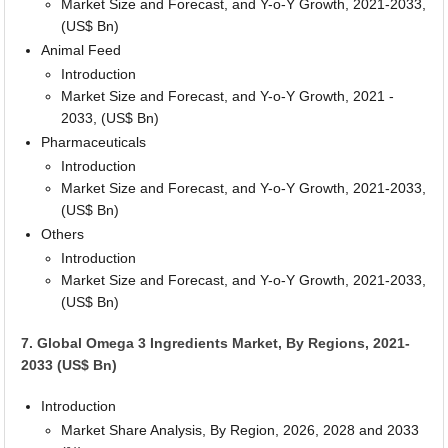
Market Size and Forecast, and Y-o-Y Growth, 2021-2033,
(US$ Bn)
Animal Feed
Introduction
Market Size and Forecast, and Y-o-Y Growth, 2021 -
2033, (US$ Bn)
Pharmaceuticals
Introduction
Market Size and Forecast, and Y-o-Y Growth, 2021-2033,
(US$ Bn)
Others
Introduction
Market Size and Forecast, and Y-o-Y Growth, 2021-2033,
(US$ Bn)
7. Global Omega 3 Ingredients Market, By Regions, 2021-
2033 (US$ Bn)
Introduction
Market Share Analysis, By Region, 2026, 2028 and 2033