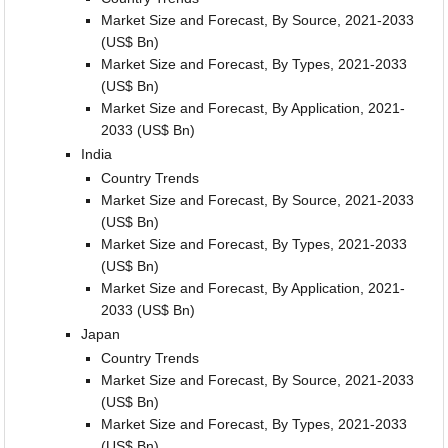
Market Size and Forecast, By Source, 2021-2033
(US$ Bn)
Market Size and Forecast, By Types, 2021-2033
(US$ Bn)
Market Size and Forecast, By Application, 2021-
2033 (US$ Bn)
India
Country Trends
Market Size and Forecast, By Source, 2021-2033
(US$ Bn)
Market Size and Forecast, By Types, 2021-2033
(US$ Bn)
Market Size and Forecast, By Application, 2021-
2033 (US$ Bn)
Japan
Country Trends
Market Size and Forecast, By Source, 2021-2033
(US$ Bn)
Market Size and Forecast, By Types, 2021-2033
(US$ Bn)