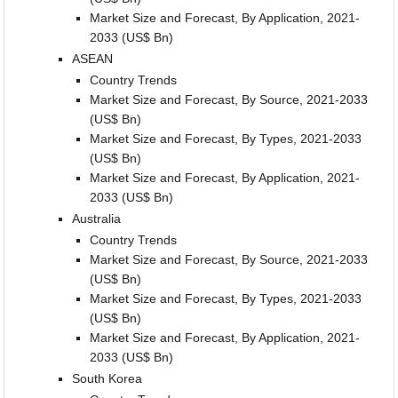
Market Size and Forecast, By Application, 2021-
2033 (US$ Bn)
ASEAN
Country Trends
Market Size and Forecast, By Source, 2021-2033
(US$ Bn)
Market Size and Forecast, By Types, 2021-2033
(US$ Bn)
Market Size and Forecast, By Application, 2021-
2033 (US$ Bn)
Australia
Country Trends
Market Size and Forecast, By Source, 2021-2033
(US$ Bn)
Market Size and Forecast, By Types, 2021-2033
(US$ Bn)
Market Size and Forecast, By Application, 2021-
2033 (US$ Bn)
South Korea