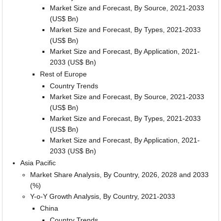
Market Size and Forecast, By Source, 2021-2033
(US$ Bn)
Market Size and Forecast, By Types, 2021-2033
(US$ Bn)
Market Size and Forecast, By Application, 2021-
2033 (US$ Bn)
Rest of Europe
Country Trends
Market Size and Forecast, By Source, 2021-2033
(US$ Bn)
Market Size and Forecast, By Types, 2021-2033
(US$ Bn)
Market Size and Forecast, By Application, 2021-
2033 (US$ Bn)
Asia Pacific
Market Share Analysis, By Country, 2026, 2028 and 2033
(%)
Y-o-Y Growth Analysis, By Country, 2021-2033
China
Country Trends