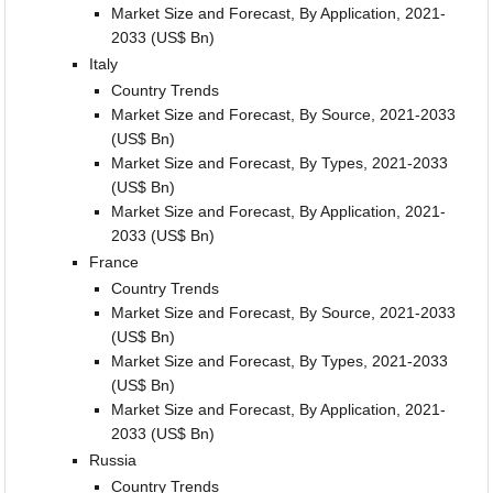
Market Size and Forecast, By Application, 2021-
2033 (US$ Bn)
Italy
Country Trends
Market Size and Forecast, By Source, 2021-2033
(US$ Bn)
Market Size and Forecast, By Types, 2021-2033
(US$ Bn)
Market Size and Forecast, By Application, 2021-
2033 (US$ Bn)
France
Country Trends
Market Size and Forecast, By Source, 2021-2033
(US$ Bn)
Market Size and Forecast, By Types, 2021-2033
(US$ Bn)
Market Size and Forecast, By Application, 2021-
2033 (US$ Bn)
Russia
Country Trends