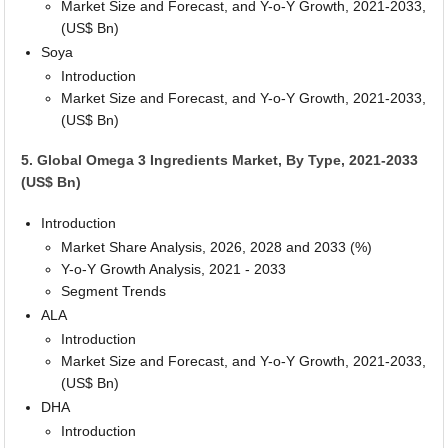
Market Size and Forecast, and Y-o-Y Growth, 2021-2033,
(US$ Bn)
Soya
Introduction
Market Size and Forecast, and Y-o-Y Growth, 2021-2033,
(US$ Bn)
5. Global Omega 3 Ingredients Market, By Type, 2021-2033
(US$ Bn)
Introduction
Market Share Analysis, 2026, 2028 and 2033 (%)
Y-o-Y Growth Analysis, 2021 - 2033
Segment Trends
ALA
Introduction
Market Size and Forecast, and Y-o-Y Growth, 2021-2033,
(US$ Bn)
DHA
Introduction