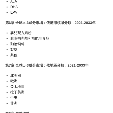
ALA
DHA
EPA
第6章 全球ω-3成分市場：依應用領域分類，2021-2033年
嬰兒配方奶粉
膳食補充劑和功能性食品
動物飼料
製藥
其他
第7章 全球ω-3成分市場：依地區分類，2021-2033年
北美洲
歐洲
亞太地區
拉丁美洲
中東
非洲