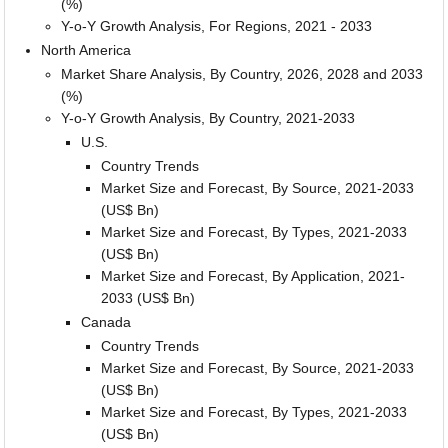
(%)
Y-o-Y Growth Analysis, For Regions, 2021 - 2033
North America
Market Share Analysis, By Country, 2026, 2028 and 2033
(%)
Y-o-Y Growth Analysis, By Country, 2021-2033
U.S.
Country Trends
Market Size and Forecast, By Source, 2021-2033
(US$ Bn)
Market Size and Forecast, By Types, 2021-2033
(US$ Bn)
Market Size and Forecast, By Application, 2021-
2033 (US$ Bn)
Canada
Country Trends
Market Size and Forecast, By Source, 2021-2033
(US$ Bn)
Market Size and Forecast, By Types, 2021-2033
(US$ Bn)