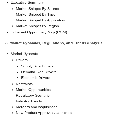
Executive Summary
Market Snippet By Source
Market Snippet By Type
Market Snippet By Application
Market Snippet By Region
Coherent Opportunity Map (COM)
3. Market Dynamics, Regulations, and Trends Analysis
Market Dynamics
Drivers
Supply Side Drivers
Demand Side Drivers
Economic Drivers
Restraints
Market Opportunities
Regulatory Scenario
Industry Trends
Mergers and Acquisitions
New Product Approvals/Launches