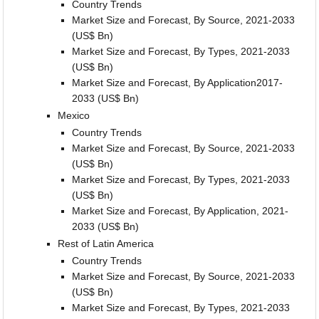
Country Trends
Market Size and Forecast, By Source, 2021-2033
(US$ Bn)
Market Size and Forecast, By Types, 2021-2033
(US$ Bn)
Market Size and Forecast, By Application2017-
2033 (US$ Bn)
Mexico
Country Trends
Market Size and Forecast, By Source, 2021-2033
(US$ Bn)
Market Size and Forecast, By Types, 2021-2033
(US$ Bn)
Market Size and Forecast, By Application, 2021-
2033 (US$ Bn)
Rest of Latin America
Country Trends
Market Size and Forecast, By Source, 2021-2033
(US$ Bn)
Market Size and Forecast, By Types, 2021-2033