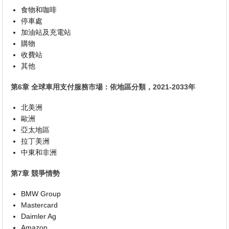
食物和咖啡
停車處
加油站及充電站
購物
收費站
其他
第6章 全球車用支付服務市場：依地區分類，2021-2033年
北美洲
歐洲
亞太地區
拉丁美洲
中東和非洲
第7章 競爭情勢
BMW Group
Mastercard
Daimler Ag
Amazon