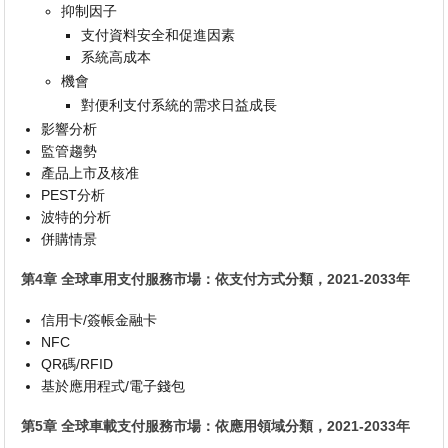
抑制因子
支付資料安全和促進因素
系統高成本
機會
對便利支付系統的需求日益成長
影響分析
監管趨勢
產品上市及核准
PEST分析
波特的分析
併購情景
第4章 全球車用支付服務市場：依支付方式分類，2021-2033年
信用卡/簽帳金融卡
NFC
QR碼/RFID
基於應用程式/電子錢包
第5章 全球車載支付服務市場：依應用領域分類，2021-2033年