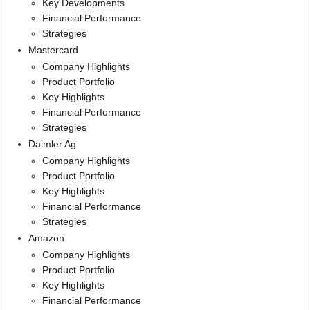
Key Developments
Financial Performance
Strategies
Mastercard
Company Highlights
Product Portfolio
Key Highlights
Financial Performance
Strategies
Daimler Ag
Company Highlights
Product Portfolio
Key Highlights
Financial Performance
Strategies
Amazon
Company Highlights
Product Portfolio
Key Highlights
Financial Performance