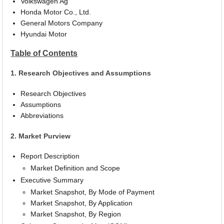
Volkswagen Ag
Honda Motor Co., Ltd.
General Motors Company
Hyundai Motor
Table of Contents
1. Research Objectives and Assumptions
Research Objectives
Assumptions
Abbreviations
2. Market Purview
Report Description
Market Definition and Scope
Executive Summary
Market Snapshot, By Mode of Payment
Market Snapshot, By Application
Market Snapshot, By Region