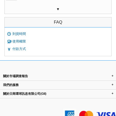
▼
FAQ
到貨時間
使用權限
付款方式
+
關於市場調查報告
+
我們的服務
+
關於日商環球訊息有限公司(GII)