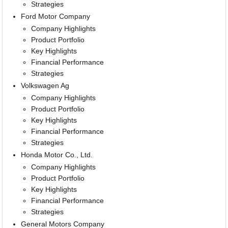
Strategies
Ford Motor Company
Company Highlights
Product Portfolio
Key Highlights
Financial Performance
Strategies
Volkswagen Ag
Company Highlights
Product Portfolio
Key Highlights
Financial Performance
Strategies
Honda Motor Co., Ltd.
Company Highlights
Product Portfolio
Key Highlights
Financial Performance
Strategies
General Motors Company