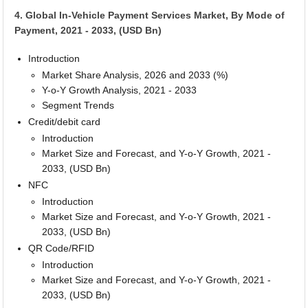
4. Global In-Vehicle Payment Services Market, By Mode of
Payment, 2021 - 2033, (USD Bn)
Introduction
Market Share Analysis, 2026 and 2033 (%)
Y-o-Y Growth Analysis, 2021 - 2033
Segment Trends
Credit/debit card
Introduction
Market Size and Forecast, and Y-o-Y Growth, 2021 -
2033, (USD Bn)
NFC
Introduction
Market Size and Forecast, and Y-o-Y Growth, 2021 -
2033, (USD Bn)
QR Code/RFID
Introduction
Market Size and Forecast, and Y-o-Y Growth, 2021 -
2033, (USD Bn)