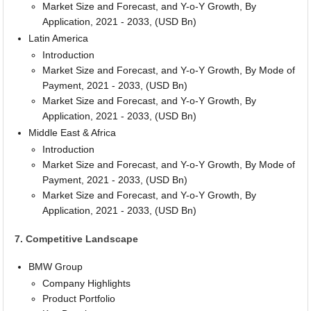
Market Size and Forecast, and Y-o-Y Growth, By
Application, 2021 - 2033, (USD Bn)
Latin America
Introduction
Market Size and Forecast, and Y-o-Y Growth, By Mode of
Payment, 2021 - 2033, (USD Bn)
Market Size and Forecast, and Y-o-Y Growth, By
Application, 2021 - 2033, (USD Bn)
Middle East & Africa
Introduction
Market Size and Forecast, and Y-o-Y Growth, By Mode of
Payment, 2021 - 2033, (USD Bn)
Market Size and Forecast, and Y-o-Y Growth, By
Application, 2021 - 2033, (USD Bn)
7. Competitive Landscape
BMW Group
Company Highlights
Product Portfolio