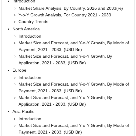
Introduction
Market Share Analysis, By Country, 2026 and 2033(%)
Y-o-Y Growth Analysis, For Country 2021 - 2033
Country Trends
North America
Introduction
Market Size and Forecast, and Y-o-Y Growth, By Mode of
Payment, 2021 - 2033, (USD Bn)
Market Size and Forecast, and Y-o-Y Growth, By
Application, 2021 - 2033, (USD Bn)
Europe
Introduction
Market Size and Forecast, and Y-o-Y Growth, By Mode of
Payment, 2021 - 2033, (USD Bn)
Market Size and Forecast, and Y-o-Y Growth, By
Application, 2021 - 2033, (USD Bn)
Asia Pacific
Introduction
Market Size and Forecast, and Y-o-Y Growth, By Mode of
Payment, 2021 - 2033, (USD Bn)