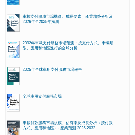
車載支付服務市場機會、成長要素、產業趨勢分析及
2026年至2035年預測
2032年車載支付服務市場預測：按支付方式、車輛類
型、應用和地區進行的全球分析
2025年全球車用支付服務市場報告
全球車用支付服務市場
車載付款服務市場規模、佔有率及成長分析（按付款
方式、應用和地區）- 產業預測 2025-2032