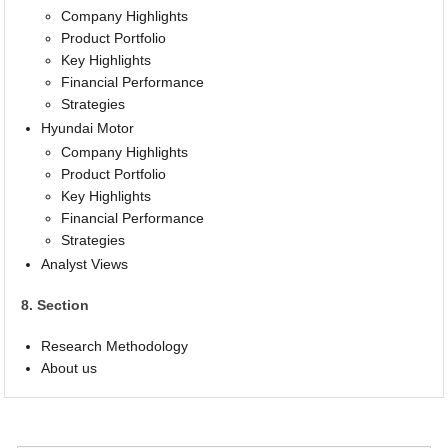
Company Highlights
Product Portfolio
Key Highlights
Financial Performance
Strategies
Hyundai Motor
Company Highlights
Product Portfolio
Key Highlights
Financial Performance
Strategies
Analyst Views
8. Section
Research Methodology
About us