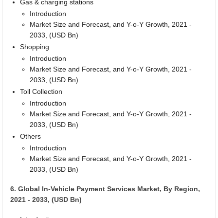
Gas & charging stations
Introduction
Market Size and Forecast, and Y-o-Y Growth, 2021 -
2033, (USD Bn)
Shopping
Introduction
Market Size and Forecast, and Y-o-Y Growth, 2021 -
2033, (USD Bn)
Toll Collection
Introduction
Market Size and Forecast, and Y-o-Y Growth, 2021 -
2033, (USD Bn)
Others
Introduction
Market Size and Forecast, and Y-o-Y Growth, 2021 -
2033, (USD Bn)
6. Global In-Vehicle Payment Services Market, By Region,
2021 - 2033, (USD Bn)