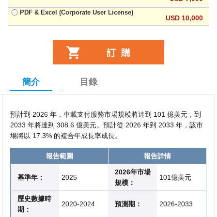
PDF & Excel (Corporate User License)
USD 10,000
簡介
目錄
預計到 2026 年，車載支付服務市場規模將達到 101 億美元，到
2033 年將達到 308.6 億美元。預計從 2026 年到 2033 年，該市
場將以 17.3% 的複合年成長率成長。
報告範圍
報告詳情
2026年市場
基準年：
2025
101億美元
規模：
歷史數據時
2020-2024
預測期：
2026-2033
期：