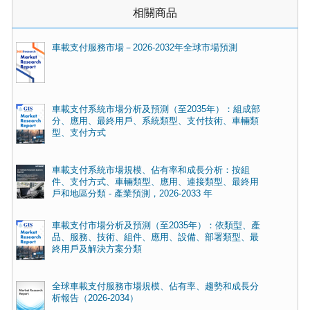
相關商品
車載支付服務市場－2026-2032年全球市場預測
車載支付系統市場分析及預測（至2035年）：組成部
分、應用、最終用戶、系統類型、支付技術、車輛類
型、支付方式
車載支付系統市場規模、佔有率和成長分析：按組
件、支付方式、車輛類型、應用、連接類型、最終用
戶和地區分類 - 產業預測，2026-2033 年
車載支付市場分析及預測（至2035年）：依類型、產
品、服務、技術、組件、應用、設備、部署類型、最
終用戶及解決方案分類
全球車載支付服務市場規模、佔有率、趨勢和成長分
析報告（2026-2034）