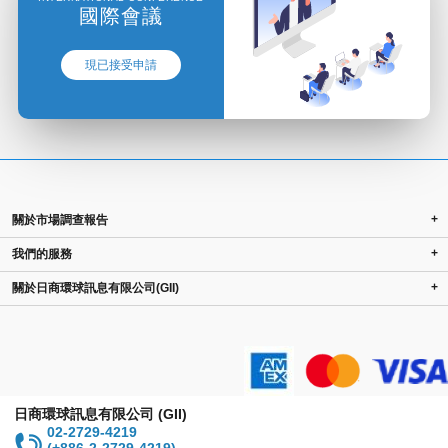
國際會議
現已接受申請
+
關於市場調查報告
+
我們的服務
+
關於日商環球訊息有限公司(GII)
日商環球訊息有限公司 (GII)
02-2729-4219