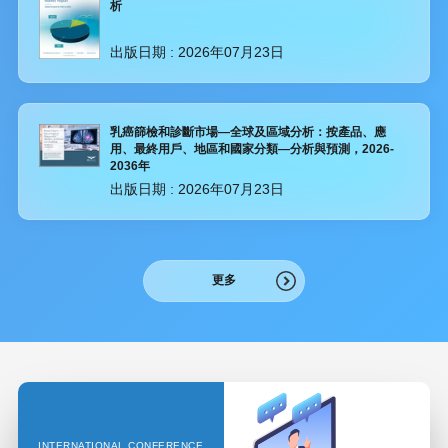
析
出版日期 :
2026年07月23日
乳癌篩檢和診斷市場—全球及區域分析：按產品、應
用、最終用戶、地區和國家分類—分析與預測，2026-
2036年
出版日期 :
2026年07月23日
更多
INTERNATIONAL CONFERENCE